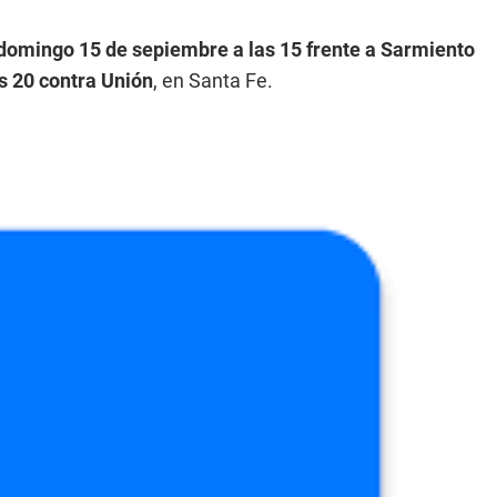
domingo 15 de sepiembre a las 15 frente a Sarmiento
as 20 contra Unión
, en Santa Fe.