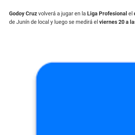
Godoy Cruz
volverá a jugar en la
Liga Profesional
el
de Junín de local y luego se medirá el
viernes 20 a l