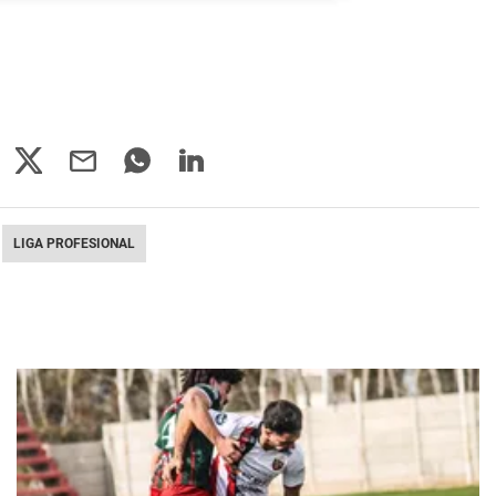
LIGA PROFESIONAL