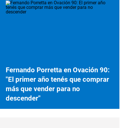
Fernando Porretta en Ovación 90:
"El primer año tenés que comprar
más que vender para no
descender"