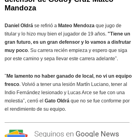
Mandoza
Daniel Oldrá
se refirió a
Mateo Mendoza
que jugo de
titular y lo hizo muy bien el jugador de 19 años.
"Tiene un
gran futuro, es un gran defensor y lo vamos a disfrutar
muy poco
. Su carrera recién empieza y espero que siga
por este camino y sepa llevar este carrera adelante".
"
Me lamento no haber ganado de local, no vi un equipo
fresco
. Volvió a tener una lesión Martín Luciano, tener al
Indio Fernández lesionado y Lucas Arce se fue con una
molestia", cerró el
Gato Oldrá
que no se fue conforme por
el rendimiento de su equipo.