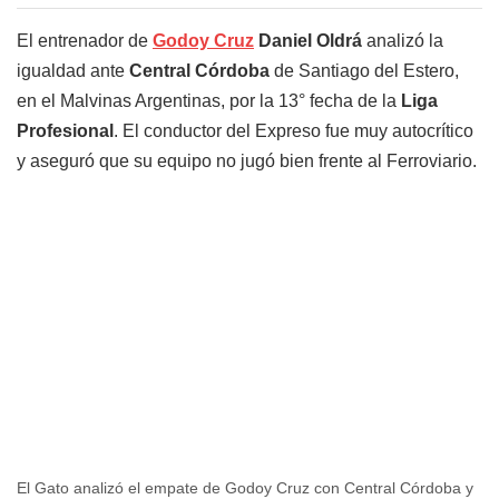
El entrenador de
Godoy Cruz
Daniel Oldrá
analizó la
igualdad ante
Central Córdoba
de Santiago del Estero,
en el Malvinas Argentinas, por la 13° fecha de la
Liga
Profesional
. El conductor del Expreso fue muy autocrítico
y aseguró que su equipo no jugó bien frente al Ferroviario.
El Gato analizó el empate de Godoy Cruz con Central Córdoba y