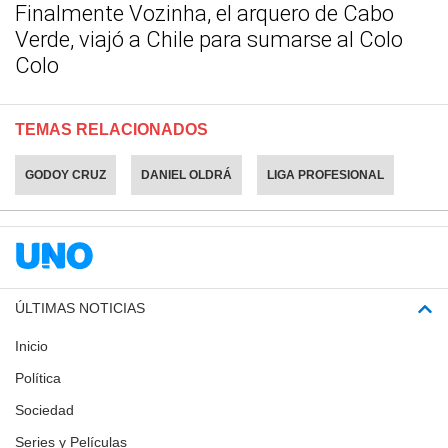
Finalmente Vozinha, el arquero de Cabo
Verde, viajó a Chile para sumarse al Colo
Colo
TEMAS RELACIONADOS
GODOY CRUZ
DANIEL OLDRÁ
LIGA PROFESIONAL
ÚLTIMAS NOTICIAS
Inicio
Política
Sociedad
Series y Películas