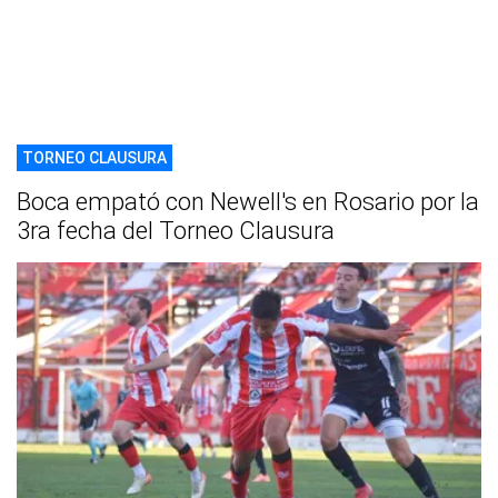
TORNEO CLAUSURA
Boca empató con Newell's en Rosario por la
3ra fecha del Torneo Clausura