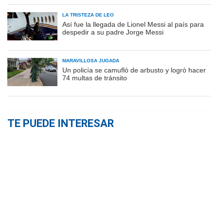
LA TRISTEZA DE LEO
Así fue la llegada de Lionel Messi al país para
despedir a su padre Jorge Messi
MARAVILLOSA JUGADA
Un policía se camufló de arbusto y logró hacer
74 multas de tránsito
TE PUEDE INTERESAR