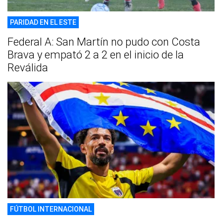
PARIDAD EN EL ESTE
Federal A: San Martín no pudo con Costa
Brava y empató 2 a 2 en el inicio de la
Reválida
FÚTBOL INTERNACIONAL