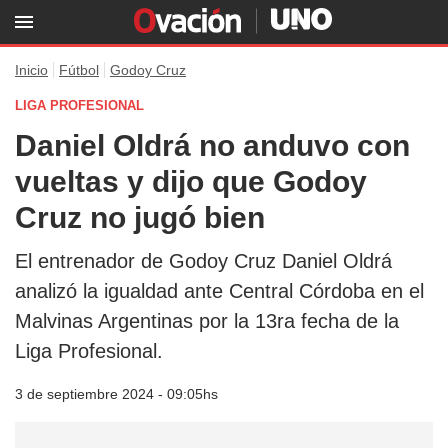
Inicio
Fútbol
Godoy Cruz
LIGA PROFESIONAL
Daniel Oldrá no anduvo con
vueltas y dijo que Godoy
Cruz no jugó bien
El entrenador de Godoy Cruz Daniel Oldrá
analizó la igualdad ante Central Córdoba en el
Malvinas Argentinas por la 13ra fecha de la
Liga Profesional.
3 de septiembre 2024 - 09:05hs