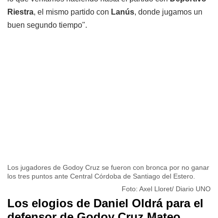
Riestra
, el mismo partido con
Lanús
, donde jugamos un
buen segundo tiempo".
Los jugadores de Godoy Cruz se fueron con bronca por no ganar
los tres puntos ante Central Córdoba de Santiago del Estero.
Foto: Axel Lloret/ Diario UNO
Los elogios de Daniel Oldrá para el
defensor de Godoy Cruz Mateo