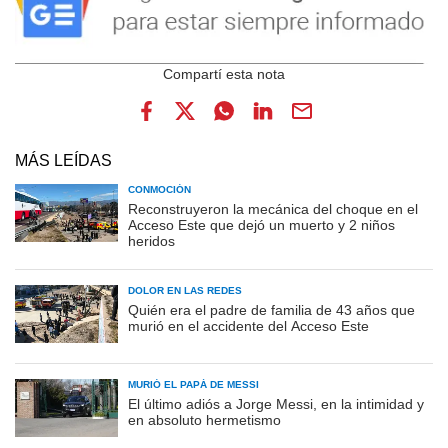
MÁS LEÍDAS
CONMOCIÓN
Reconstruyeron la mecánica del choque en el
Acceso Este que dejó un muerto y 2 niños
heridos
DOLOR EN LAS REDES
Quién era el padre de familia de 43 años que
murió en el accidente del Acceso Este
MURIÓ EL PAPÁ DE MESSI
El último adiós a Jorge Messi, en la intimidad y
en absoluto hermetismo