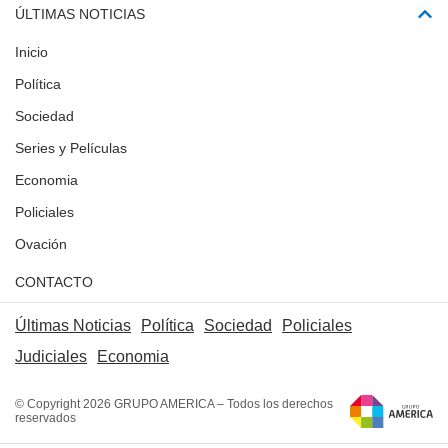
ÚLTIMAS NOTICIAS
Inicio
Política
Sociedad
Series y Películas
Economia
Policiales
Ovación
CONTACTO
Últimas Noticias
Política
Sociedad
Policiales
Judiciales
Economia
© Copyright 2026 GRUPO AMERICA – Todos los derechos
reservados