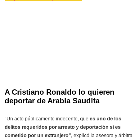
A Cristiano Ronaldo lo quieren
deportar de Arabia Saudita
"Un acto públicamente indecente, que
es uno de los
delitos requeridos por arresto y deportación si es
cometido por un extranjero",
explicó la asesora y árbitra