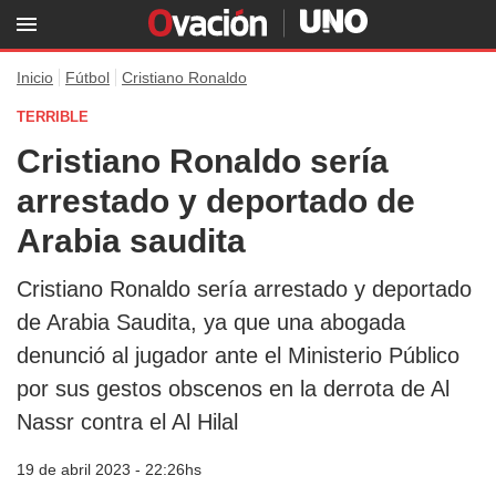
Inicio
Fútbol
Cristiano Ronaldo
TERRIBLE
Cristiano Ronaldo sería
arrestado y deportado de
Arabia saudita
Cristiano Ronaldo sería arrestado y deportado
de Arabia Saudita, ya que una abogada
denunció al jugador ante el Ministerio Público
por sus gestos obscenos en la derrota de Al
Nassr contra el Al Hilal
19 de abril 2023 - 22:26hs