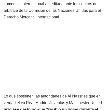
comercial internacional acreditada ante los centros de
arbitraje de la Comisión de las Naciones Unidas para el
Derecho Mercantil Internacional.
Lo que sostienen las autoridades de Al Nassr es que en
verdad el ex Real Madrid, Juventus y Manchester United
hizo ese gesto porque "recibió un golpe durante el