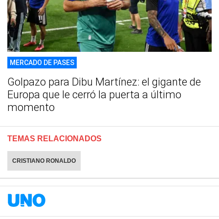
MERCADO DE PASES
Golpazo para Dibu Martínez: el gigante de
Europa que le cerró la puerta a último
momento
TEMAS RELACIONADOS
CRISTIANO RONALDO