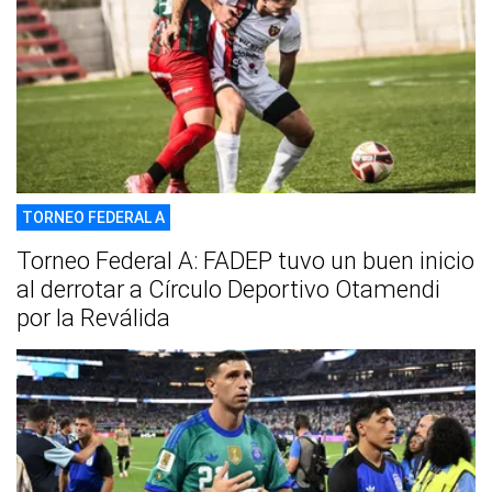
TORNEO FEDERAL A
Torneo Federal A: FADEP tuvo un buen inicio
al derrotar a Círculo Deportivo Otamendi
por la Reválida