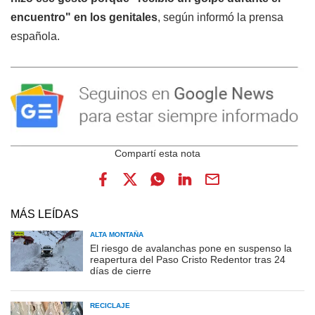
encuentro" en los genitales
, según informó la prensa
española.
MÁS LEÍDAS
ALTA MONTAÑA
El riesgo de avalanchas pone en suspenso la
reapertura del Paso Cristo Redentor tras 24
días de cierre
RECICLAJE