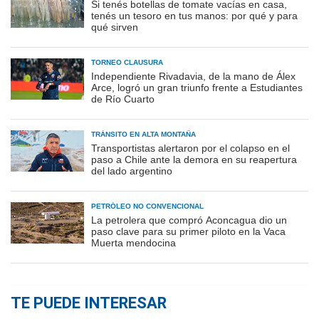
Si tenés botellas de tomate vacías en casa,
tenés un tesoro en tus manos: por qué y para
qué sirven
TORNEO CLAUSURA
Independiente Rivadavia, de la mano de Álex
Arce, logró un gran triunfo frente a Estudiantes
de Río Cuarto
TRÁNSITO EN ALTA MONTAÑA
Transportistas alertaron por el colapso en el
paso a Chile ante la demora en su reapertura
del lado argentino
PETRÓLEO NO CONVENCIONAL
La petrolera que compró Aconcagua dio un
paso clave para su primer piloto en la Vaca
Muerta mendocina
TE PUEDE INTERESAR