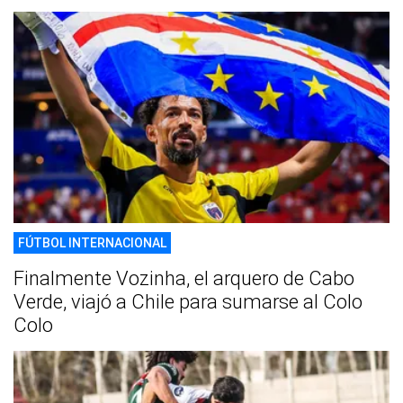
FÚTBOL INTERNACIONAL
Finalmente Vozinha, el arquero de Cabo
Verde, viajó a Chile para sumarse al Colo
Colo