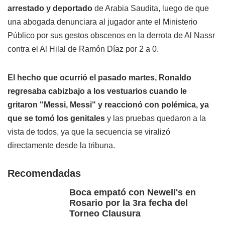
arrestado y deportado
de Arabia Saudita, luego de que
una abogada denunciara al jugador ante el Ministerio
Público por sus gestos obscenos en la derrota de Al Nassr
contra el Al Hilal de Ramón Díaz por 2 a 0.
El hecho que ocurrió el pasado martes, Ronaldo
regresaba cabizbajo a los vestuarios cuando le
gritaron "Messi, Messi" y reaccionó con polémica, ya
que se tomó los genitales
y las pruebas quedaron a la
vista de todos, ya que la secuencia se viralizó
directamente desde la tribuna.
Recomendadas
Boca empató con Newell's en
Rosario por la 3ra fecha del
Torneo Clausura