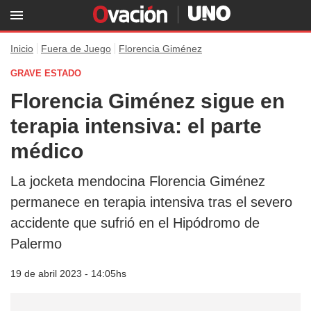
Inicio
Fuera de Juego
Florencia Giménez
GRAVE ESTADO
Florencia Giménez sigue en
terapia intensiva: el parte
médico
La jocketa mendocina Florencia Giménez
permanece en terapia intensiva tras el severo
accidente que sufrió en el Hipódromo de
Palermo
19 de abril 2023 - 14:05hs