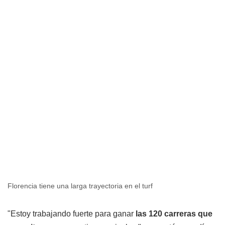
Florencia tiene una larga trayectoria en el turf
"Estoy trabajando fuerte para ganar
las 120 carreras que