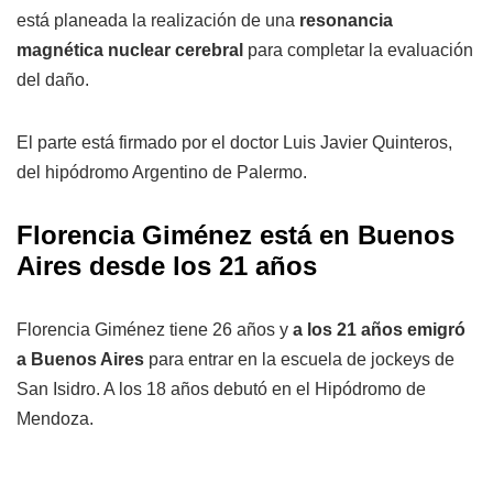
está planeada la realización de una
resonancia
magnética nuclear cerebral
para completar la evaluación
del daño.
El parte está firmado por el doctor Luis Javier Quinteros,
del hipódromo Argentino de Palermo.
Florencia Giménez está en Buenos
Aires desde los 21 años
Florencia Giménez tiene 26 años y
a los 21 años emigró
a Buenos Aires
para entrar en la escuela de jockeys de
San Isidro. A los 18 años debutó en el Hipódromo de
Mendoza.