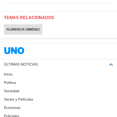
TEMAS RELACIONADOS
FLORENCIA GIMÉNEZ
ÚLTIMAS NOTICIAS
Inicio
Política
Sociedad
Series y Películas
Economia
Policiales