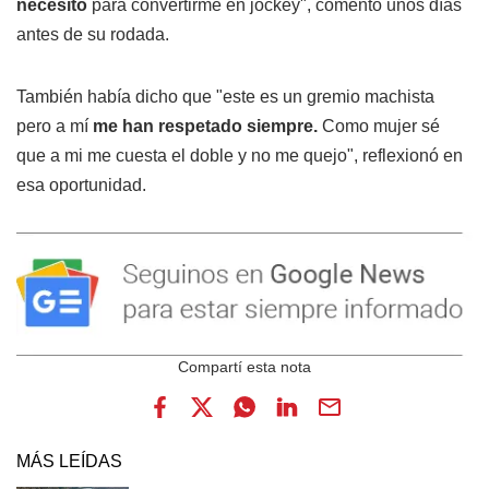
necesito
para convertirme en jockey", comentó unos días
antes de su rodada.
También había dicho que "este es un gremio machista
pero a mí
me han respetado siempre.
Como mujer sé
que a mi me cuesta el doble y no me quejo", reflexionó en
esa oportunidad.
MÁS LEÍDAS