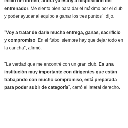
inicio del torneo, ahora ya estoy a disposición del
entrenador
. Me siento bien para dar el máximo por el club
y poder ayudar al equipo a ganar los tres puntos", dijo.
"
Voy a tratar de darle mucha entrega, ganas, sacrificio
y compromiso
. En el fútbol siempre hay que dejar todo en
la cancha", afirmó.
"La verdad que me encontré con un gran club.
Es una
institución muy importante con dirigentes que están
trabajando con mucho compromiso, está preparada
para poder subir de categoría
", cerró el lateral derecho.