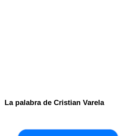
La palabra de Cristian Varela