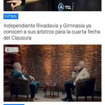
FÚTBOL
Independiente Rivadavia y Gimnasia ya
conocen a sus árbitros para la cuarta fecha
del Clausura