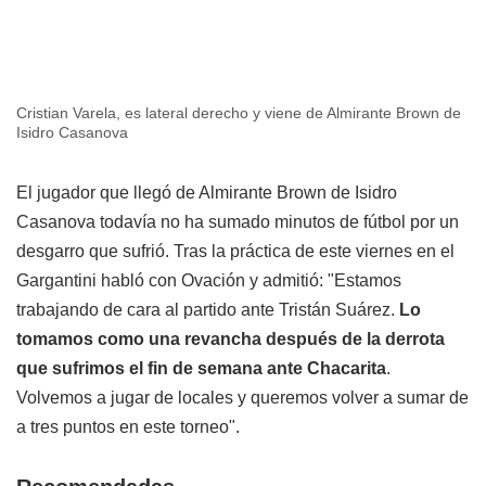
Cristian Varela, es lateral derecho y viene de Almirante Brown de
Isidro Casanova
El jugador que llegó de Almirante Brown de Isidro
Casanova todavía no ha sumado minutos de fútbol por un
desgarro que sufrió. Tras la práctica de este viernes en el
Gargantini habló con Ovación y admitió: "Estamos
trabajando de cara al partido ante Tristán Suárez.
Lo
tomamos como una revancha después de la derrota
que sufrimos el fin de semana ante Chacarita
.
Volvemos a jugar de locales y queremos volver a sumar de
a tres puntos en este torneo".