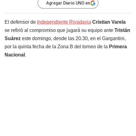
Agregar Diario UNO en
El defensor de
Independiente Rivadavia
Cristian Varela
se refirió al compromiso que jugará su equipo ante
Tristán
Suárez
este domingo, desde las 20.30, en el Gargantini,
por la quinta fecha de la Zona B del torneo de la
Primera
Nacional
.