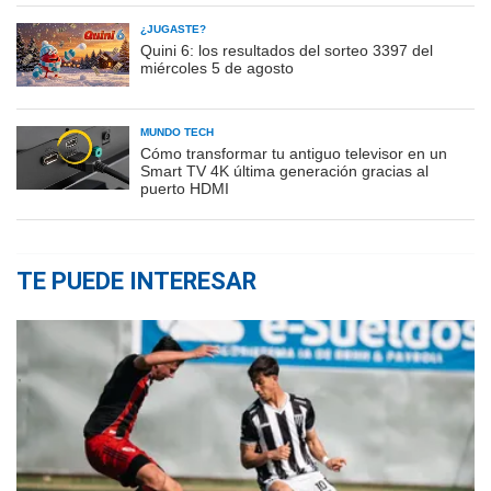
¿JUGASTE?
Quini 6: los resultados del sorteo 3397 del
miércoles 5 de agosto
MUNDO TECH
Cómo transformar tu antiguo televisor en un
Smart TV 4K última generación gracias al
puerto HDMI
TE PUEDE INTERESAR