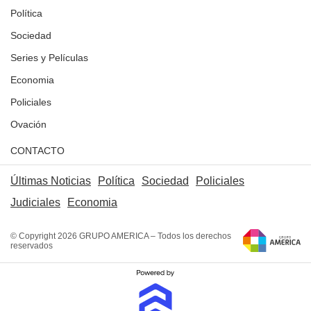
Política
Sociedad
Series y Películas
Economia
Policiales
Ovación
CONTACTO
Últimas Noticias
Política
Sociedad
Policiales
Judiciales
Economia
© Copyright 2026 GRUPO AMERICA – Todos los derechos
reservados