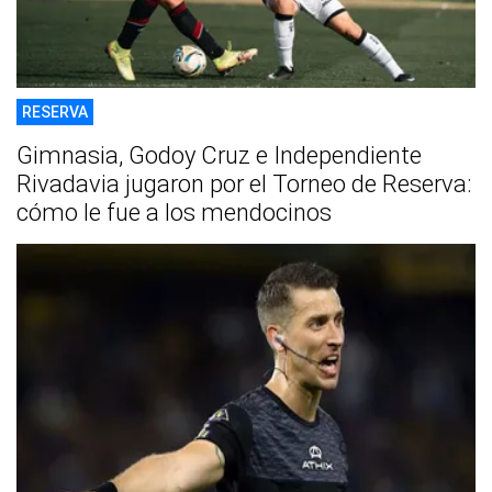
RESERVA
Gimnasia, Godoy Cruz e Independiente
Rivadavia jugaron por el Torneo de Reserva:
cómo le fue a los mendocinos