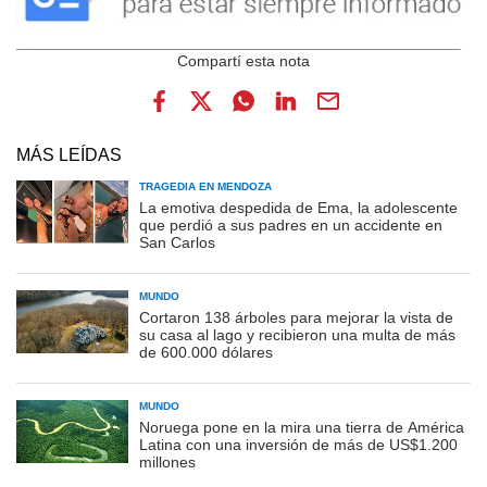
MÁS LEÍDAS
TRAGEDIA EN MENDOZA
La emotiva despedida de Ema, la adolescente
que perdió a sus padres en un accidente en
San Carlos
MUNDO
Cortaron 138 árboles para mejorar la vista de
su casa al lago y recibieron una multa de más
de 600.000 dólares
MUNDO
Noruega pone en la mira una tierra de América
Latina con una inversión de más de US$1.200
millones