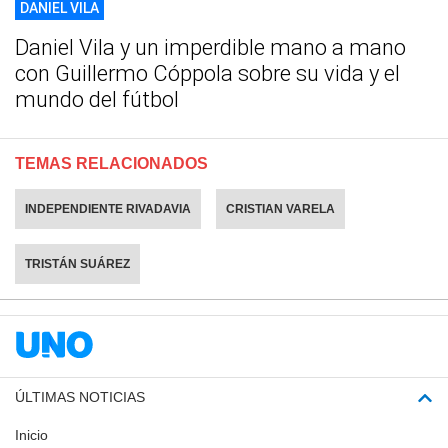
DANIEL VILA
Daniel Vila y un imperdible mano a mano
con Guillermo Cóppola sobre su vida y el
mundo del fútbol
TEMAS RELACIONADOS
INDEPENDIENTE RIVADAVIA
CRISTIAN VARELA
TRISTÁN SUÁREZ
ÚLTIMAS NOTICIAS
Inicio