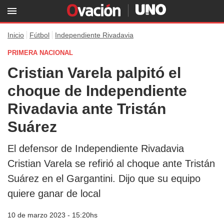
Inicio
Fútbol
Independiente Rivadavia
PRIMERA NACIONAL
Cristian Varela palpitó el
choque de Independiente
Rivadavia ante Tristán
Suárez
El defensor de Independiente Rivadavia
Cristian Varela se refirió al choque ante Tristán
Suárez en el Gargantini. Dijo que su equipo
quiere ganar de local
10 de marzo 2023 - 15:20hs