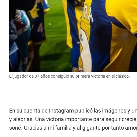
El jugador de 37 años consiguió su primera victoria en el clásico.
En su cuenta de Instagram publicó las imágenes y un
y alegrías. Una victoria importante para seguir creci
soñé. Gracias a mi familia y al gigante por tanto amo