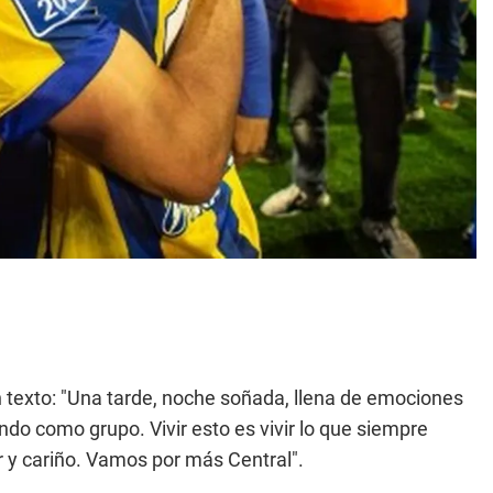
 texto: "Una tarde, noche soñada, llena de emociones
endo como grupo. Vivir esto es vivir lo que siempre
r y cariño. Vamos por más Central".