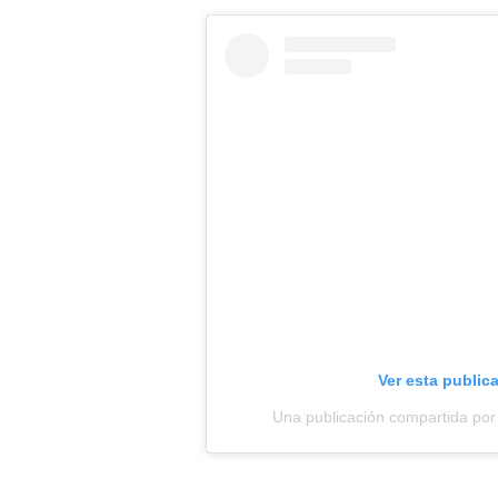
Ver esta public
Una publicación compartida por