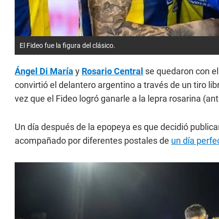
El Fideo fue la figura del clásico.
Ángel Di María
y
Rosario Central
se quedaron con el 
convirtió el delantero argentino a través de un tiro l
vez que el Fideo logró ganarle a la lepra rosarina (a
Un día después de la epopeya es que decidió publica
acompañado por diferentes postales de
un día perfe