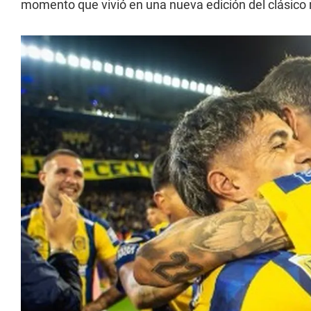
momento que vivió en una nueva edición del clásico 