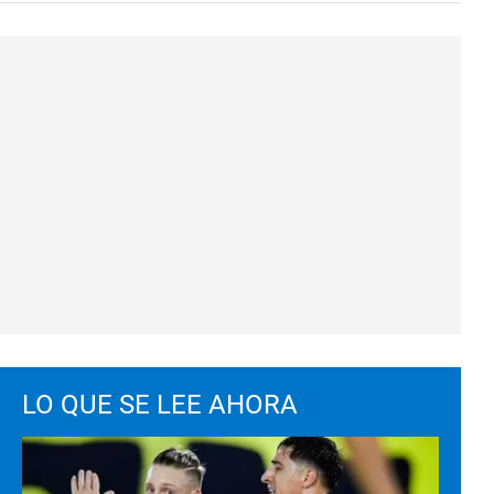
LO QUE SE LEE AHORA