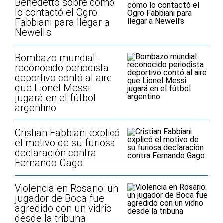
Benedetto sobre cómo
lo contactó el Ogro
Fabbiani para llegar a
Newell's
Bombazo mundial:
reconocido periodista
deportivo contó al aire
que Lionel Messi
jugará en el fútbol
argentino
Cristian Fabbiani explicó
el motivo de su furiosa
declaración contra
Fernando Gago
Violencia en Rosario: un
jugador de Boca fue
agredido con un vidrio
desde la tribuna