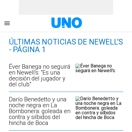
ÚLTIMAS NOTICIAS DE NEWELL’S
- PÁGINA 1
Éver Banega no seguirá
en Newell's: "Es una
decisión del jugador y
del club"
Darío Benedetto y una
noche negra en La
Bombonera: goleada en
contra y silbidos del
hincha de Boca