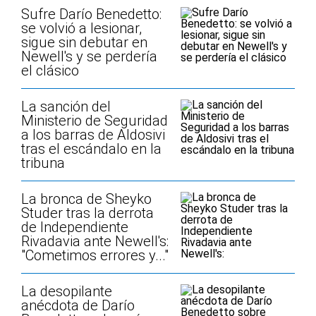
Sufre Darío Benedetto:
se volvió a lesionar,
sigue sin debutar en
Newell's y se perdería
el clásico
La sanción del
Ministerio de Seguridad
a los barras de Aldosivi
tras el escándalo en la
tribuna
La bronca de Sheyko
Studer tras la derrota
de Independiente
Rivadavia ante Newell's:
"Cometimos errores y..."
La desopilante
anécdota de Darío