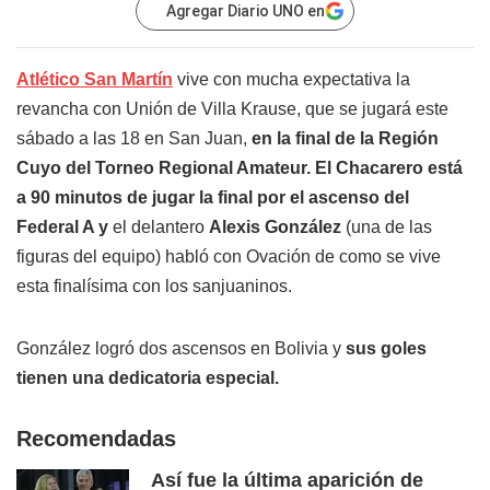
Agregar Diario UNO en
Atlético San Martín
vive con mucha expectativa la
revancha con Unión de Villa Krause, que se jugará este
sábado a las 18 en San Juan,
en la final de la Región
Cuyo del Torneo Regional Amateur. E
l Chacarero está
a 90 minutos de jugar la final por el ascenso del
Federal A y
el delantero
Alexis González
(una de las
figuras del equipo) habló con Ovación de como se vive
esta finalísima con los sanjuaninos.
González logró dos ascensos en Bolivia y
sus goles
tienen una dedicatoria especial.
Recomendadas
Así fue la última aparición de