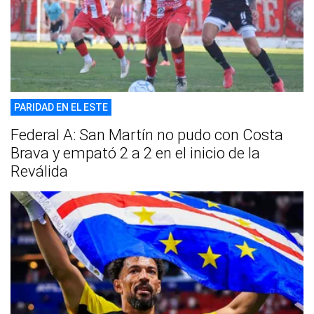
PARIDAD EN EL ESTE
Federal A: San Martín no pudo con Costa
Brava y empató 2 a 2 en el inicio de la
Reválida