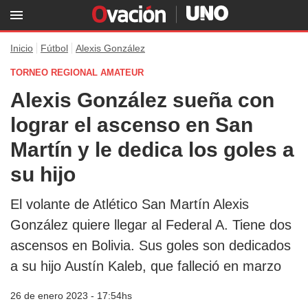
Inicio
Fútbol
Alexis González
TORNEO REGIONAL AMATEUR
Alexis González sueña con
lograr el ascenso en San
Martín y le dedica los goles a
su hijo
El volante de Atlético San Martín Alexis
González quiere llegar al Federal A. Tiene dos
ascensos en Bolivia. Sus goles son dedicados
a su hijo Austín Kaleb, que falleció en marzo
26 de enero 2023 - 17:54hs