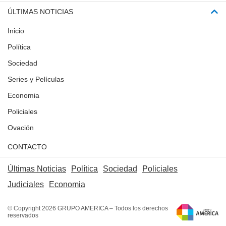
ÚLTIMAS NOTICIAS
Inicio
Política
Sociedad
Series y Películas
Economia
Policiales
Ovación
CONTACTO
Últimas Noticias
Política
Sociedad
Policiales
Judiciales
Economia
© Copyright 2026 GRUPO AMERICA – Todos los derechos
reservados