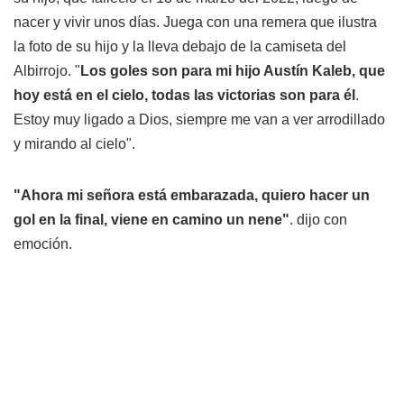
nacer y vivir unos días. Juega con una remera que ilustra
la foto de su hijo y la lleva debajo de la camiseta del
Albirrojo. "
Los goles son para mi hijo Austín Kaleb, que
hoy está en el cielo, todas las victorias son para él
.
Estoy muy ligado a Dios, siempre me van a ver arrodillado
y mirando al cielo".
"Ahora mi señora está embarazada, quiero hacer un
gol en la final, viene en camino un nene"
. dijo con
emoción.