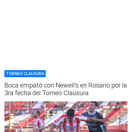
TORNEO CLAUSURA
Boca empató con Newell's en Rosario por la
3ra fecha del Torneo Clausura