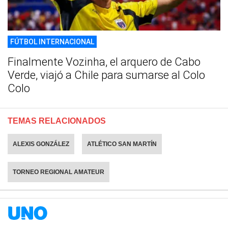
FÚTBOL INTERNACIONAL
Finalmente Vozinha, el arquero de Cabo
Verde, viajó a Chile para sumarse al Colo
Colo
TEMAS RELACIONADOS
ALEXIS GONZÁLEZ
ATLÉTICO SAN MARTÍN
TORNEO REGIONAL AMATEUR