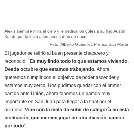
Alexis siempre mira el cielo y le dedica los goles a su hijo Austín
Kaleb que falleció a los pocos días de nacer.
Foto: Alberto Gutiérrez Prensa San Martín
El jugador se refirió al buen presente chacarero y
reconoció: "
Es muy lindo todo lo que estamos viviendo.
Desde octubre que estamos trabajando.
Ahora
queremos cumplir con el objetivo de poder ascender y
estamos muy cerca. Nos pudimos quedar con el primer
partido ante Unión, ahora tenemos un partido muy
importante en San Juan para llegar a la final por el
ascenso.
Vine con la meta de subir de categoría en esta
institución, que merece jugar en otra división
,
vamos
por todo
".