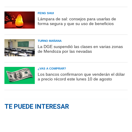
FENG SHUI
Lámpara de sal: consejos para usarlas de
forma segura y que su uso de beneficios
TURNO MAÑANA
La DGE suspendió las clases en varias zonas
de Mendoza por las nevadas
¿VAS A COMPRAR?
Los bancos confirmaron que venderán el dólar
a precio récord este lunes 10 de agosto
TE PUEDE INTERESAR