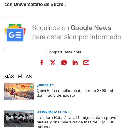
con Universatario de Sucre
".
MÁS LEÍDAS
¿JUGASTE?
Quini 6: los resultados del sorteo 3398 del
domingo 9 de agosto
OBRAS HASTA EL 2028
La futura Ruta 7: la UTE adjudicataria prevé 4
peajes y una inversión de más de U$S 300
millones