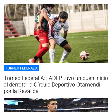
TORNEO FEDERAL A
Torneo Federal A: FADEP tuvo un buen inicio
al derrotar a Círculo Deportivo Otamendi
por la Reválida