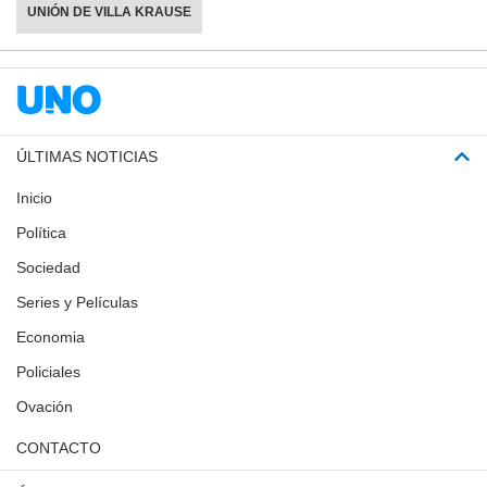
UNIÓN DE VILLA KRAUSE
ÚLTIMAS NOTICIAS
Inicio
Política
Sociedad
Series y Películas
Economia
Policiales
Ovación
CONTACTO