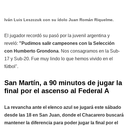
Iván Luis Leszczuk con su ídolo Juan Román Riquelme.
El jugador recordó su pasó por la juvenil argentina y
reveló:
"Pudimos salir campeones con la Selección
con Humberto Grondona
. Nos consagramos en la Sub-
17 y Sub-20. Fue muy lindo lo que hemos vivido en el
fútbol".
San Martín, a 90 minutos de jugar la
final por el ascenso al Federal A
La revancha ante el elenco azul se jugará este sábado
desde las 18 en San Juan, donde el Chacarero buscará
mantener la diferencia para poder jugar la final por el