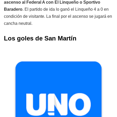
ascenso al Federal A con El Linqueño o Sportivo
Baradero
. El partido de ida lo ganó el Linqueño 4 a 0 en
condición de visitante. La final por el ascenso se jugará en
cancha neutral.
Los goles de San Martín