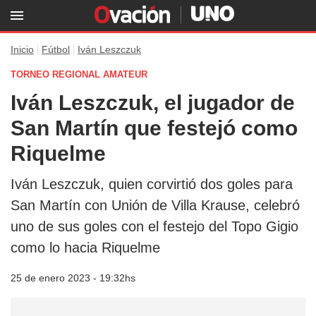
Inicio
Fútbol
Iván Leszczuk
TORNEO REGIONAL AMATEUR
Iván Leszczuk, el jugador de
San Martín que festejó como
Riquelme
Iván Leszczuk, quien corvirtió dos goles para
San Martín con Unión de Villa Krause, celebró
uno de sus goles con el festejo del Topo Gigio
como lo hacia Riquelme
25 de enero 2023 - 19:32hs