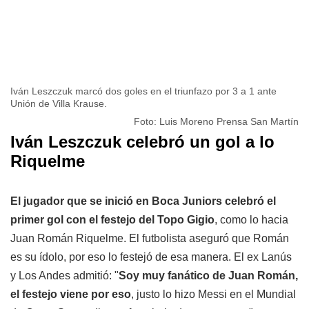
Iván Leszczuk marcó dos goles en el triunfazo por 3 a 1 ante
Unión de Villa Krause.
Foto: Luis Moreno Prensa San Martín
Iván Leszczuk celebró un gol a lo
Riquelme
El jugador que se inició en Boca Juniors celebró el
primer gol con el festejo del Topo Gigio
, como lo hacia
Juan Román Riquelme. El futbolista aseguró que Román
es su ídolo, por eso lo festejó de esa manera. El ex Lanús
y Los Andes admitió: "
Soy muy fanático de Juan Román,
el festejo viene por eso
, justo lo hizo Messi en el Mundial