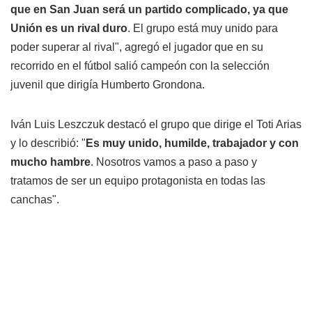
que en San Juan será un partido complicado, ya que
Unión es un rival duro
. El grupo está muy unido para
poder superar al rival", agregó el jugador que en su
recorrido en el fútbol salió campeón con la selección
juvenil que dirigía Humberto Grondona.
Iván Luis Leszczuk destacó el grupo que dirige el Toti Arias
y lo describió: "
Es muy unido, humilde, trabajador y con
mucho hambre
. Nosotros vamos a paso a paso y
tratamos de ser un equipo protagonista en todas las
canchas".