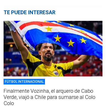
TE PUEDE INTERESAR
FÚTBOL INTERNACIONAL
Finalmente Vozinha, el arquero de Cabo
Verde, viajó a Chile para sumarse al Colo
Colo