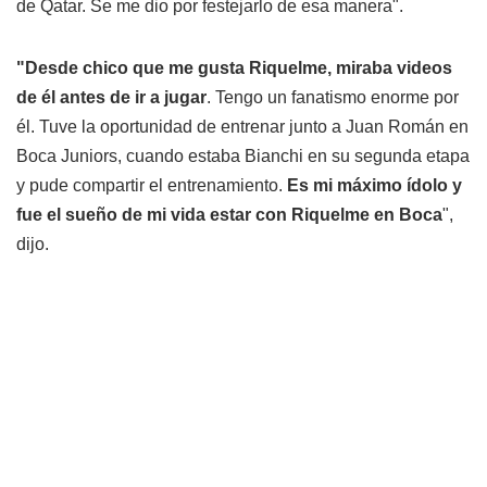
de Qatar. Se me dio por festejarlo de esa manera".
"Desde chico que me gusta Riquelme, miraba videos
de él antes de ir a jugar
. Tengo un fanatismo enorme por
él. Tuve la oportunidad de entrenar junto a Juan Román en
Boca Juniors, cuando estaba Bianchi en su segunda etapa
y pude compartir el entrenamiento.
Es mi máximo ídolo y
fue el sueño de mi vida estar con Riquelme en Boca
",
dijo.