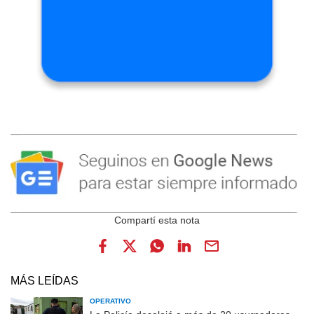
MÁS LEÍDAS
OPERATIVO