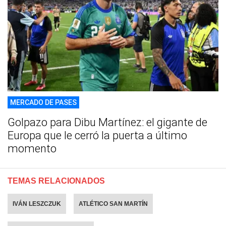
MERCADO DE PASES
Golpazo para Dibu Martínez: el gigante de
Europa que le cerró la puerta a último
momento
TEMAS RELACIONADOS
IVÁN LESZCZUK
ATLÉTICO SAN MARTÍN