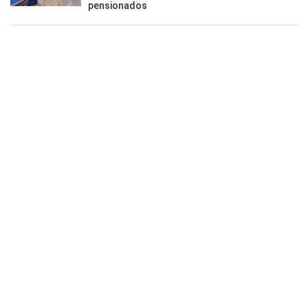
pensionados