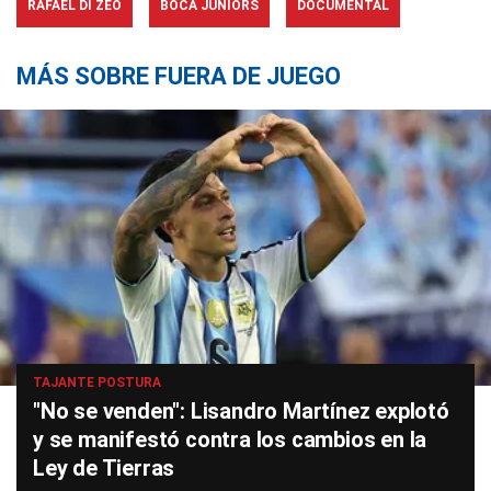
RAFAEL DI ZEO
BOCA JUNIORS
DOCUMENTAL
MÁS SOBRE FUERA DE JUEGO
TAJANTE POSTURA
"No se venden": Lisandro Martínez explotó
y se manifestó contra los cambios en la
Ley de Tierras