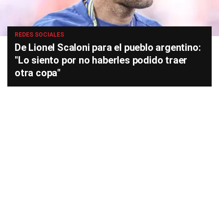
REDES SOCIALES
De Lionel Scaloni para el pueblo argentino:
"Lo siento por no haberles podido traer
otra copa"