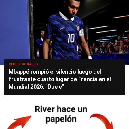
REDES SOCIALES
Mbappé rompió el silencio luego del
frustrante cuarto lugar de Francia en el
Mundial 2026: "Duele"