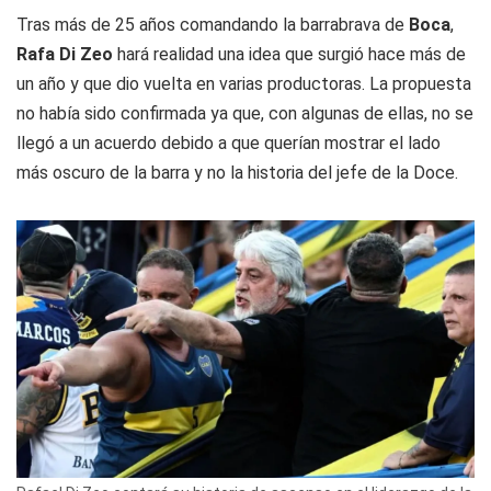
Tras más de 25 años comandando la barrabrava de
Boca
,
Rafa Di Zeo
hará realidad una idea que surgió hace más de
un año y que dio vuelta en varias productoras. La propuesta
no había sido confirmada ya que, con algunas de ellas, no se
llegó a un acuerdo debido a que querían mostrar el lado
más oscuro de la barra y no la historia del jefe de la Doce.