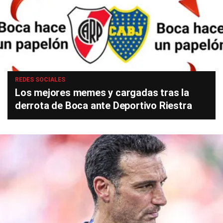
REDES SOCIALES
Los mejores memes y cargadas tras la
derrota de Boca ante Deportivo Riestra