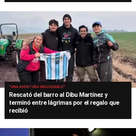
"UNA AVENTURA INOLVIDABLE"
Rescató del barro al Dibu Martínez y
terminó entre lágrimas por el regalo que
recibió