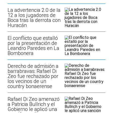
La advertencia 2.0 de la
12 a los jugadores de
Boca tras la derrota con
Huracán
El conflicto que estalló
por la presentación de
Leandro Paredes en La
Bombonera
Derecho de admisión a
barrabravas: Rafael Di
Zeo fue rechazado por
los vecinos de un
country bonaerense
Rafael Di Zeo amenazó
a Patricia Bullrich y el
Gobierno le aplicó una