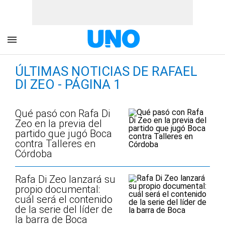
ÚLTIMAS NOTICIAS DE RAFAEL
DI ZEO - PÁGINA 1
Qué pasó con Rafa Di
Zeo en la previa del
partido que jugó Boca
contra Talleres en
Córdoba
Rafa Di Zeo lanzará su
propio documental:
cuál será el contenido
de la serie del líder de
la barra de Boca