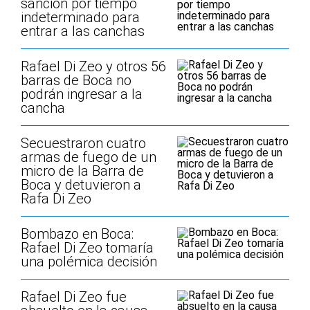
sanción por tiempo
indeterminado para
entrar a las canchas
Rafael Di Zeo y otros 56
barras de Boca no
podrán ingresar a la
cancha
Secuestraron cuatro
armas de fuego de un
micro de la Barra de
Boca y detuvieron a
Rafa Di Zeo
Bombazo en Boca:
Rafael Di Zeo tomaría
una polémica decisión
Rafael Di Zeo fue