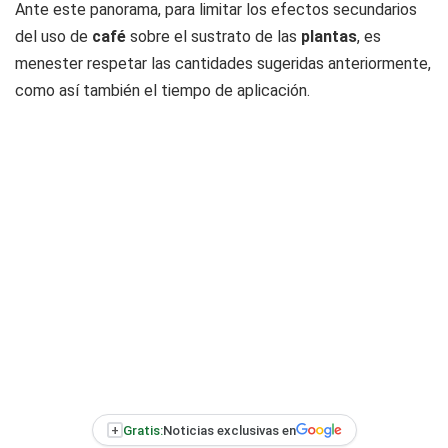
Ante este panorama, para limitar los efectos secundarios
del uso de
café
sobre el sustrato de las
plantas
, es
menester respetar las cantidades sugeridas anteriormente,
como así también el tiempo de aplicación.
+
Gratis:
Noticias exclusivas en