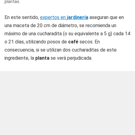
plantas.
En este sentido,
expertos en
jardinería
aseguran que en
una maceta de 20 cm de diámetro, se recomienda un
máximo de una cucharadita (o su equivalente a 5 g) cada 14
o 21 días, utilizando posos de
café
secos. En
consecuencia, si se utilizan dos cucharaditas de este
ingrediente, la
planta
se verá perjudicada.