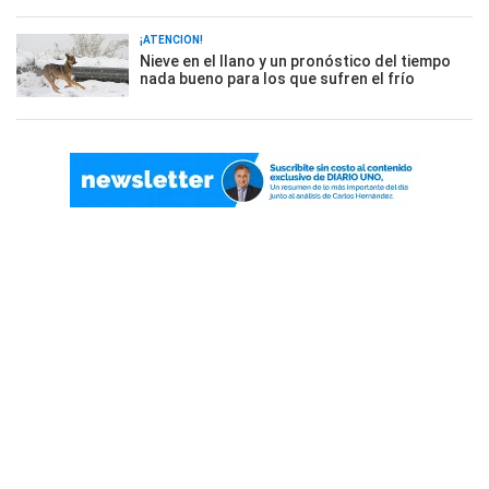
¡ATENCIÓN!
Nieve en el llano y un pronóstico del tiempo
nada bueno para los que sufren el frío