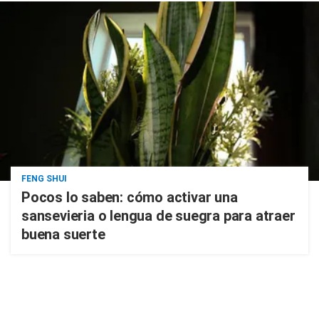
FENG SHUI
Pocos lo saben: cómo activar una
sansevieria o lengua de suegra para atraer
buena suerte