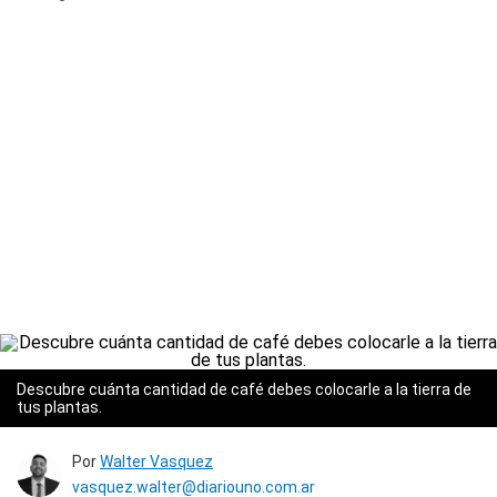
Descubre cuánta cantidad de café debes colocarle a la tierra de
tus plantas.
Por
Walter Vasquez
vasquez.walter@diariouno.com.ar