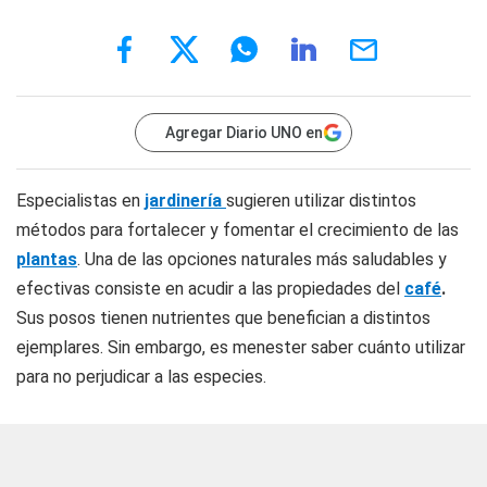
Agregar Diario UNO en
Especialistas en
jardinería
sugieren utilizar distintos
métodos para fortalecer y fomentar el crecimiento de las
plantas
. Una de las opciones naturales más saludables y
efectivas consiste en acudir a las propiedades del
café
.
Sus posos tienen nutrientes que benefician a distintos
ejemplares. Sin embargo, es menester saber cuánto utilizar
para no perjudicar a las especies.