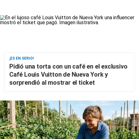
¡ES EN SERIO!
Pidió una torta con un café en el exclusivo
Café Louis Vuitton de Nueva York y
sorprendió al mostrar el ticket