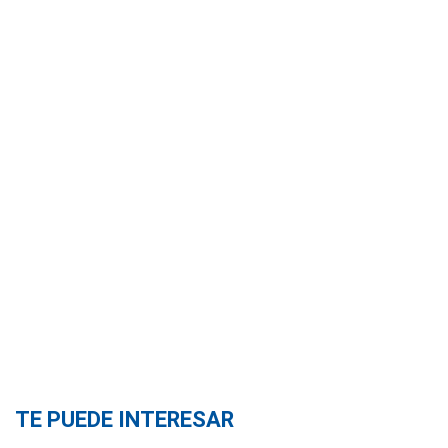
TE PUEDE INTERESAR