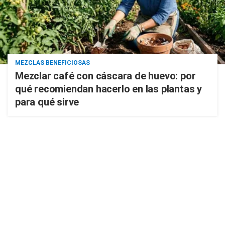
MEZCLAS BENEFICIOSAS
Mezclar café con cáscara de huevo: por
qué recomiendan hacerlo en las plantas y
para qué sirve