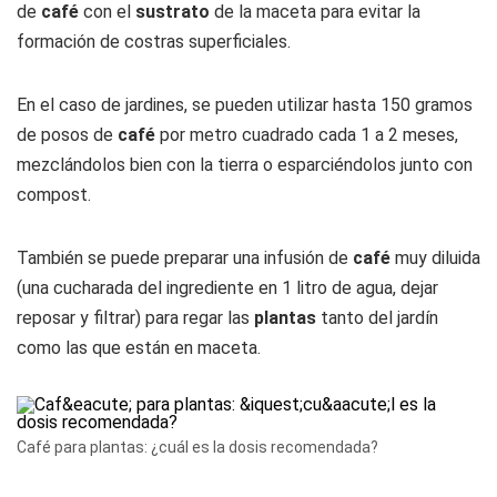
de
café
con el
sustrato
de la maceta para evitar la
formación de costras superficiales.
En el caso de jardines, se pueden utilizar hasta 150 gramos
de posos de
café
por metro cuadrado cada 1 a 2 meses,
mezclándolos bien con la tierra o esparciéndolos junto con
compost.
También se puede preparar una infusión de
café
muy diluida
(una cucharada del ingrediente en 1 litro de agua, dejar
reposar y filtrar) para regar las
plantas
tanto del jardín
como las que están en maceta.
Café para plantas: ¿cuál es la dosis recomendada?