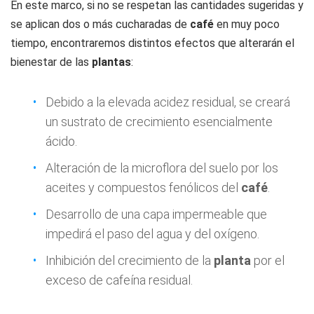
En este marco, si no se respetan las cantidades sugeridas y
se aplican dos o más cucharadas de
café
en muy poco
tiempo, encontraremos distintos efectos que alterarán el
bienestar de las
plantas
:
Debido a la elevada acidez residual, se creará
un sustrato de crecimiento esencialmente
ácido.
Alteración de la microflora del suelo por los
aceites y compuestos fenólicos del
café
.
Desarrollo de una capa impermeable que
impedirá el paso del agua y del oxígeno.
Inhibición del crecimiento de la
planta
por el
exceso de cafeína residual.