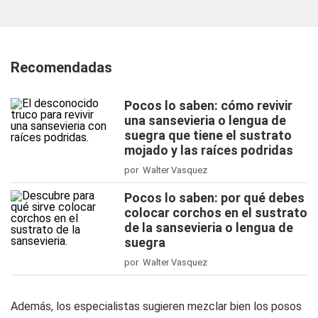
Recomendadas
Pocos lo saben: cómo revivir
una sansevieria o lengua de
suegra que tiene el sustrato
mojado y las raíces podridas
por Walter Vasquez
Pocos lo saben: por qué debes
colocar corchos en el sustrato
de la sansevieria o lengua de
suegra
por Walter Vasquez
Además, los especialistas sugieren mezclar bien los posos