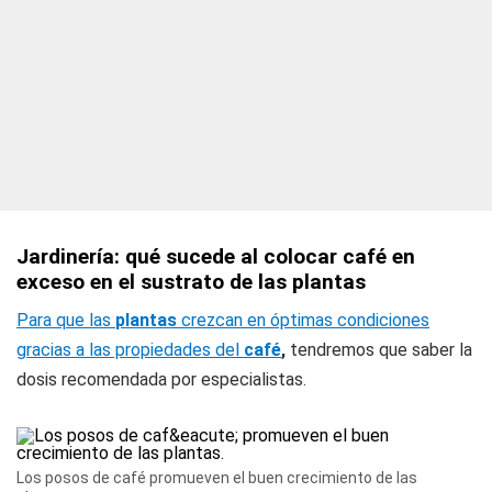
Jardinería: qué sucede al colocar café en
exceso en el sustrato de las plantas
Para que las
plantas
crezcan en óptimas condiciones
gracias a las propiedades del
café
,
tendremos que saber la
dosis recomendada por especialistas.
Los posos de café promueven el buen crecimiento de las