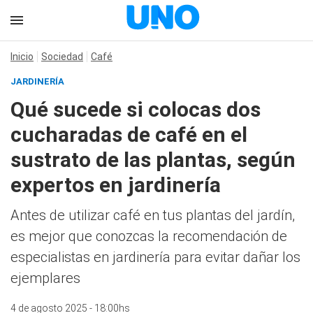
Inicio
Sociedad
Café
JARDINERÍA
Qué sucede si colocas dos
cucharadas de café en el
sustrato de las plantas, según
expertos en jardinería
Antes de utilizar café en tus plantas del jardín,
es mejor que conozcas la recomendación de
especialistas en jardinería para evitar dañar los
ejemplares
4 de agosto 2025 - 18:00hs