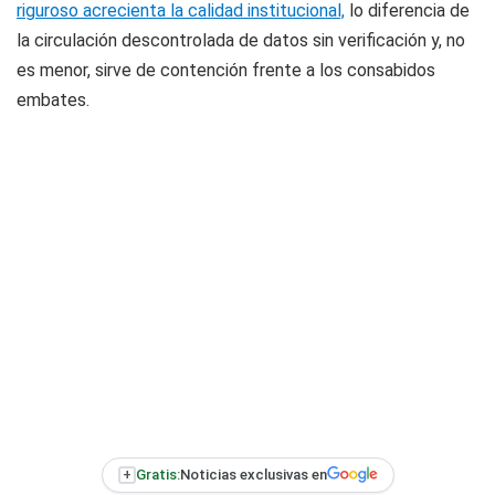
riguroso acrecienta la calidad institucional,
lo diferencia de
la circulación descontrolada de datos sin verificación y, no
es menor, sirve de contención frente a los consabidos
embates.
+
Gratis:
Noticias exclusivas en