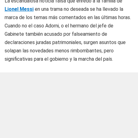
La escandalosa noticia falsa que enredó a la familia de
Lionel Messi
en una trama no deseada se ha llevado la
marca de los temas más comentados en las últimas horas.
Cuando no el caso Adorni, o el hermano del jefe de
Gabinete también acusado por falseamiento de
declaraciones juradas patrimoniales, surgen asuntos que
solapan las novedades menos rimbombantes, pero
significativas para el gobierno y la marcha del país.