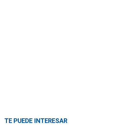
TE PUEDE INTERESAR