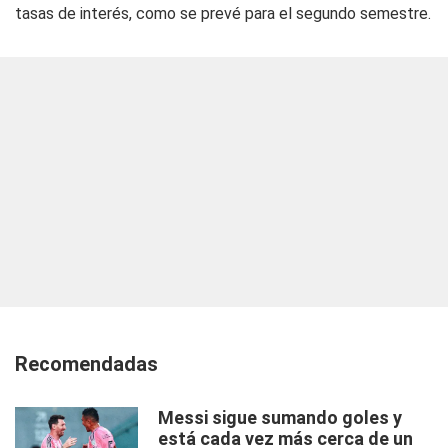
tasas de interés, como se prevé para el segundo semestre.
Recomendadas
Messi sigue sumando goles y
está cada vez más cerca de un