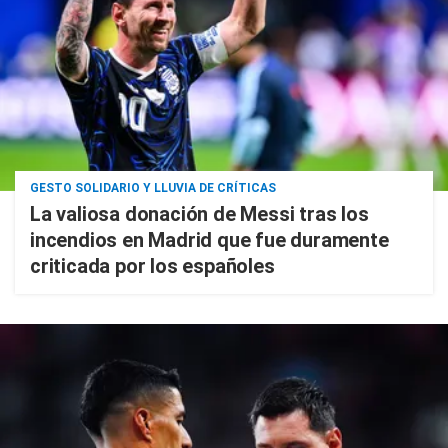
GESTO SOLIDARIO Y LLUVIA DE CRÍTICAS
La valiosa donación de Messi tras los
incendios en Madrid que fue duramente
criticada por los españoles