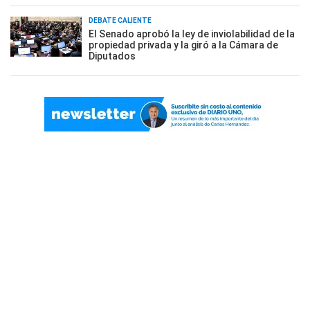
DEBATE CALIENTE
El Senado aprobó la ley de inviolabilidad de la
propiedad privada y la giró a la Cámara de
Diputados