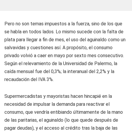
Pero no son temas impuestos a la fuerza, sino de los que
se habla en todos lados. Lo mismo sucede con la falta de
plata para llegar a fin de mes, el uso del aguinaldo como un
salvavidas y cuestiones así. A propósito, el consumo
privado volvió a caer en mayo por sexto mes consecutivo.
Según el relevamiento de la Universidad de Palermo, la
caída mensual fue del 0,3%; la interanual del 2,2% y la
recaudación del IVA 3%.
Supermercadistas y mayoristas hacen hincapié en la
necesidad de impulsar la demanda para reactivar el
consumo, que vendría entibiando últimamente de la mano
de las paritarias, el aguinaldo (lo que quede después de
pagar deudas), y el acceso al crédito tras la baja de las