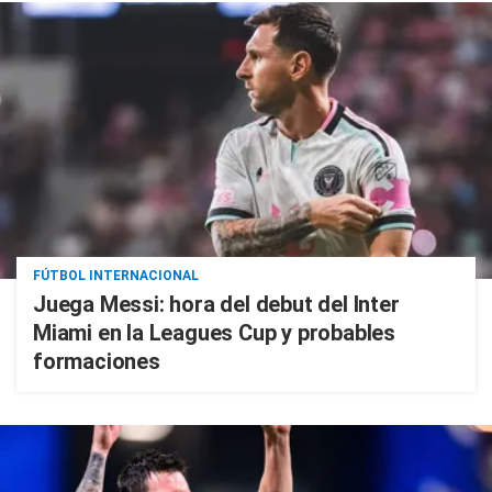
FÚTBOL INTERNACIONAL
Juega Messi: hora del debut del Inter
Miami en la Leagues Cup y probables
formaciones