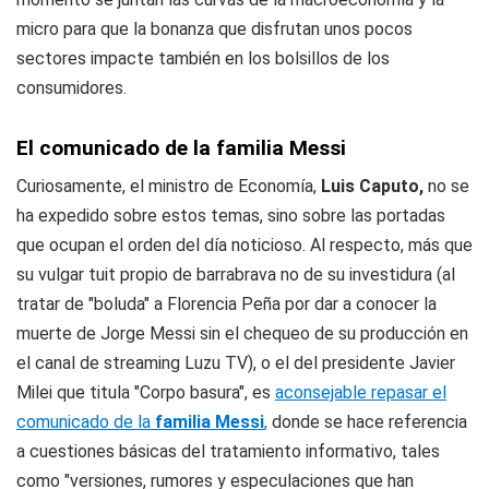
micro para que la bonanza que disfrutan unos pocos
sectores impacte también en los bolsillos de los
consumidores.
El comunicado de la familia Messi
Curiosamente, el ministro de Economía,
Luis Caputo,
no se
ha expedido sobre estos temas, sino sobre las portadas
que ocupan el orden del día noticioso. Al respecto, más que
su vulgar tuit propio de barrabrava no de su investidura (al
tratar de "boluda" a Florencia Peña por dar a conocer la
muerte de Jorge Messi sin el chequeo de su producción en
el canal de streaming Luzu TV), o el del presidente Javier
Milei que titula "Corpo basura", es
aconsejable repasar el
comunicado de la
familia Messi
,
donde se hace referencia
a cuestiones básicas del tratamiento informativo, tales
como "versiones, rumores y especulaciones que han