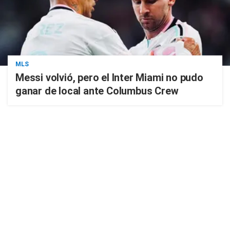
MLS
Messi volvió, pero el Inter Miami no pudo
ganar de local ante Columbus Crew