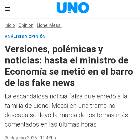
Inicio
Opinión
Lionel Messi
ANÁLISIS Y OPINIÓN
Versiones, polémicas y
noticias: hasta el ministro de
Economía se metió en el barro
de las fake news
La escandalosa noticia falsa que enredó a la
familia de Lionel Messi en una trama no
deseada se llevó la marca de los temas más
comentados en las últimas horas
20 de junio 2026 - 11:48hs