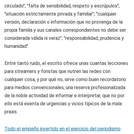
circulado"; "falta de sensibilidad, respeto y escrúpulos";
"situación estrictamente privada y familiar"; "cualquier
versión, declaración o información que no provenga de la
propia familia y sus canales correspondientes no debe ser
considerada válida ni veraz"; "responsabilidad, prudencia y
humanidad".
Entre tanto ruido, el escrito ofrece unas cuantas lecciones
para streamers y foristas que nutren las redes con
cualquier cosa, y por qué no, sirve como buen recordatorio
para medios convencionales, una reserva profesionalizada
de la noble actividad de informar e interpretar, que no por
ello está exenta de urgencias y vicios típicos de la mala
praxis.
Todo el empeño invertido en el ejercicio del periodismo