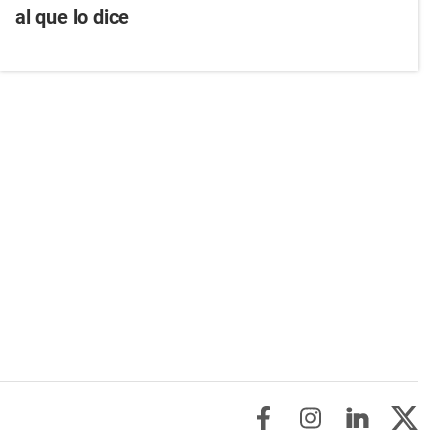
al que lo dice