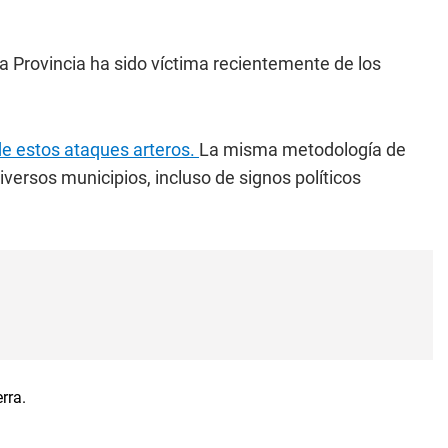
a Provincia ha sido víctima recientemente de los
de estos ataques arteros.
La misma metodología de
versos municipios, incluso de signos políticos