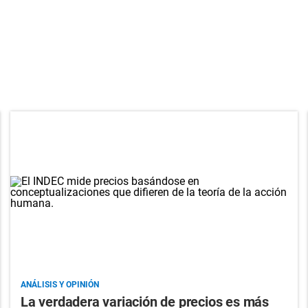
ANÁLISIS Y OPINIÓN
La verdadera variación de precios es más