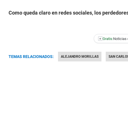
Como queda claro en redes sociales, los perdedores
+
Gratis:
Noticias 
TEMAS RELACIONADOS:
ALEJANDRO MORILLAS
SAN CARLO