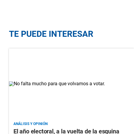
TE PUEDE INTERESAR
ANÁLISIS Y OPINIÓN
El año electoral, a la vuelta de la esquina