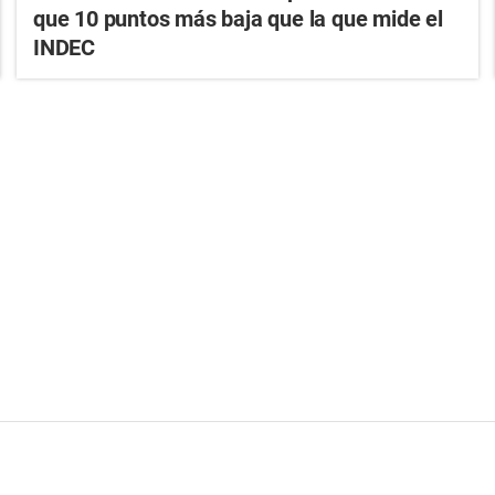
que 10 puntos más baja que la que mide el
INDEC