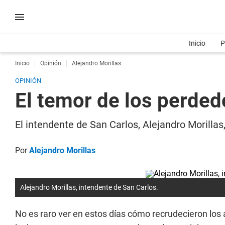
Inicio
P
Inicio
Opinión
Alejandro Morillas
OPINIÓN
El temor de los perded
El intendente de San Carlos, Alejandro Morillas,
Por
Alejandro Morillas
Alejandro Morillas, intendente de San Carlos.
No es raro ver en estos días cómo recrudecieron los 