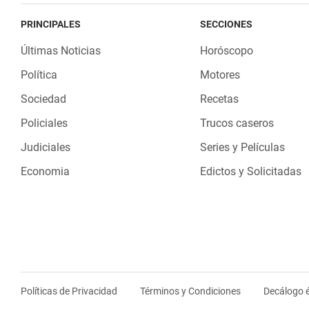
PRINCIPALES
SECCIONES
Últimas Noticias
Horóscopo
Política
Motores
Sociedad
Recetas
Policiales
Trucos caseros
Judiciales
Series y Películas
Economia
Edictos y Solicitadas
Políticas de Privacidad
Términos y Condiciones
Decálogo é