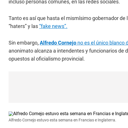
incluso personas comunes, en las redes sociales.
Tanto es así que hasta el mismísimo gobernador de l
“haters” y las
“fake news”.
Sin embargo
,
Alfredo Cornejo
no es el único blanco 
anonimato alcanza a intendentes y funcionarios de di
opuestos al oficialismo provincial.
Alfredo Cornejo estuvo esta semana en Francias e Inglaterra.