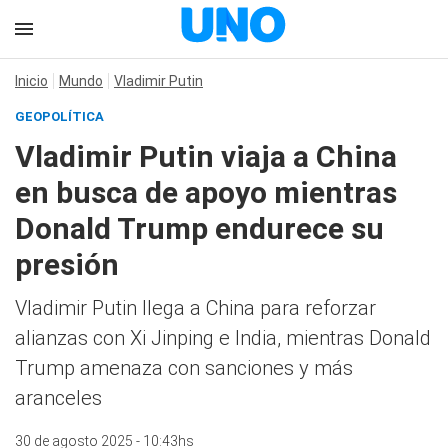
Inicio
Mundo
Vladimir Putin
GEOPOLÍTICA
Vladimir Putin viaja a China
en busca de apoyo mientras
Donald Trump endurece su
presión
Vladimir Putin llega a China para reforzar
alianzas con Xi Jinping e India, mientras Donald
Trump amenaza con sanciones y más
aranceles
30 de agosto 2025 - 10:43hs