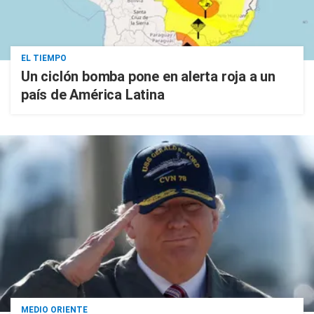
EL TIEMPO
Un ciclón bomba pone en alerta roja a un
país de América Latina
MEDIO ORIENTE