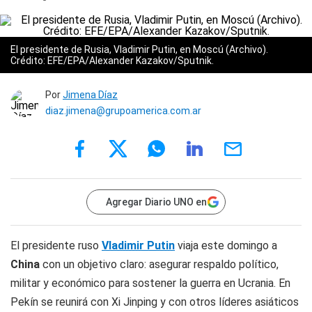
El presidente de Rusia, Vladimir Putin, en Moscú (Archivo).
Crédito: EFE/EPA/Alexander Kazakov/Sputnik.
Por
Jimena Díaz
diaz.jimena@grupoamerica.com.ar
Agregar Diario UNO en
El presidente ruso
Vladimir Putin
viaja este domingo a
China
con un objetivo claro: asegurar respaldo político,
militar y económico para sostener la guerra en Ucrania. En
Pekín se reunirá con Xi Jinping y con otros líderes asiáticos