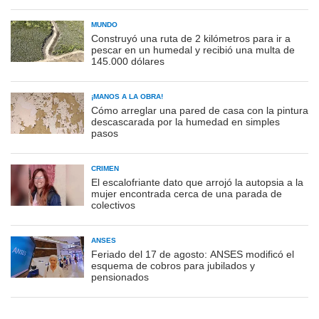
MUNDO
Construyó una ruta de 2 kilómetros para ir a
pescar en un humedal y recibió una multa de
145.000 dólares
¡MANOS A LA OBRA!
Cómo arreglar una pared de casa con la pintura
descascarada por la humedad en simples
pasos
CRIMEN
El escalofriante dato que arrojó la autopsia a la
mujer encontrada cerca de una parada de
colectivos
ANSES
Feriado del 17 de agosto: ANSES modificó el
esquema de cobros para jubilados y
pensionados