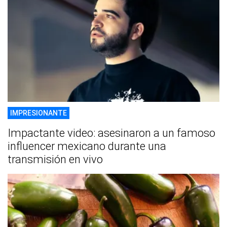
IMPRESIONANTE
Impactante video: asesinaron a un famoso
influencer mexicano durante una
transmisión en vivo