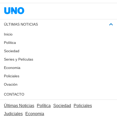
ÚLTIMAS NOTICIAS
Inicio
Política
Sociedad
Series y Películas
Economia
Policiales
Ovación
CONTACTO
Últimas Noticias
Política
Sociedad
Policiales
Judiciales
Economia