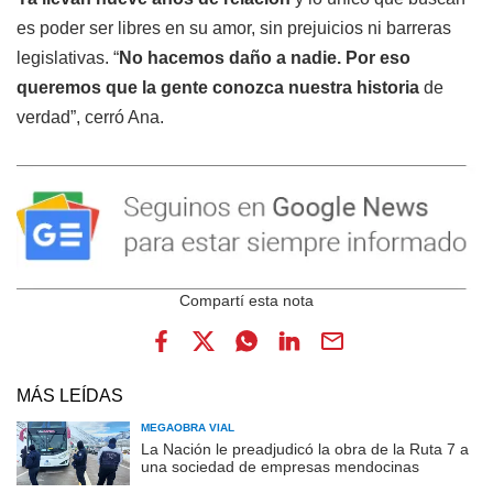
es poder ser libres en su amor, sin prejuicios ni barreras
legislativas. “
No hacemos daño a nadie. Por eso
queremos que la gente conozca nuestra historia
de
verdad”, cerró Ana.
MÁS LEÍDAS
MEGAOBRA VIAL
La Nación le preadjudicó la obra de la Ruta 7 a
una sociedad de empresas mendocinas