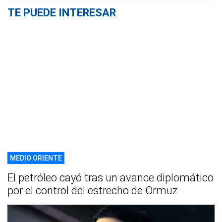
TE PUEDE INTERESAR
MEDIO ORIENTE
El petróleo cayó tras un avance diplomático
por el control del estrecho de Ormuz