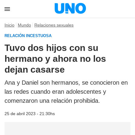
Inicio
Mundo
Relaciones sexuales
RELACIÓN INCESTUOSA
Tuvo dos hijos con su
hermano y ahora no los
dejan casarse
Ana y Daniel son hermanos, se conocieron en
las redes cuando eran adolescentes y
comenzaron una relación prohibida.
25 de abril 2023 - 21:30hs