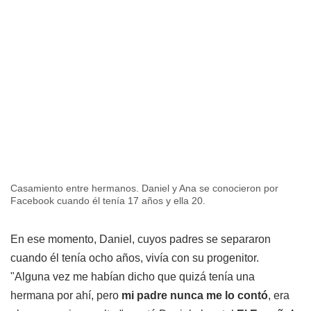
Casamiento entre hermanos. Daniel y Ana se conocieron por
Facebook cuando él tenía 17 años y ella 20.
En ese momento, Daniel, cuyos padres se separaron
cuando él tenía ocho años, vivía con su progenitor.
"Alguna vez me habían dicho que quizá tenía una
hermana por ahí, pero
mi padre nunca me lo contó
, era