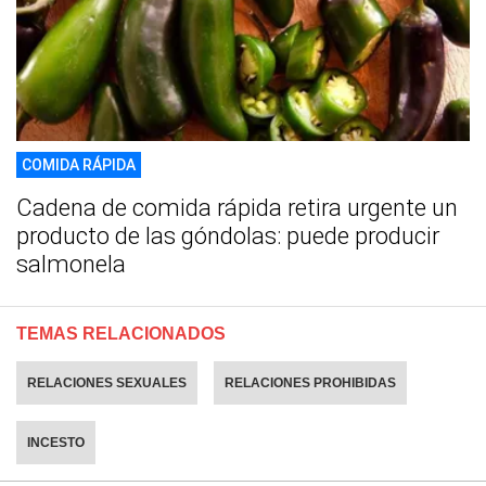
COMIDA RÁPIDA
Cadena de comida rápida retira urgente un
producto de las góndolas: puede producir
salmonela
TEMAS RELACIONADOS
RELACIONES SEXUALES
RELACIONES PROHIBIDAS
INCESTO