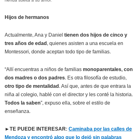
Hijos de hermanos
Actualmente, Ana y Daniel
tienen dos hijos de cinco y
tres años de edad
, quienes asisten a una escuela en
Montessori, donde aceptan todo tipo de familias.
“Allí encuentras a niños de familias
monoparentales, con
dos madres o dos padres
. Es otra filosofía de estudio,
otro tipo de mentalidad
. Así que, antes de que entrara la
niña al colegio, hablé con el director y les conté la historia.
Todos la saben
”, expuso ella, sobre el estilo de
enseñanza.
►TE PUEDE INTERESAR:
Caminaba por las calles de
Mendoza y encontró algo que lo dejó sin palabras