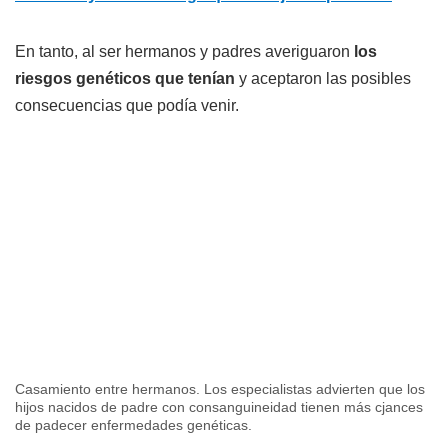
En tanto, al ser hermanos y padres averiguaron
los
riesgos genéticos que tenían
y aceptaron las posibles
consecuencias que podía venir.
Casamiento entre hermanos. Los especialistas advierten que los
hijos nacidos de padre con consanguineidad tienen más cjances
de padecer enfermedades genéticas.