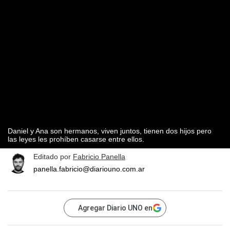
Daniel y Ana son hermanos, viven juntos, tienen dos hijos pero
las leyes les prohíben casarse entre ellos.
Editado por
Fabricio Panella
panella.fabricio@diariouno.com.ar
Agregar Diario UNO en