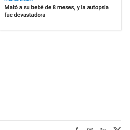
Mató a su bebé de 8 meses, y la autopsia
fue devastadora