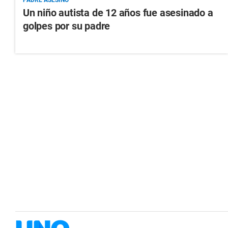
Un niño autista de 12 años fue asesinado a
golpes por su padre