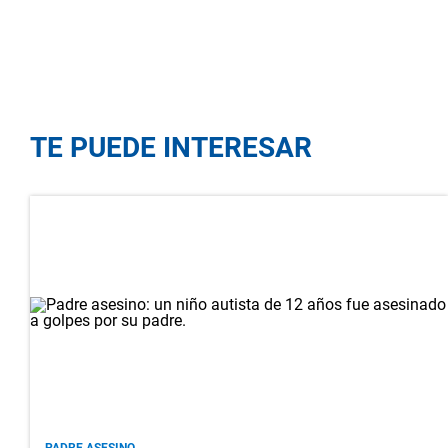
TE PUEDE INTERESAR
PADRE ASESINO