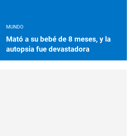
MUNDO
Mató a su bebé de 8 meses, y la
autopsia fue devastadora