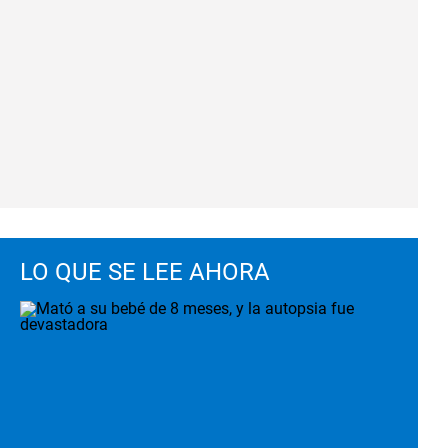
LO QUE SE LEE AHORA