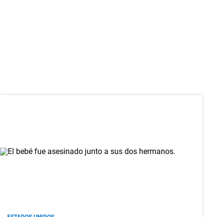
ESTADOS UNIDOS