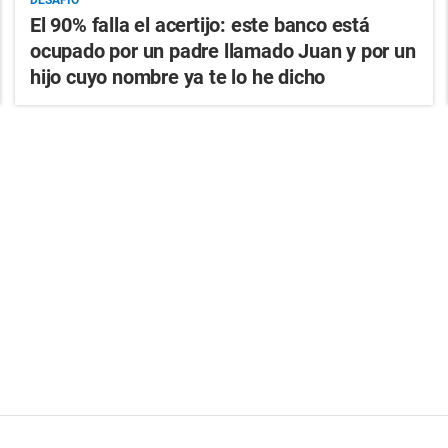
El 90% falla el acertijo: este banco está
ocupado por un padre llamado Juan y por un
hijo cuyo nombre ya te lo he dicho