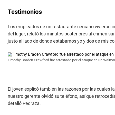
Testimonios
Los empleados de un restaurante cercano vivieron in
del lugar, relató los minutos posteriores al crimen s
justo al lado de donde estábamos yo y dos de mis co
Timothy Braden Crawford fue arrestado por el ataque en un Walmar
El joven explicó también las razones por las cuales la
nuestro gerente olvidó su teléfono, así que retrocedía
detalló Pedraza.