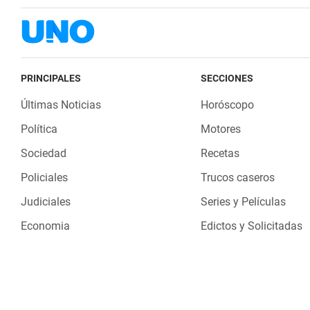
PRINCIPALES
SECCIONES
Últimas Noticias
Horóscopo
Política
Motores
Sociedad
Recetas
Policiales
Trucos caseros
Judiciales
Series y Películas
Economia
Edictos y Solicitadas