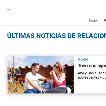
Inicio
P
ÚLTIMAS NOTICIAS DE RELACIO
MUNDO
Tuvo dos hijo
Ana y Daniel son
adolescentes y c