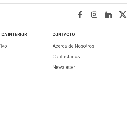
ICA INTERIOR
CONTACTO
Vivo
Acerca de Nosotros
Contactanos
Newsletter