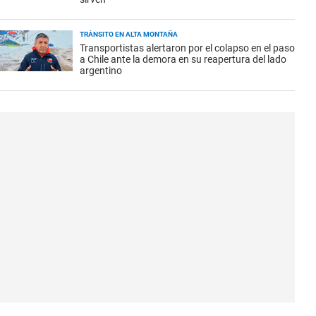
TRÁNSITO EN ALTA MONTAÑA
Transportistas alertaron por el colapso en el paso
a Chile ante la demora en su reapertura del lado
argentino