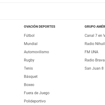
OVACIÓN DEPORTES
GRUPO AMÉR
Fútbol
Canal 7 en 
Mundial
Radio Nihuil
Automovilismo
FM UNA
Rugby
Radio Brava
Tenis
San Juan 8
Básquet
Boxeo
Fuera de Juego
Polideportivo