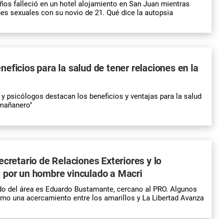
ños falleció en un hotel alojamiento en San Juan mientras
es sexuales con su novio de 21. Qué dice la autopsia
eficios para la salud de tener relaciones en la
y psicólogos destacan los beneficios y ventajas para la salud
"mañanero"
ecretario de Relaciones Exteriores y lo
 por un hombre vinculado a Macri
do del área es Eduardo Bustamante, cercano al PRO. Algunos
mo una acercamiento entre los amarillos y La Libertad Avanza