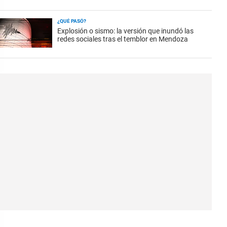
¿QUÉ PASÓ?
Explosión o sismo: la versión que inundó las
redes sociales tras el temblor en Mendoza