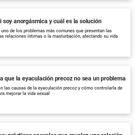
 soy anorgásmica y cuál es la solución
 uno de los problemas más comunes que presentan las
as relaciones íntimas o la masturbación, afectando su vida
ra que la eyaculación precoz no sea un problema
 las causas de la eyaculación precoz y cómo controlarla de
ra mejorar la vida sexual