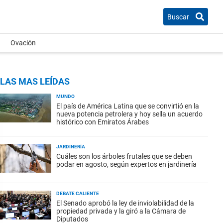
Buscar
Ovación
LAS MAS LEÍDAS
MUNDO
El país de América Latina que se convirtió en la
nueva potencia petrolera y hoy sella un acuerdo
histórico con Emiratos Árabes
JARDINERÍA
Cuáles son los árboles frutales que se deben
podar en agosto, según expertos en jardinería
DEBATE CALIENTE
El Senado aprobó la ley de inviolabilidad de la
propiedad privada y la giró a la Cámara de
Diputados