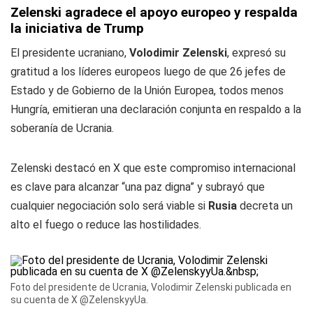
Zelenski agradece el apoyo europeo y respalda
la iniciativa de Trump
El presidente ucraniano,
Volodimir Zelenski
, expresó su
gratitud a los líderes europeos luego de que 26 jefes de
Estado y de Gobierno de la Unión Europea, todos menos
Hungría, emitieran una declaración conjunta en respaldo a la
soberanía de Ucrania.
Zelenski destacó en X que este compromiso internacional
es clave para alcanzar “una paz digna” y subrayó que
cualquier negociación solo será viable si
Rusia
decreta un
alto el fuego o reduce las hostilidades.
Foto del presidente de Ucrania, Volodimir Zelenski publicada en
su cuenta de X
@ZelenskyyUa
.