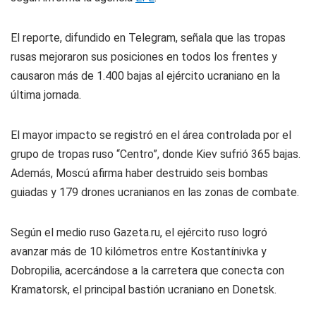
El reporte, difundido en Telegram, señala que las tropas
rusas mejoraron sus posiciones en todos los frentes y
causaron más de 1.400 bajas al ejército ucraniano en la
última jornada.
El mayor impacto se registró en el área controlada por el
grupo de tropas ruso “Centro”, donde Kiev sufrió 365 bajas.
Además, Moscú afirma haber destruido seis bombas
guiadas y 179 drones ucranianos en las zonas de combate.
Según el medio ruso Gazeta.ru, el ejército ruso logró
avanzar más de 10 kilómetros entre Kostantínivka y
Dobropilia, acercándose a la carretera que conecta con
Kramatorsk, el principal bastión ucraniano en Donetsk.