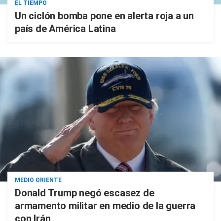
EL TIEMPO
Un ciclón bomba pone en alerta roja a un
país de América Latina
MEDIO ORIENTE
Donald Trump negó escasez de
armamento militar en medio de la guerra
con Irán