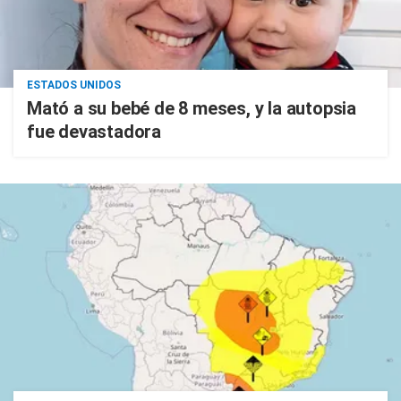
ESTADOS UNIDOS
Mató a su bebé de 8 meses, y la autopsia
fue devastadora