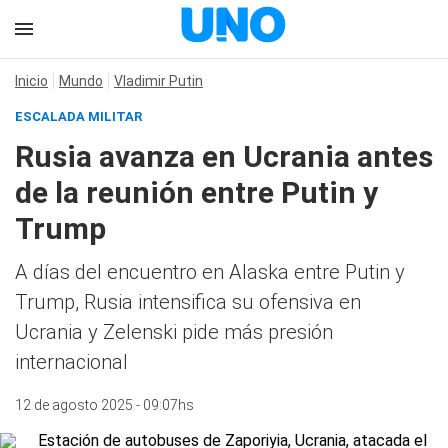
Inicio
Mundo
Vladimir Putin
ESCALADA MILITAR
Rusia avanza en Ucrania antes
de la reunión entre Putin y
Trump
A días del encuentro en Alaska entre Putin y
Trump, Rusia intensifica su ofensiva en
Ucrania y Zelenski pide más presión
internacional
12 de agosto 2025 - 09:07hs