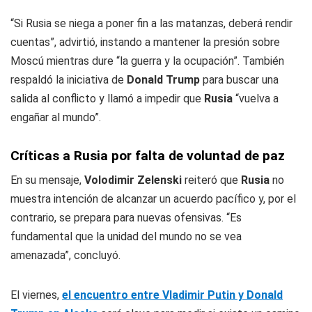
“Si Rusia se niega a poner fin a las matanzas, deberá rendir
cuentas”, advirtió, instando a mantener la presión sobre
Moscú mientras dure “la guerra y la ocupación”. También
respaldó la iniciativa de
Donald Trump
para buscar una
salida al conflicto y llamó a impedir que
Rusia
“vuelva a
engañar al mundo”.
Críticas a Rusia por falta de voluntad de paz
En su mensaje,
Volodimir Zelenski
reiteró que
Rusia
no
muestra intención de alcanzar un acuerdo pacífico y, por el
contrario, se prepara para nuevas ofensivas. “Es
fundamental que la unidad del mundo no se vea
amenazada”, concluyó.
El viernes,
el encuentro entre Vladimir Putin y Donald