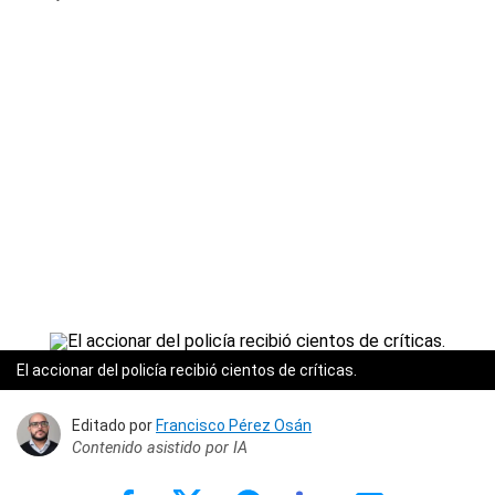
El accionar del policía recibió cientos de críticas.
Editado por
Francisco Pérez Osán
Contenido asistido por IA