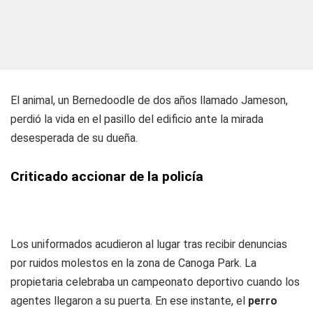
El animal, un Bernedoodle de dos años llamado Jameson,
perdió la vida en el pasillo del edificio ante la mirada
desesperada de su dueña.
Criticado accionar de la policía
Los uniformados acudieron al lugar tras recibir denuncias
por ruidos molestos en la zona de Canoga Park. La
propietaria celebraba un campeonato deportivo cuando los
agentes llegaron a su puerta. En ese instante, el
perro