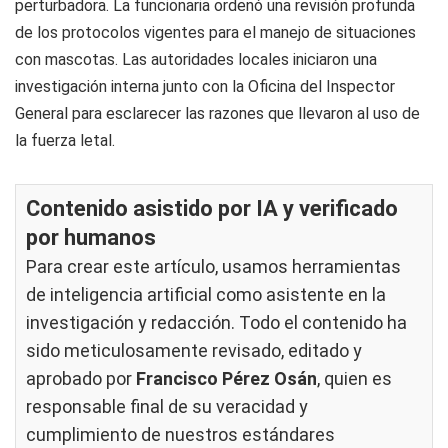
perturbadora. La funcionaria ordenó una revisión profunda
de los protocolos vigentes para el manejo de situaciones
con mascotas. Las autoridades locales iniciaron una
investigación interna junto con la Oficina del Inspector
General para esclarecer las razones que llevaron al uso de
la fuerza letal.
Contenido asistido por IA y verificado
por humanos
Para crear este artículo, usamos herramientas
de inteligencia artificial como asistente en la
investigación y redacción. Todo el contenido ha
sido meticulosamente revisado, editado y
aprobado por
Francisco Pérez Osán
, quien es
responsable final de su veracidad y
cumplimiento de nuestros
estándares