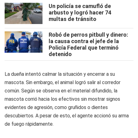
Un policía se camufló de
arbusto y logró hacer 74
multas de tránsito
Robó de perros pitbull y dinero:
la causa contra el jefe de la
Policía Federal que terminó
detenido
La dueña intentó calmar la situación y encerrar a su
mascota. Sin embargo, el animal logró salir al corredor
común. Según se observa en el material difundido, la
mascota corrió hacia los efectivos sin mostrar signos
evidentes de agresión, como gruñidos o dientes
descubiertos. A pesar de esto, el agente accionó su arma
de fuego rápidamente.