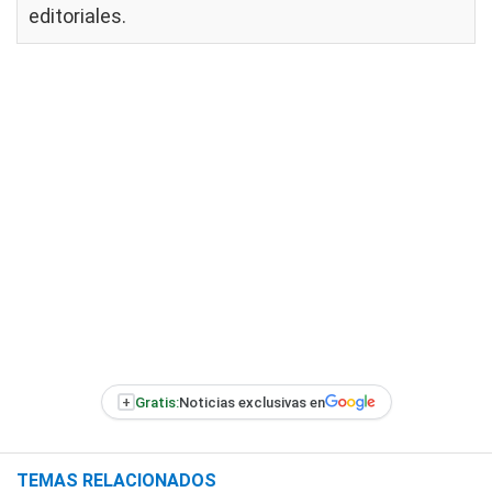
editoriales
.
+
Gratis:
Noticias exclusivas en
TEMAS RELACIONADOS