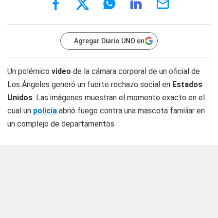
Agregar Diario UNO en
Un polémico
video
de la cámara corporal de un oficial de
Los Ángeles generó un fuerte rechazo social en
Estados
Unidos
. Las imágenes muestran el momento exacto en el
cual un
policía
abrió fuego contra una mascota familiar en
un complejo de departamentos.