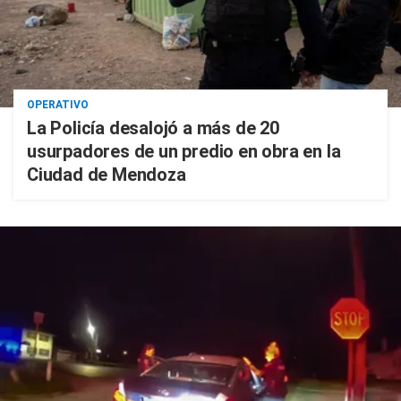
OPERATIVO
La Policía desalojó a más de 20
usurpadores de un predio en obra en la
Ciudad de Mendoza