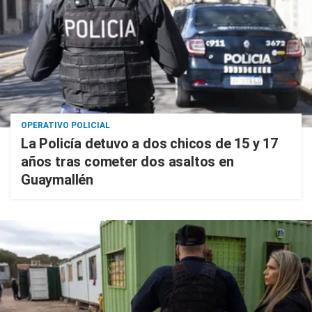
OPERATIVO POLICIAL
La Policía detuvo a dos chicos de 15 y 17
años tras cometer dos asaltos en
Guaymallén