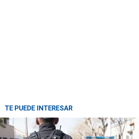
TE PUEDE INTERESAR