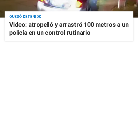
QUEDÓ DETENIDO
Video: atropelló y arrastró 100 metros a un
policía en un control rutinario