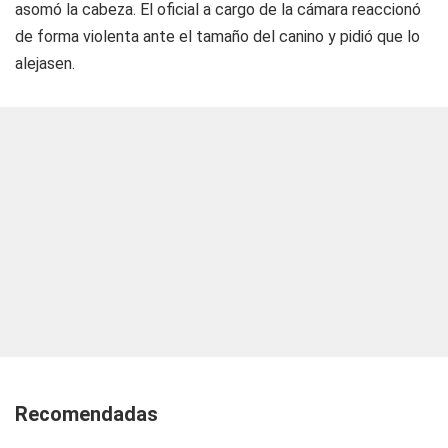
asomó la cabeza. El oficial a cargo de la cámara reaccionó
de forma violenta ante el tamaño del canino y pidió que lo
alejasen.
Recomendadas