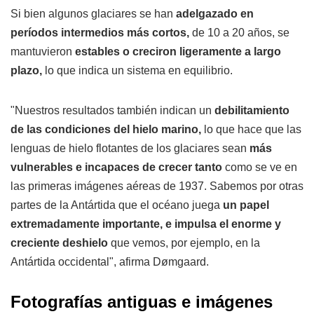
Si bien algunos glaciares se han
adelgazado en
períodos intermedios más cortos,
de 10 a 20 años, se
mantuvieron
estables o creciron ligeramente a largo
plazo,
lo que indica un sistema en equilibrio.
"Nuestros resultados también indican un
debilitamiento
de las condiciones del hielo marino,
lo que hace que las
lenguas de hielo flotantes de los glaciares sean
más
vulnerables e incapaces de crecer tanto
como se ve en
las primeras imágenes aéreas de 1937. Sabemos por otras
partes de la Antártida que el océano juega
un papel
extremadamente importante, e impulsa el enorme y
creciente deshielo
que vemos, por ejemplo, en la
Antártida occidental", afirma Dømgaard.
Fotografías antiguas e imágenes