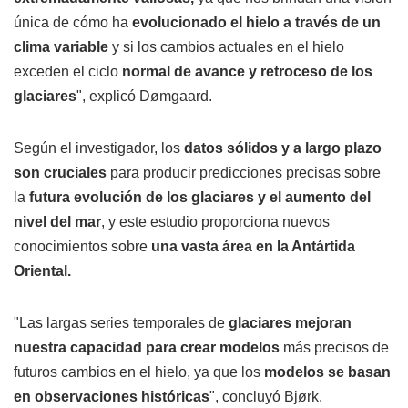
única de cómo ha
evolucionado el hielo a través de un
clima variable
y si los cambios actuales en el hielo
exceden el ciclo
normal de avance y retroceso de los
glaciares
", explicó Dømgaard.
Según el investigador, los
datos sólidos y a largo plazo
son cruciales
para producir predicciones precisas sobre
la
futura evolución de los glaciares y el aumento del
nivel del mar
, y este estudio proporciona nuevos
conocimientos sobre
una vasta área en la Antártida
Oriental.
"Las largas series temporales de
glaciares mejoran
nuestra capacidad para crear modelos
más precisos de
futuros cambios en el hielo, ya que los
modelos se basan
en observaciones históricas
", concluyó Bjørk.