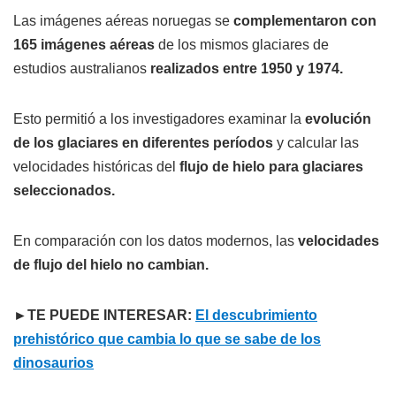
Las imágenes aéreas noruegas se
complementaron con
165 imágenes aéreas
de los mismos glaciares de
estudios australianos
realizados entre 1950 y 1974.
Esto permitió a los investigadores examinar la
evolución
de los glaciares en diferentes períodos
y calcular las
velocidades históricas del
flujo de hielo para glaciares
seleccionados.
En comparación con los datos modernos, las
velocidades
de flujo del hielo no cambian.
►TE PUEDE INTERESAR:
El descubrimiento
prehistórico que cambia lo que se sabe de los
dinosaurios