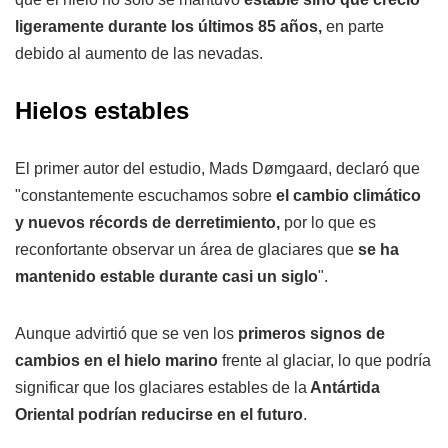
ligeramente durante los últimos 85 años,
en parte
debido al aumento de las nevadas.
Hielos estables
El primer autor del estudio, Mads Dømgaard, declaró que
"constantemente escuchamos sobre
el cambio climático
y nuevos récords de derretimiento,
por lo que es
reconfortante observar un área de glaciares que
se ha
mantenido estable durante casi un siglo
".
Aunque advirtió que se ven los
primeros signos de
cambios en el hielo marino
frente al glaciar, lo que podría
significar que los glaciares estables de la
Antártida
Oriental podrían reducirse en el futuro
.