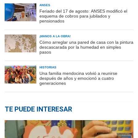
ANSES
Feriado del 17 de agosto: ANSES modificó el
esquema de cobros para jubilados y
pensionados
¡MANOS A LA OBRA!
Cómo arreglar una pared de casa con la pintura
descascarada por la humedad en simples
pasos
HISTORIAS
Una familia mendocina volvió a reunirse
después de años y emocionó a cuatro
generaciones
TE PUEDE INTERESAR