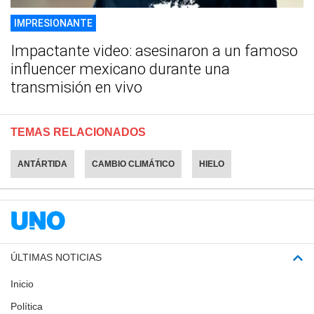
IMPRESIONANTE
Impactante video: asesinaron a un famoso
influencer mexicano durante una
transmisión en vivo
TEMAS RELACIONADOS
ANTÁRTIDA
CAMBIO CLIMÁTICO
HIELO
ÚLTIMAS NOTICIAS
Inicio
Política