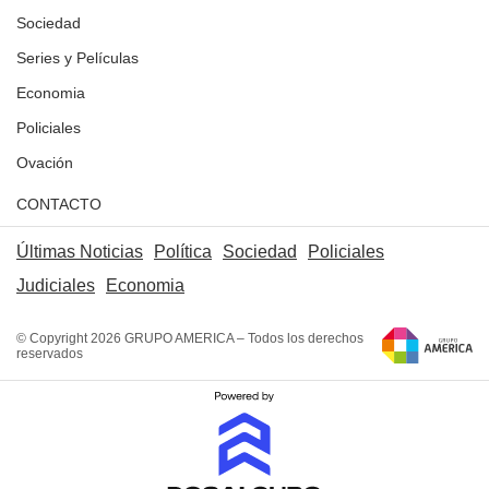
Sociedad
Series y Películas
Economia
Policiales
Ovación
CONTACTO
Últimas Noticias
Política
Sociedad
Policiales
Judiciales
Economia
© Copyright 2026 GRUPO AMERICA – Todos los derechos
reservados