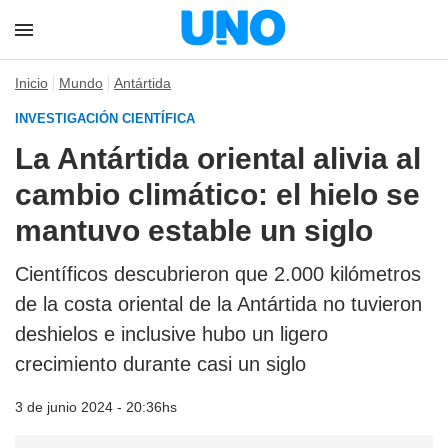
Inicio
Mundo
Antártida
INVESTIGACIÓN CIENTÍFICA
La Antártida oriental alivia al
cambio climático: el hielo se
mantuvo estable un siglo
Científicos descubrieron que 2.000 kilómetros
de la costa oriental de la Antártida no tuvieron
deshielos e inclusive hubo un ligero
crecimiento durante casi un siglo
3 de junio 2024 - 20:36hs