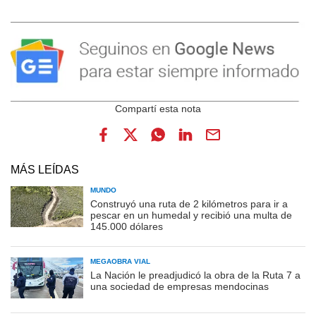
MÁS LEÍDAS
MUNDO
Construyó una ruta de 2 kilómetros para ir a
pescar en un humedal y recibió una multa de
145.000 dólares
MEGAOBRA VIAL
La Nación le preadjudicó la obra de la Ruta 7 a
una sociedad de empresas mendocinas