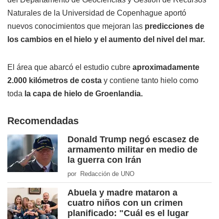
Naturales de la Universidad de Copenhague aportó
nuevos conocimientos que mejoran las
predicciones de
los cambios en el hielo y el aumento del nivel del mar.
El área que abarcó el estudio cubre
aproximadamente
2.000 kilómetros de costa
y contiene tanto hielo como
toda
la capa de hielo de Groenlandia.
Recomendadas
Donald Trump negó escasez de
armamento militar en medio de
la guerra con Irán
por Redacción de UNO
Abuela y madre mataron a
cuatro niños con un crimen
planificado: "Cuál es el lugar