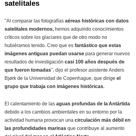
satelitales
"Al comparar las fotografías
aéreas históricas con datos
satelitales modernos,
hemos adquirido conocimientos
críticos sobre los glaciares que de otro modo no
hubiéramos tenido. Creo que es
fantástico que estas
imágenes antiguas puedan usarse
para generar nuevos
resultados de investigación
casi 100 años después de
que fueron tomadas
", dijo el profesor asistente Anders
Bjørk de la Universidad de Copenhague, que dirige
el
grupo que trabaja con imágenes históricas.
El calentamiento de las
aguas profundas de la Antártida
debido a los cambios ambientales en su entorno por la
actividad humana provocan una
circulación más débil en
las profundidades marinas
que contribuye al aumento