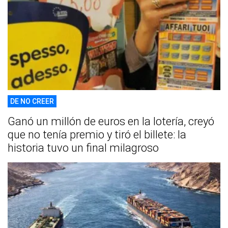
DE NO CREER
Ganó un millón de euros en la lotería, creyó
que no tenía premio y tiró el billete: la
historia tuvo un final milagroso