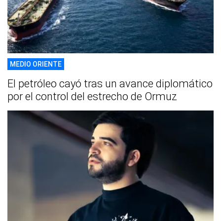
MEDIO ORIENTE
El petróleo cayó tras un avance diplomático
por el control del estrecho de Ormuz