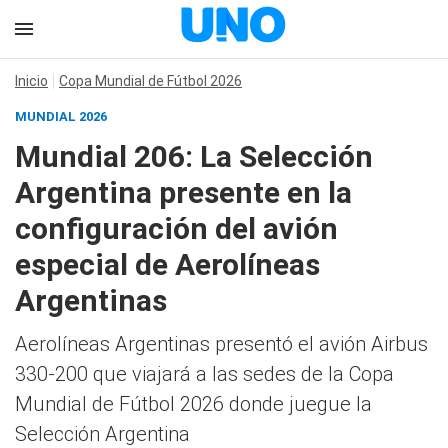
Inicio
Copa Mundial de Fútbol 2026
MUNDIAL 2026
Mundial 206: La Selección
Argentina presente en la
configuración del avión
especial de Aerolíneas
Argentinas
Aerolíneas Argentinas presentó el avión Airbus
330-200 que viajará a las sedes de la Copa
Mundial de Fútbol 2026 donde juegue la
Selección Argentina