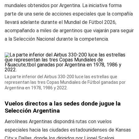
mundiales obtenidos por Argentina. La iniciativa forma
parte de una serie de acciones especiales que la compañía
llevará adelante durante el Mundial de Fútbol 2026,
acompañando a miles de argentinos que viajarán para seguir
a la Selección Nacional durante la competencia.
La parte inferior del Airbus 330-200 luce las estrellas que
representan las tres Copas Mundiales de Fútbol ganadas por
Argentina en 1978, 1986 y 2022.
Vuelos directos a las sedes donde jugue la
Selección Argentina
Aerolíneas Argentinas dispondrá rutas con vuelos
especiales hacia las ciudades estadounidenses de Kansas
City y Dallas, donde los dirigidos por Lionel Scaloni