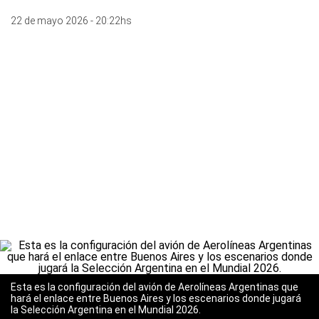
22 de mayo 2026 - 20:22hs
Esta es la configuración del avión de Aerolíneas Argentinas que
hará el enlace entre Buenos Aires y los escenarios donde jugará
la Selección Argentina en el Mundial 2026.