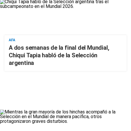
AFA
A dos semanas de la final del Mundial,
Chiqui Tapia habló de la Selección
argentina