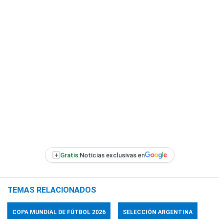
+
Gratis:
Noticias exclusivas en
TEMAS RELACIONADOS
COPA MUNDIAL DE FÚTBOL 2026
SELECCIÓN ARGENTINA