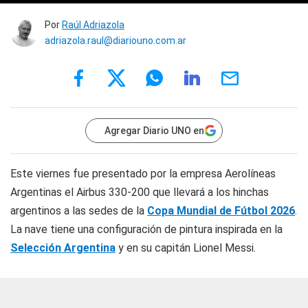
Por
Raúl Adriazola
adriazola.raul@diariouno.com.ar
Agregar Diario UNO en
Este viernes fue presentado por la empresa Aerolíneas
Argentinas el Airbus 330-200 que llevará a los hinchas
argentinos a las sedes de la
Copa Mundial de Fútbol 2026
.
La nave tiene una configuración de pintura inspirada en la
Selección Argentina
y en su capitán Lionel Messi.