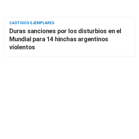
CASTIGOS EJEMPLARES
Duras sanciones por los disturbios en el
Mundial para 14 hinchas argentinos
violentos