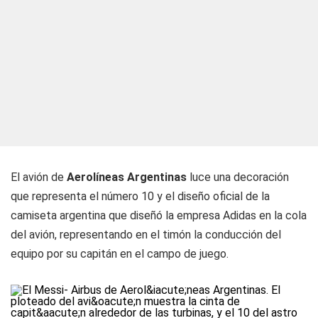
El avión de
Aerolíneas Argentinas
luce una decoración
que representa el número 10 y el diseño oficial de la
camiseta argentina que diseñó la empresa Adidas en la cola
del avión, representando en el timón la conducción del
equipo por su capitán en el campo de juego.