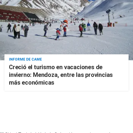
INFORME DE CAME
Creció el turismo en vacaciones de
invierno: Mendoza, entre las provincias
más económicas