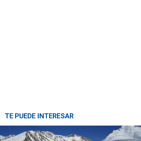
TE PUEDE INTERESAR