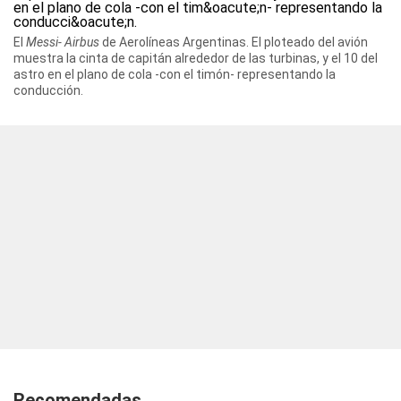
El
Messi- Airbus
de Aerolíneas Argentinas. El ploteado del avión
muestra la cinta de capitán alrededor de las turbinas, y el 10 del
astro en el plano de cola -con el timón- representando la
conducción.
Recomendadas