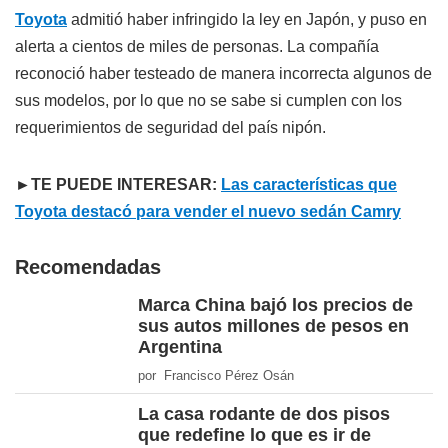
Toyota
admitió haber infringido la ley en Japón, y puso en
alerta a cientos de miles de personas. La compañía
reconoció haber testeado de manera incorrecta algunos de
sus modelos, por lo que no se sabe si cumplen con los
requerimientos de seguridad del país nipón.
►TE PUEDE INTERESAR:
Las características que
Toyota destacó para vender el nuevo sedán Camry
Recomendadas
Marca China bajó los precios de
sus autos millones de pesos en
Argentina
por Francisco Pérez Osán
La casa rodante de dos pisos
que redefine lo que es ir de