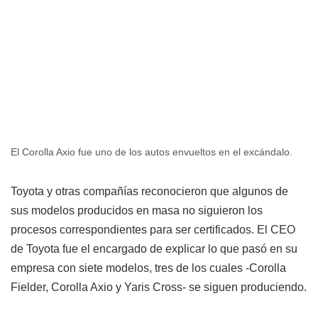
El Corolla Axio fue uno de los autos envueltos en el excándalo.
Toyota y otras compañías reconocieron que algunos de
sus modelos producidos en masa no siguieron los
procesos correspondientes para ser certificados. El CEO
de Toyota fue el encargado de explicar lo que pasó en su
empresa con siete modelos, tres de los cuales -Corolla
Fielder, Corolla Axio y Yaris Cross- se siguen produciendo.