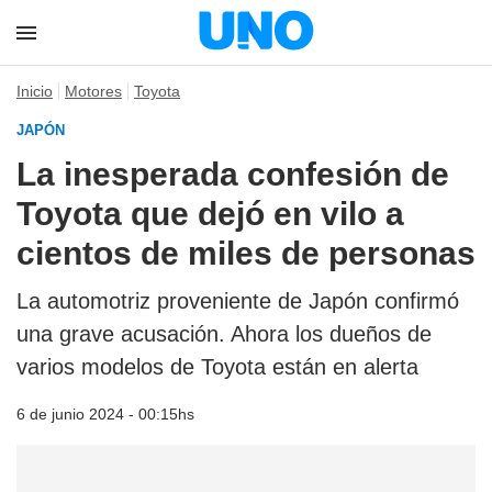
Inicio
Motores
Toyota
JAPÓN
La inesperada confesión de
Toyota que dejó en vilo a
cientos de miles de personas
La automotriz proveniente de Japón confirmó
una grave acusación. Ahora los dueños de
varios modelos de Toyota están en alerta
6 de junio 2024 - 00:15hs