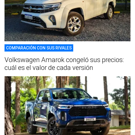
COMPARACIÓN CON SUS RIVALES
Volkswagen Amarok congeló sus precios:
cuál es el valor de cada versión