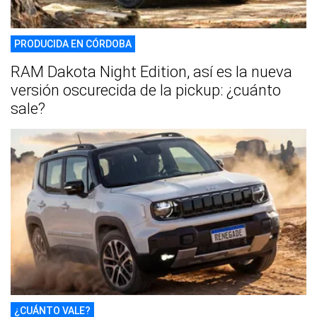
PRODUCIDA EN CÓRDOBA
RAM Dakota Night Edition, así es la nueva
versión oscurecida de la pickup: ¿cuánto
sale?
¿CUÁNTO VALE?