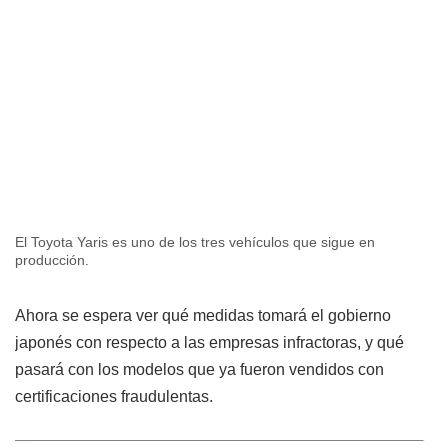
El Toyota Yaris es uno de los tres vehículos que sigue en
producción.
Ahora se espera ver qué medidas tomará el gobierno
japonés con respecto a las empresas infractoras, y qué
pasará con los modelos que ya fueron vendidos con
certificaciones fraudulentas.