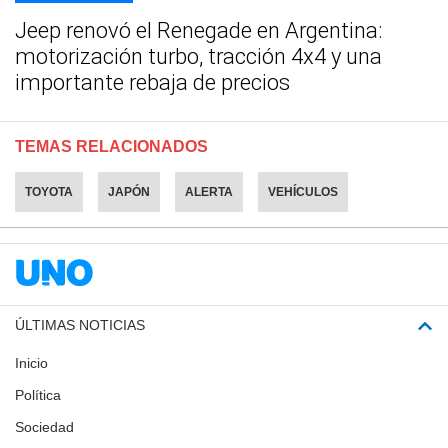
Jeep renovó el Renegade en Argentina:
motorización turbo, tracción 4x4 y una
importante rebaja de precios
TEMAS RELACIONADOS
TOYOTA
JAPÓN
ALERTA
VEHÍCULOS
ÚLTIMAS NOTICIAS
Inicio
Política
Sociedad