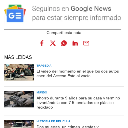
MÁS LEÍDAS
TRAGEDIA
El video del momento en el que los dos autos
caen del Acceso Este al vacío
MUNDO
Ahorró durante 9 años para su casa y terminó
levantándola con 7.5 toneladas de plástico
reciclado
HISTORIA DE PELÍCULA
Dos muertes, un crimen, estafas y