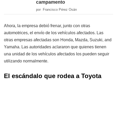
campamento
por Francisco Pérez Osán
Ahora, la empresa debió frenar, junto con otras
automotrices, el envío de los vehículos afectados. Las
otras empresas afectadas son Honda, Mazda, Suzuki, and
Yamaha. Las autoridades aclararon que quienes tienen
una unidad de los vehículos afectados los pueden seguir
utilizando normalmente.
El escándalo que rodea a Toyota