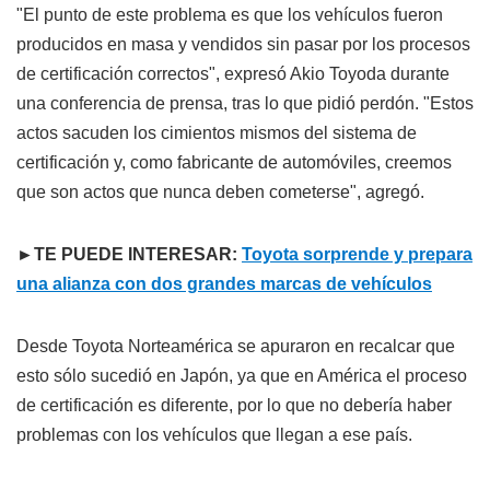
"El punto de este problema es que los vehículos fueron
producidos en masa y vendidos sin pasar por los procesos
de certificación correctos", expresó Akio Toyoda durante
una conferencia de prensa, tras lo que pidió perdón. "Estos
actos sacuden los cimientos mismos del sistema de
certificación y, como fabricante de automóviles, creemos
que son actos que nunca deben cometerse", agregó.
►TE PUEDE INTERESAR:
Toyota sorprende y prepara
una alianza con dos grandes marcas de vehículos
Desde Toyota Norteamérica se apuraron en recalcar que
esto sólo sucedió en Japón, ya que en América el proceso
de certificación es diferente, por lo que no debería haber
problemas con los vehículos que llegan a ese país.