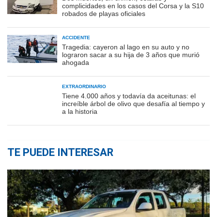
complicidades en los casos del Corsa y la S10
robados de playas oficiales
ACCIDENTE
Tragedia: cayeron al lago en su auto y no
lograron sacar a su hija de 3 años que murió
ahogada
EXTRAORDINARIO
Tiene 4.000 años y todavía da aceitunas: el
increíble árbol de olivo que desafía al tiempo y
a la historia
TE PUEDE INTERESAR