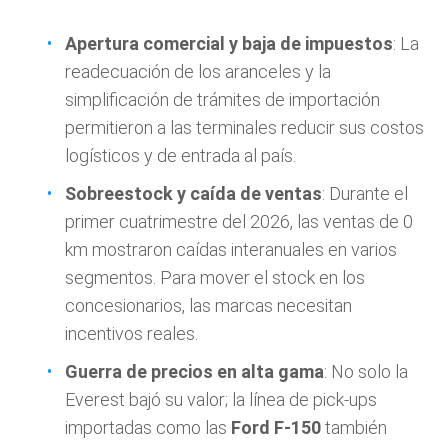
Apertura comercial y baja de impuestos
: La
readecuación de los aranceles y la
simplificación de trámites de importación
permitieron a las terminales reducir sus costos
logísticos y de entrada al país.
Sobreestock y caída de ventas
: Durante el
primer cuatrimestre del 2026, las ventas de 0
km mostraron caídas interanuales en varios
segmentos. Para mover el stock en los
concesionarios, las marcas necesitan
incentivos reales.
Guerra de precios en alta gama
: No solo la
Everest bajó su valor; la línea de pick-ups
importadas como las
Ford F-150
también