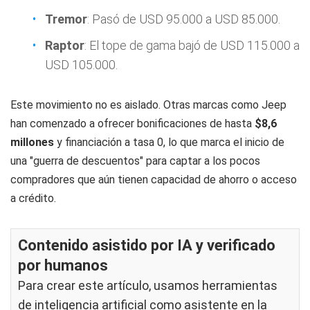
Tremor
: Pasó de USD 95.000 a USD 85.000.
Raptor
: El tope de gama bajó de USD 115.000 a
USD 105.000.
Este movimiento no es aislado. Otras marcas como Jeep
han comenzado a ofrecer bonificaciones de hasta
$8,6
millones
y financiación a tasa 0, lo que marca el inicio de
una "guerra de descuentos" para captar a los pocos
compradores que aún tienen capacidad de ahorro o acceso
a crédito.
Contenido asistido por IA y verificado
por humanos
Para crear este artículo, usamos herramientas
de inteligencia artificial como asistente en la