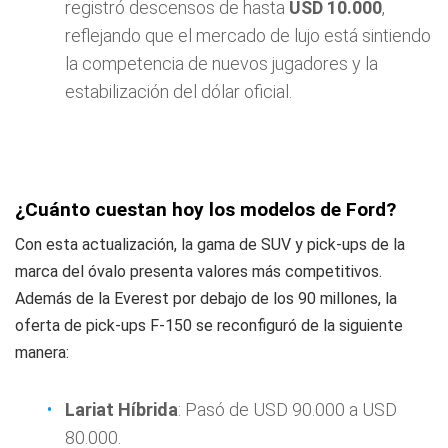
registró descensos de hasta
USD 10.000
,
reflejando que el mercado de lujo está sintiendo
la competencia de nuevos jugadores y la
estabilización del dólar oficial.
¿Cuánto cuestan hoy los modelos de Ford?
Con esta actualización, la gama de SUV y pick-ups de la
marca del óvalo presenta valores más competitivos.
Además de la Everest por debajo de los 90 millones, la
oferta de pick-ups F-150 se reconfiguró de la siguiente
manera:
Lariat Híbrida
: Pasó de USD 90.000 a USD
80.000.