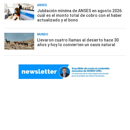
ANSES
Jubilación mínima de ANSES en agosto 2026:
cuál es el monto total de cobro con el haber
actualizado y el bono
MUNDO
Llevaron cuatro llamas al desierto hace 30
años y hoy lo convierten un oasis natural