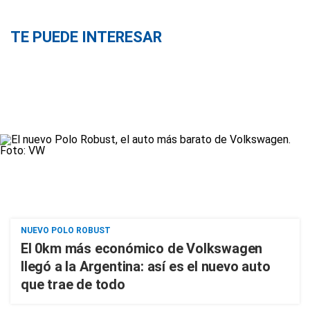
TE PUEDE INTERESAR
NUEVO POLO ROBUST
El 0km más económico de Volkswagen
llegó a la Argentina: así es el nuevo auto
que trae de todo