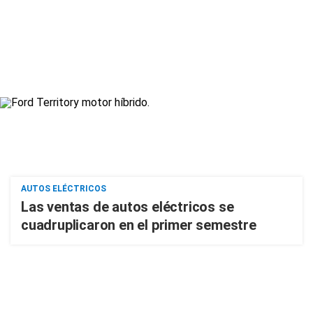
AUTOS ELÉCTRICOS
Las ventas de autos eléctricos se
cuadruplicaron en el primer semestre