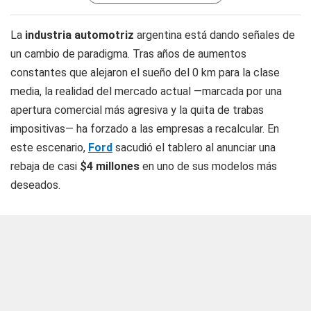
La
industria automotriz
argentina está dando señales de
un cambio de paradigma. Tras años de aumentos
constantes que alejaron el sueño del 0 km para la clase
media, la realidad del mercado actual —marcada por una
apertura comercial más agresiva y la quita de trabas
impositivas— ha forzado a las empresas a recalcular. En
este escenario,
Ford
sacudió el tablero al anunciar una
rebaja de casi
$4 millones
en uno de sus modelos más
deseados.