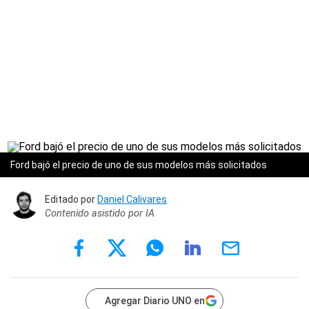
Ford bajó el precio de uno de sus modelos más solicitados
Editado por
Daniel Calivares
Contenido asistido por IA
Agregar Diario UNO en