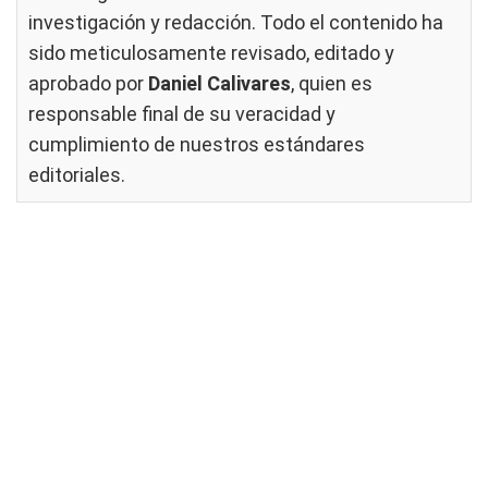
investigación y redacción. Todo el contenido ha
sido meticulosamente revisado, editado y
aprobado por
Daniel Calivares
, quien es
responsable final de su veracidad y
cumplimiento de nuestros
estándares
editoriales
.