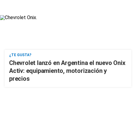
¿TE GUSTA?
Chevrolet lanzó en Argentina el nuevo Onix
Activ: equipamiento, motorización y
precios