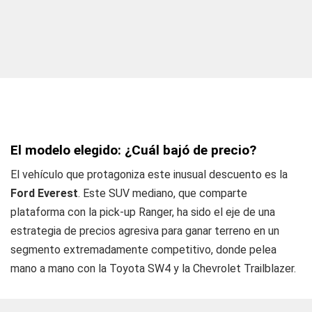
El modelo elegido: ¿Cuál bajó de precio?
El vehículo que protagoniza este inusual descuento es la
Ford Everest
. Este SUV mediano, que comparte
plataforma con la pick-up Ranger, ha sido el eje de una
estrategia de precios agresiva para ganar terreno en un
segmento extremadamente competitivo, donde pelea
mano a mano con la Toyota SW4 y la Chevrolet Trailblazer.