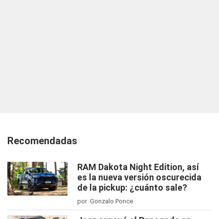
Recomendadas
RAM Dakota Night Edition, así
es la nueva versión oscurecida
de la pickup: ¿cuánto sale?
por Gonzalo Ponce