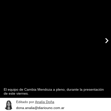
El equipo de Cambia Mendoza a pleno, durante la presentación
de este viernes.
Editado por
Analía Doña
dona.analia@diariouno.com.ar