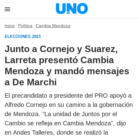
Inicio
Política
Cambia Mendoza
ELECCIONES 2023
Junto a Cornejo y Suarez,
Larreta presentó Cambia
Mendoza y mandó mensajes
a De Marchi
El precandidato a presidente del PRO apoyó a
Alfredo Cornejo en su camino a la gobernación
de Mendoza. "La unidad de Juntos por el
Cambio se refleja en Cambia Mendoza", dijo
en Andes Talleres, donde se realizó la