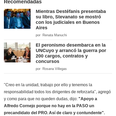
Recomendadas
Mientras Destéfanis presentaba
su libro, Stevanato se mostró
con los judiciales en Buenos
Aires
por Renata Manuchi
El peronismo desembarca en la
UNCuyo y arrancó la guerra por
200 cargos, contratos y
concursos
por Rosana Villegas
"Creo en la unidad, trabajo por ello y tenemos la
responsabilidad todos los dirigentes de reforzarla", agregó
y como para que no queden dudas, dijo:
"Apoyo a
Alfredo Cornejo porque no hay en la PASO un
precandidato del PRO. Así de claro y contundente".