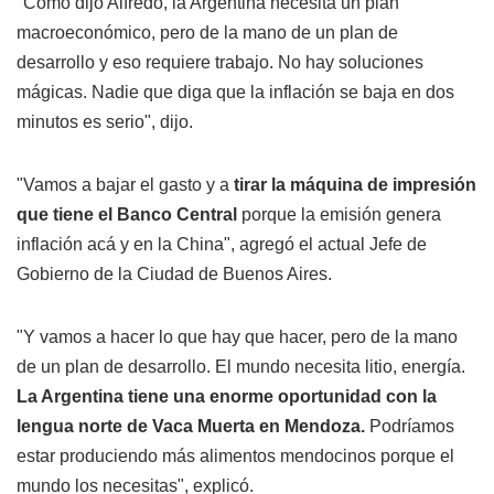
"Como dijo Alfredo, la Argentina necesita un plan
macroeconómico, pero de la mano de un plan de
desarrollo y eso requiere trabajo. No hay soluciones
mágicas. Nadie que diga que la inflación se baja en dos
minutos es serio", dijo.
"Vamos a bajar el gasto y a
tirar la máquina de impresión
que tiene el Banco Central
porque la emisión genera
inflación acá y en la China", agregó el actual Jefe de
Gobierno de la Ciudad de Buenos Aires.
"Y vamos a hacer lo que hay que hacer, pero de la mano
de un plan de desarrollo. El mundo necesita litio, energía.
La Argentina tiene una enorme oportunidad con la
lengua norte de Vaca Muerta en Mendoza.
Podríamos
estar produciendo más alimentos mendocinos porque el
mundo los necesitas", explicó.