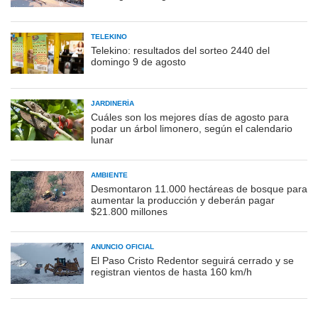
TELEKINO
Telekino: resultados del sorteo 2440 del
domingo 9 de agosto
JARDINERÍA
Cuáles son los mejores días de agosto para
podar un árbol limonero, según el calendario
lunar
AMBIENTE
Desmontaron 11.000 hectáreas de bosque para
aumentar la producción y deberán pagar
$21.800 millones
ANUNCIO OFICIAL
El Paso Cristo Redentor seguirá cerrado y se
registran vientos de hasta 160 km/h