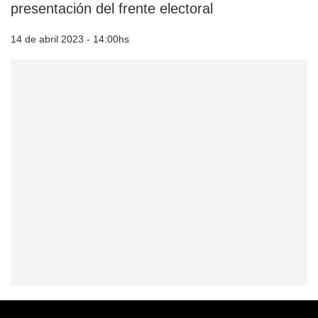
presentación del frente electoral
14 de abril 2023 - 14:00hs