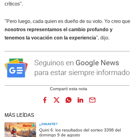
críticos".
"Pero luego, cada quien es dueño de su voto. Yo creo que
nosotros representamos el cambio profundo y
tenemos la vocación con la experiencia
", dijo.
MÁS LEÍDAS
¿JUGASTE?
Quini 6: los resultados del sorteo 3398 del
domingo 9 de agosto