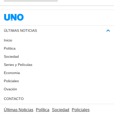
ÚLTIMAS NOTICIAS
Inicio
Política
Sociedad
Series y Películas
Economia
Policiales
Ovación
CONTACTO
Últimas Noticias
Política
Sociedad
Policiales