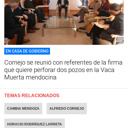
EN CASA DE GOBIERNO
Cornejo se reunió con referentes de la firma
que quiere perforar dos pozos en la Vaca
Muerta mendocina
TEMAS RELACIONADOS
CAMBIA MENDOZA
ALFREDO CORNEJO
HORACIO RODRÍGUEZ LARRETA