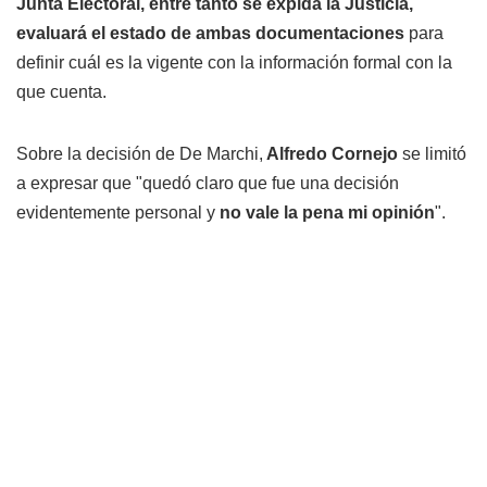
Junta Electoral, entre tanto se expida la Justicia,
evaluará el estado de ambas documentaciones
para
definir cuál es la vigente con la información formal con la
que cuenta.
Sobre la decisión de De Marchi,
Alfredo Cornejo
se limitó
a expresar que "quedó claro que fue una decisión
evidentemente personal y
no vale la pena mi opinión
".