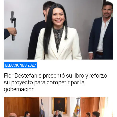
ELECCIONES 2027
Flor Destéfanis presentó su libro y reforzó
su proyecto para competir por la
gobernación