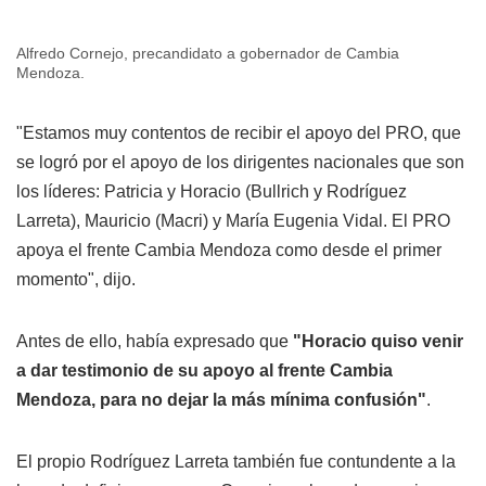
Alfredo Cornejo, precandidato a gobernador de Cambia
Mendoza.
"Estamos muy contentos de recibir el apoyo del PRO, que
se logró por el apoyo de los dirigentes nacionales que son
los líderes: Patricia y Horacio (Bullrich y Rodríguez
Larreta), Mauricio (Macri) y María Eugenia Vidal. El PRO
apoya el frente Cambia Mendoza como desde el primer
momento", dijo.
Antes de ello, había expresado que
"Horacio quiso venir
a dar testimonio de su apoyo al frente Cambia
Mendoza, para no dejar la más mínima confusión"
.
El propio Rodríguez Larreta también fue contundente a la