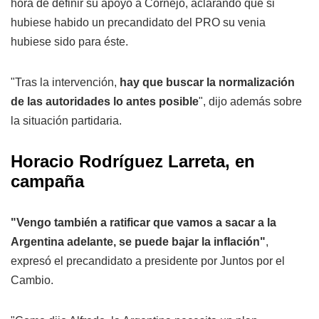
hora de definir su apoyo a Cornejo, aclarando que si
hubiese habido un precandidato del PRO su venia
hubiese sido para éste.
"Tras la intervención,
hay que buscar la normalización
de las autoridades lo antes posible
", dijo además sobre
la situación partidaria.
Horacio Rodríguez Larreta, en
campaña
"Vengo también a ratificar que vamos a sacar a la
Argentina adelante, se puede bajar la inflación"
,
expresó el precandidato a presidente por Juntos por el
Cambio.