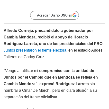
Agregar Diario UNO en
Alfredo Cornejo, precandidato a gobernador por
Cambia Mendoza, recibió el apoyo de Horacio
Rodríguez Larreta, uno de los presidenciales del PRO.
Juntos presentaron el frente electoral
en el estadio Andes
Talleres de Godoy Cruz.
"Vengo a ratificar mi
compromiso con la unidad de
Juntos por el Cambio que en Mendoza se refleja en
Cambia Mendoza", expresó Rodríguez Larreta
sin
nombrar a Omar De Marchi, pero en clara alusión a su
separación del frente oficialista.