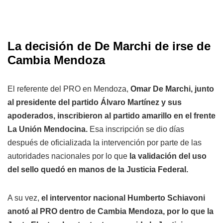
La decisión de De Marchi de irse de
Cambia Mendoza
El referente del PRO en Mendoza,
Omar De Marchi, junto
al presidente del partido Álvaro Martínez y sus
apoderados, inscribieron al partido amarillo en el frente
La Unión Mendocina.
Esa inscripción se dio días
después de oficializada la intervención por parte de las
autoridades nacionales por lo que
la validación del uso
del sello quedó en manos de la Justicia Federal.
A su vez,
el interventor nacional Humberto Schiavoni
anotó al PRO dentro de Cambia Mendoza, por lo que la