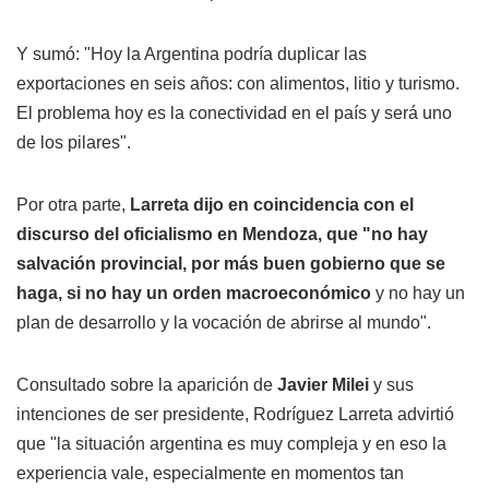
Y sumó: "Hoy la Argentina podría duplicar las
exportaciones en seis años: con alimentos, litio y turismo.
El problema hoy es la conectividad en el país y será uno
de los pilares".
Por otra parte,
Larreta dijo en coincidencia con el
discurso del oficialismo en Mendoza, que "no hay
salvación provincial, por más buen gobierno que se
haga, si no hay un orden macroeconómico
y no hay un
plan de desarrollo y la vocación de abrirse al mundo".
Consultado sobre la aparición de
Javier Milei
y sus
intenciones de ser presidente, Rodríguez Larreta advirtió
que "la situación argentina es muy compleja y en eso la
experiencia vale, especialmente en momentos tan