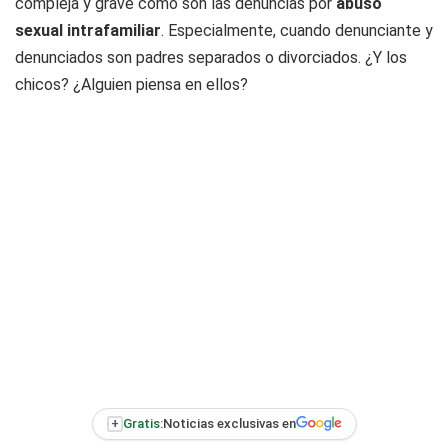
compleja y grave como son las denuncias por
abuso
sexual intrafamiliar
. Especialmente, cuando denunciante y
denunciados son padres separados o divorciados. ¿Y los
chicos? ¿Alguien piensa en ellos?
+
Gratis:
Noticias exclusivas en