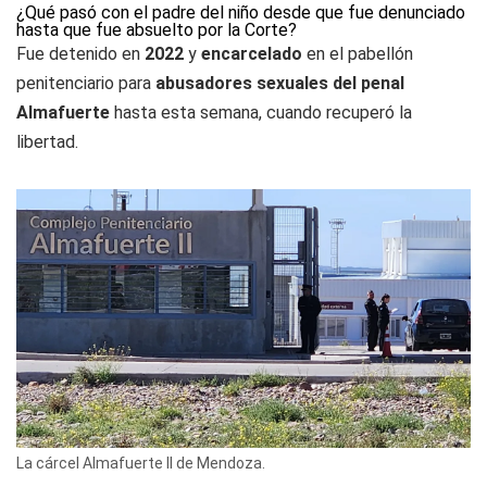
¿Qué pasó con el padre del niño desde que fue denunciado
hasta que fue absuelto por la Corte?
Fue detenido en
2022
y
encarcelado
en el pabellón
penitenciario para
abusadores sexuales del penal
Almafuerte
hasta esta semana, cuando recuperó la
libertad.
La cárcel Almafuerte II de Mendoza.