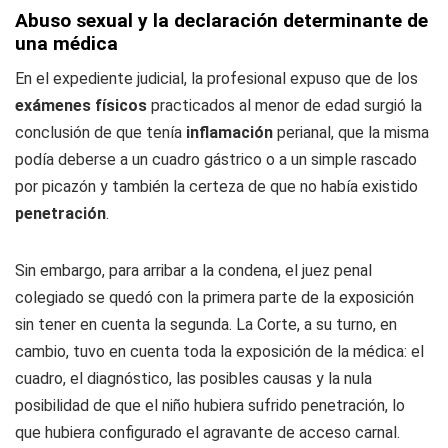
Abuso sexual y la declaración determinante de
una médica
En el expediente judicial, la profesional expuso que de los
exámenes físicos
practicados al menor de edad surgió la
conclusión de que tenía
inflamación
perianal, que la misma
podía deberse a un cuadro gástrico o a un simple rascado
por picazón y también la certeza de que no había existido
penetración
.
Sin embargo, para arribar a la condena, el juez penal
colegiado se quedó con la primera parte de la exposición
sin tener en cuenta la segunda. La Corte, a su turno, en
cambio, tuvo en cuenta toda la exposición de la médica: el
cuadro, el diagnóstico, las posibles causas y la nula
posibilidad de que el niño hubiera sufrido penetración, lo
que hubiera configurado el agravante de acceso carnal.