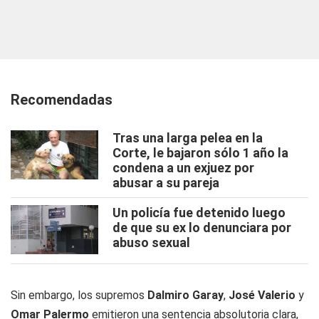
Recomendadas
Tras una larga pelea en la
Corte, le bajaron sólo 1 año la
condena a un exjuez por
abusar a su pareja
Un policía fue detenido luego
de que su ex lo denunciara por
abuso sexual
Sin embargo, los supremos
Dalmiro Garay
,
José Valerio
y
Omar Palermo
emitieron una sentencia absolutoria clara,