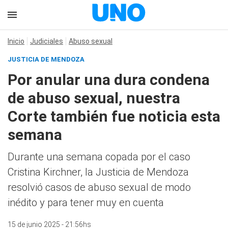
Inicio
Judiciales
Abuso sexual
JUSTICIA DE MENDOZA
Por anular una dura condena
de abuso sexual, nuestra
Corte también fue noticia esta
semana
Durante una semana copada por el caso
Cristina Kirchner, la Justicia de Mendoza
resolvió casos de abuso sexual de modo
inédito y para tener muy en cuenta
15 de junio 2025 - 21:56hs