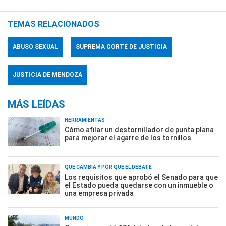
TEMAS RELACIONADOS
ABUSO SEXUAL
SUPREMA CORTE DE JUSTICIA
JUSTICIA DE MENDOZA
MÁS LEÍDAS
HERRAMIENTAS
Cómo afilar un destornillador de punta plana
para mejorar el agarre de los tornillos
QUÉ CAMBIA Y POR QUÉ EL DEBATE
Los requisitos que aprobó el Senado para que
el Estado pueda quedarse con un inmueble o
una empresa privada
MUNDO