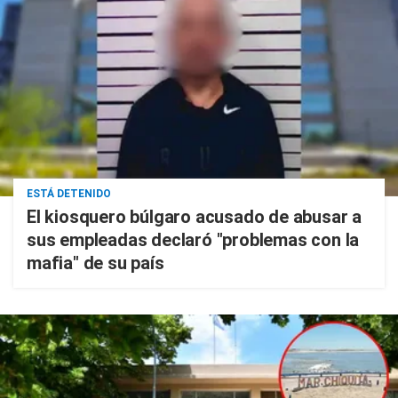
ESTÁ DETENIDO
El kiosquero búlgaro acusado de abusar a
sus empleadas declaró "problemas con la
mafia" de su país