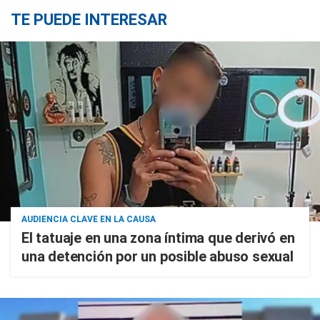
TE PUEDE INTERESAR
AUDIENCIA CLAVE EN LA CAUSA
El tatuaje en una zona íntima que derivó en
una detención por un posible abuso sexual