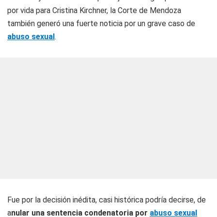
por vida para Cristina Kirchner, la Corte de Mendoza
también generó una fuerte noticia por un grave caso de
abuso sexual
.
Fue por la decisión inédita, casi histórica podría decirse, de
a
nular una sentencia condenatoria por
abuso sexual