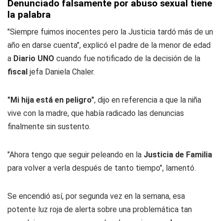
Denunciado falsamente por abuso sexual tiene
la palabra
"Siempre fuimos inocentes pero la Justicia tardó más de un
año en darse cuenta", explicó el padre de la menor de edad
a
Diario UNO
cuando fue notificado de la decisión de la
fiscal
jefa Daniela Chaler.
"Mi hija está en peligro"
, dijo en referencia a que la niña
vive con la madre, que había radicado las denuncias
finalmente sin sustento.
"Ahora tengo que seguir peleando en la
Justicia de Familia
para volver a verla después de tanto tiempo", lamentó.
Se encendió así, por segunda vez en la semana, esa
potente luz roja de alerta sobre una problemática tan