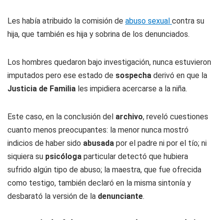
Les había atribuido la comisión de
abuso sexual
contra su
hija, que también es hija y sobrina de los denunciados.
Los hombres quedaron bajo investigación, nunca estuvieron
imputados pero ese estado de
sospecha
derivó en que la
Justicia de Familia
les impidiera acercarse a la niña.
Este caso, en la conclusión del
archivo
, reveló cuestiones
cuanto menos preocupantes: la menor nunca mostró
indicios de haber sido
abusada
por el padre ni por el tío; ni
siquiera su
psicóloga
particular detectó que hubiera
sufrido algún tipo de abuso; la maestra, que fue ofrecida
como testigo, también declaró en la misma sintonía y
desbarató la versión de la
denunciante
.