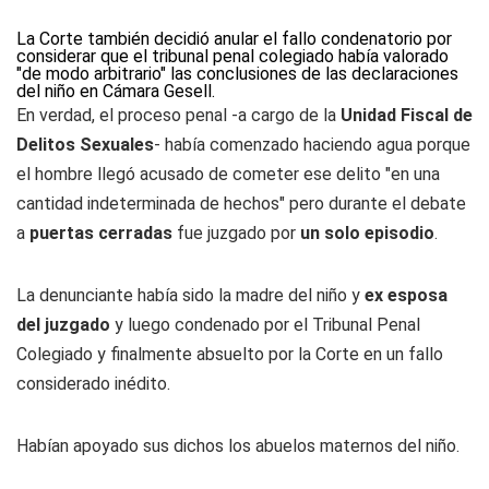
La Corte también decidió anular el fallo condenatorio por
considerar que el tribunal penal colegiado había valorado
"de modo arbitrario" las conclusiones de las declaraciones
del niño en Cámara Gesell.
En verdad, el proceso penal -a cargo de la
Unidad Fiscal de
Delitos Sexuales
- había comenzado haciendo agua porque
el hombre llegó acusado de cometer ese delito "en una
cantidad indeterminada de hechos" pero durante el debate
a
puertas cerradas
fue juzgado por
un solo episodio
.
La denunciante había sido la madre del niño y
ex esposa
del juzgado
y luego condenado por el Tribunal Penal
Colegiado y finalmente absuelto por la Corte en un fallo
considerado inédito.
Habían apoyado sus dichos los abuelos maternos del niño.