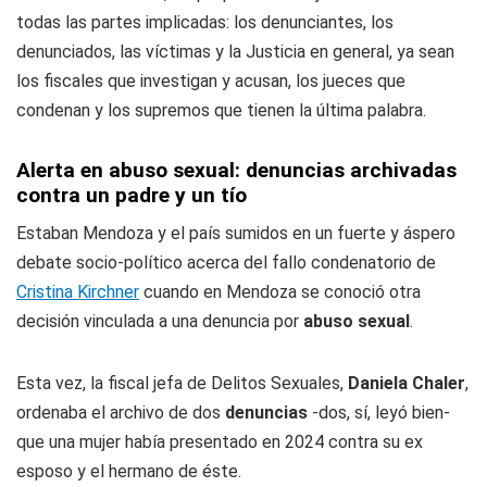
todas las partes implicadas: los denunciantes, los
denunciados, las víctimas y la Justicia en general, ya sean
los fiscales que investigan y acusan, los jueces que
condenan y los supremos que tienen la última palabra.
Alerta en abuso sexual: denuncias archivadas
contra un padre y un tío
Estaban Mendoza y el país sumidos en un fuerte y áspero
debate socio-político acerca del fallo condenatorio de
Cristina Kirchner
cuando en Mendoza se conoció otra
decisión vinculada a una denuncia por
abuso sexual
.
Esta vez, la fiscal jefa de Delitos Sexuales,
Daniela Chaler
,
ordenaba el archivo de dos
denuncias
-dos, sí, leyó bien-
que una mujer había presentado en 2024 contra su ex
esposo y el hermano de éste.