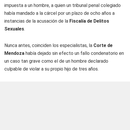
impuesta a un hombre, a quien un tribunal penal colegiado
había mandado a la cárcel por un plazo de ocho años a
instancias de la acusación de la
Fiscalía de Delitos
Sexuales
.
Nunca antes, coinciden los especialistas, la
Corte de
Mendoza
había dejado sin efecto un fallo condenatorio en
un caso tan grave como el de un hombre declarado
culpable de violar a su propio hijo de tres años.