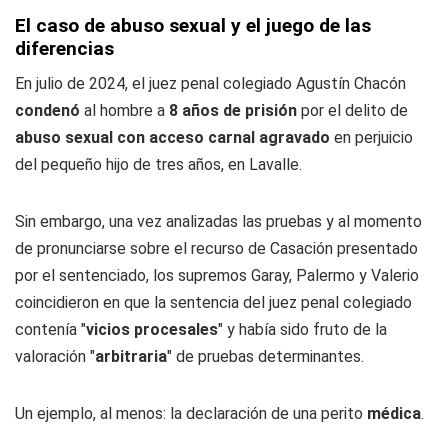
El caso de abuso sexual y el juego de las
diferencias
En julio de 2024, el juez penal colegiado Agustín Chacón
condenó
al hombre a
8 años de prisión
por el delito de
abuso sexual con acceso carnal agravado
en perjuicio
del pequeño hijo de tres años, en Lavalle.
Sin embargo, una vez analizadas las pruebas y al momento
de pronunciarse sobre el recurso de Casación presentado
por el sentenciado, los supremos Garay, Palermo y Valerio
coincidieron en que la sentencia del juez penal colegiado
contenía "
vicios procesales
" y había sido fruto de la
valoración "
arbitraria
" de pruebas determinantes.
Un ejemplo, al menos: la declaración de una perito
médica
.