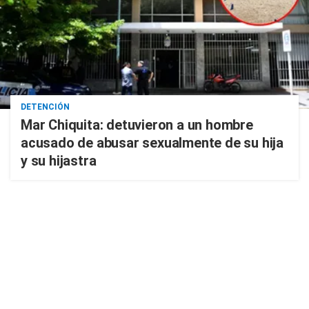
DETENCIÓN
Mar Chiquita: detuvieron a un hombre
acusado de abusar sexualmente de su hija
y su hijastra