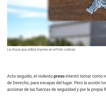
La chuza que utilizó el preso en el Polo Judicial.
Acto seguido, el violento
preso
intentó tomar como re
de Derecho, para escapar del lugar. Pero la acción tuv
accionar de las fuerzas de seguridad y por la propia f