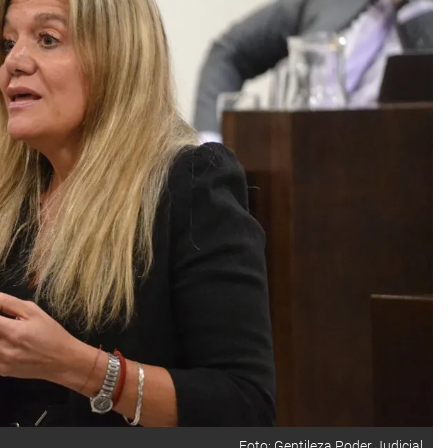
Foto: Gentileza Poder Judicial