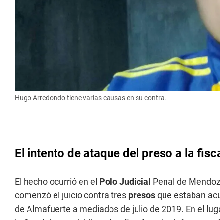
Hugo Arredondo tiene varias causas en su contra.
El intento de ataque del preso a la fisc
El hecho ocurrió en el
Polo Judicial
Penal de Mendoza
comenzó el juicio contra tres
presos
que estaban acus
de Almafuerte a mediados de julio de 2019. En el lu