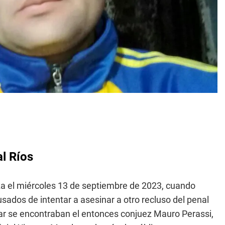
al Ríos
 el miércoles 13 de septiembre de 2023, cuando
ados de intentar a asesinar a otro recluso del penal
gar se encontraban el entonces conjuez Mauro Perassi,