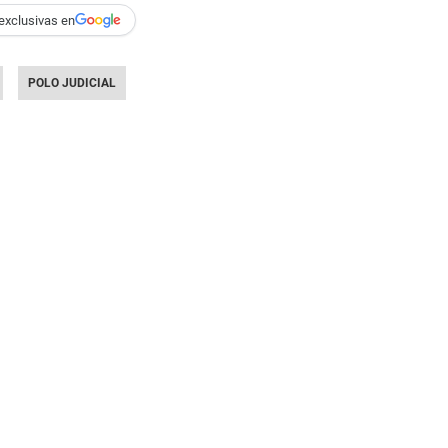
exclusivas en
POLO JUDICIAL