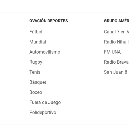
OVACIÓN DEPORTES
GRUPO AMÉR
Fútbol
Canal 7 en 
Mundial
Radio Nihuil
Automovilismo
FM UNA
Rugby
Radio Brava
Tenis
San Juan 8
Básquet
Boxeo
Fuera de Juego
Polideportivo