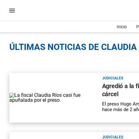
Inicio
P
ÚLTIMAS NOTICIAS DE CLAUDIA 
JUDICIALES
Agredió a la 
cárcel
El preso Hugo Ar
hace más de 2 año
JUDICIALES