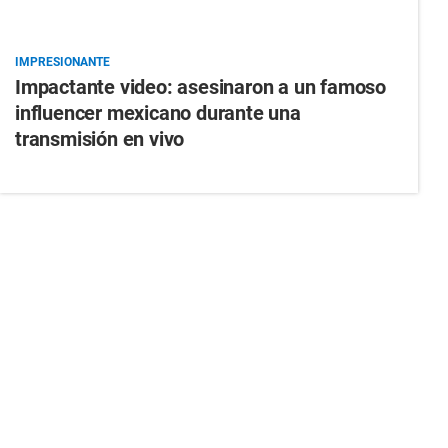
IMPRESIONANTE
Impactante video: asesinaron a un famoso
influencer mexicano durante una
transmisión en vivo