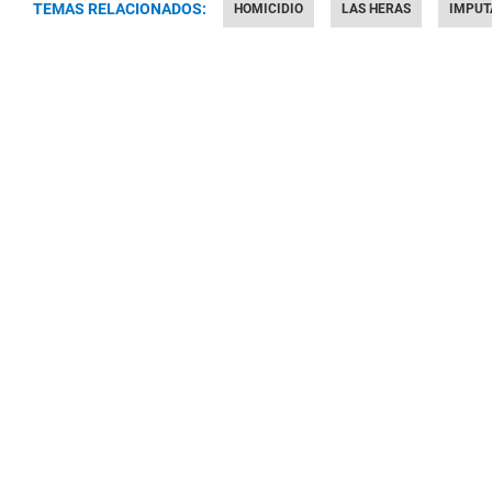
TEMAS RELACIONADOS:
HOMICIDIO
LAS HERAS
IMPUT