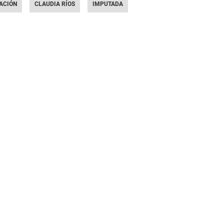
ACIÓN
CLAUDIA RÍOS
IMPUTADA