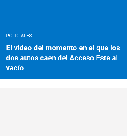
POLICIALES
El video del momento en el que los
dos autos caen del Acceso Este al
vacío