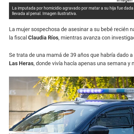
La imputada por homicidio agravado por matar a su hija fue dada 
llevada al penal. Imagen ilustrativa.
La mujer sospechosa de asesinar a su bebé recién 
la fiscal
Claudia Ríos
, mientras avanza con investigac
Se trata de una mamá de 39 años que habría dado a l
Las Heras
, donde vivía hacía apenas una semana y 