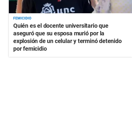
FEMICIDIO
Quién es el docente universitario que
aseguró que su esposa murió por la
explosión de un celular y terminó detenido
por femicidio