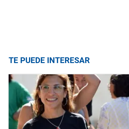
TE PUEDE INTERESAR