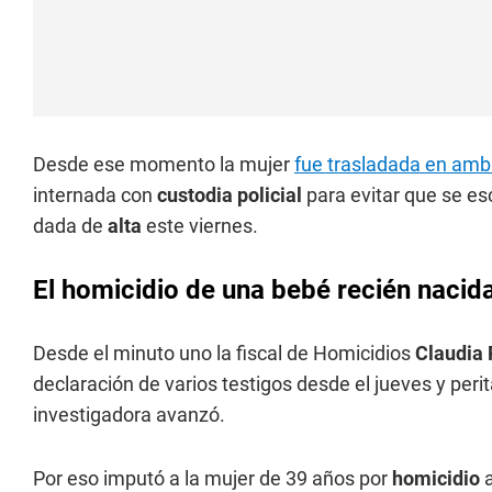
Desde ese momento la mujer
fue trasladada en amb
internada con
custodia policial
para evitar que se es
dada de
alta
este viernes.
El homicidio de una bebé recién nacid
Desde el minuto uno la fiscal de Homicidios
Claudia 
declaración de varios testigos desde el jueves y per
investigadora avanzó.
Por eso imputó a la mujer de 39 años por
homicidio