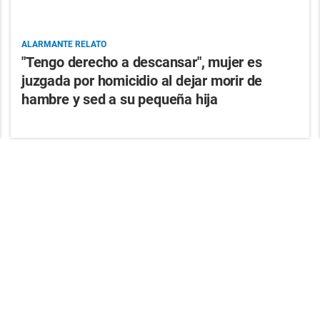
ALARMANTE RELATO
"Tengo derecho a descansar", mujer es
juzgada por homicidio al dejar morir de
hambre y sed a su pequeña hija