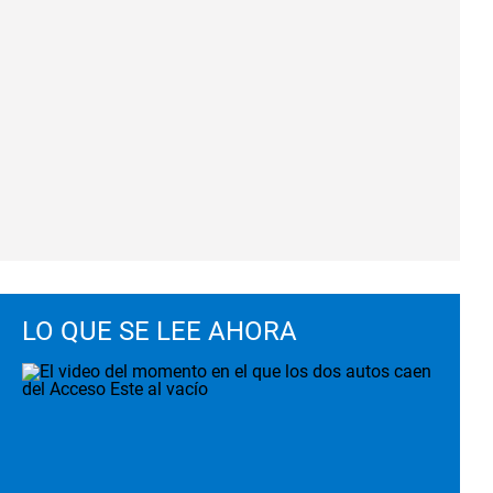
LO QUE SE LEE AHORA