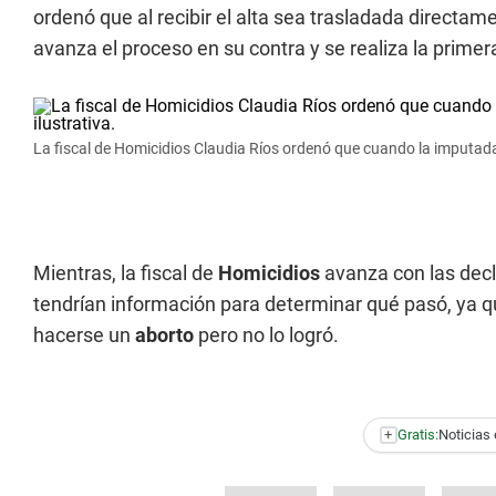
ordenó que al recibir el alta sea trasladada directa
avanza el proceso en su contra y se realiza la primer
La fiscal de Homicidios Claudia Ríos ordenó que cuando la imputada 
Mientras, la fiscal de
Homicidios
avanza con las dec
tendrían información para determinar qué pasó, ya qu
hacerse un
aborto
pero no lo logró.
+
Gratis:
Noticias 