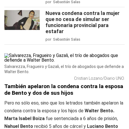
por Sebastián Salas
Nueva condena contra la mujer
que no cesa de simular ser
funcionaria provincial para
estafar
por Sebastián Salas
Salvarezza, Fragueiro y Gazali, el trío de abogados que defiende a
Walter Bento.
Cristian Lozano/Diario UNO.
También apelaron la condena contra la esposa
de Bento y dos de sus hijos
Pero no sólo eso, sino que los letrados también apelaron la
condena contra la esposa y los hijos de
Walter Bento.
Marta Isabel Boiza
fue sentenciada a 6 años de prisión,
Nahuel Bento
recibió 5 años de cárcel y
Luciano Bento