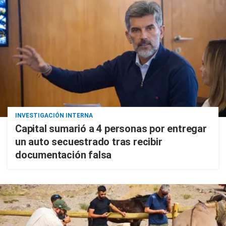
INVESTIGACIÓN INTERNA
Capital sumarió a 4 personas por entregar
un auto secuestrado tras recibir
documentación falsa