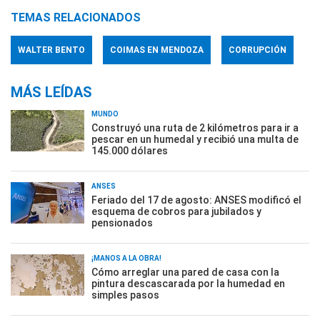
TEMAS RELACIONADOS
WALTER BENTO
COIMAS EN MENDOZA
CORRUPCIÓN
MÁS LEÍDAS
MUNDO
Construyó una ruta de 2 kilómetros para ir a
pescar en un humedal y recibió una multa de
145.000 dólares
ANSES
Feriado del 17 de agosto: ANSES modificó el
esquema de cobros para jubilados y
pensionados
¡MANOS A LA OBRA!
Cómo arreglar una pared de casa con la
pintura descascarada por la humedad en
simples pasos