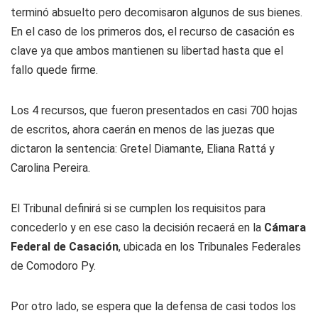
terminó absuelto pero decomisaron algunos de sus bienes.
En el caso de los primeros dos, el recurso de casación es
clave ya que ambos mantienen su libertad hasta que el
fallo quede firme.
Los 4 recursos, que fueron presentados en casi 700 hojas
de escritos, ahora caerán en menos de las juezas que
dictaron la sentencia: Gretel Diamante, Eliana Rattá y
Carolina Pereira.
El Tribunal definirá si se cumplen los requisitos para
concederlo y en ese caso la decisión recaerá en la
Cámara
Federal de Casación
, ubicada en los Tribunales Federales
de Comodoro Py.
Por otro lado, se espera que la defensa de casi todos los