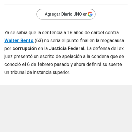
Agregar Diario UNO en
Ya se sabía que la sentencia a 18 años de cárcel contra
Walter Bento
(63) no sería el punto final en la megacausa
por
corrupción
en la
Justicia
Federal.
La defensa del ex
juez presentó un escrito de apelación a la condena que se
conoció el 6 de febrero pasado y ahora definirá su suerte
un tribunal de instancia superior.