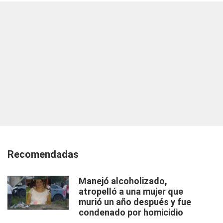
Recomendadas
Manejó alcoholizado,
atropelló a una mujer que
murió un año después y fue
condenado por homicidio