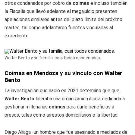
otros condenados por cobro de
coimas
e incluso también
la Fiscalía que llevó adelante el megajuicio presenten
apelaciones similares antes del plazo límite del próximo
martes, tal como adelantaron fuentes vinculadas al
expediente.
Walter Bento y su familia, casi todos condenados.
Coimas en Mendoza y su vínculo con Walter
Bento
La investigación que nació en 2021 determinó que que
Walter Bento
lideraba una organización ilícita dedicada a
gestionar millonarias
coimas
para darle beneficios a
presos, tales como arrestos domiciliarios o la libertad.
Diego Aliaga -un hombre que fue asesinado a mediados de