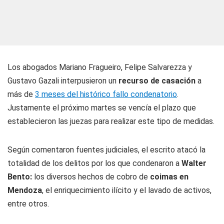
Los abogados Mariano Fragueiro, Felipe Salvarezza y
Gustavo Gazali interpusieron un
recurso de casación
a
más de
3 meses del histórico fallo condenatorio
.
Justamente el próximo martes se vencía el plazo que
establecieron las juezas para realizar este tipo de medidas.
Según comentaron fuentes judiciales, el escrito atacó la
totalidad de los delitos por los que condenaron a
Walter
Bento:
los diversos hechos de cobro de
coimas en
Mendoza
, el enriquecimiento ilícito y el lavado de activos,
entre otros.