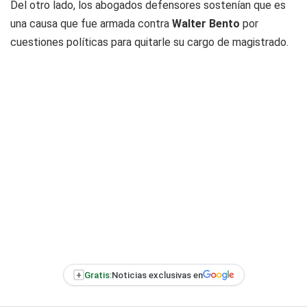
Del otro lado, los abogados defensores sostenían que es
una causa que fue armada contra
Walter Bento
por
cuestiones políticas para quitarle su cargo de magistrado.
+
Gratis:
Noticias exclusivas en