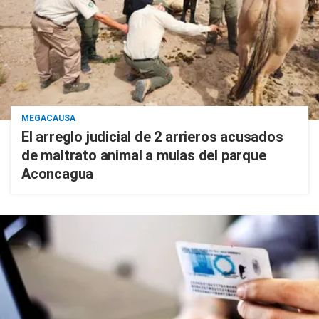
MEGACAUSA
El arreglo judicial de 2 arrieros acusados
de maltrato animal a mulas del parque
Aconcagua