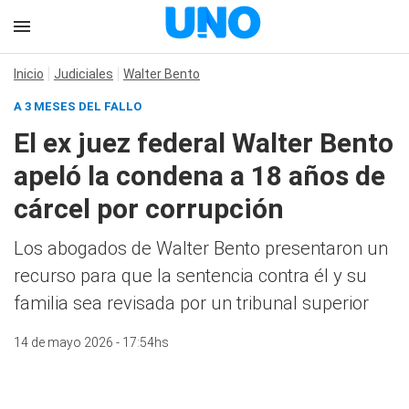
Inicio
Judiciales
Walter Bento
A 3 MESES DEL FALLO
El ex juez federal Walter Bento
apeló la condena a 18 años de
cárcel por corrupción
Los abogados de Walter Bento presentaron un
recurso para que la sentencia contra él y su
familia sea revisada por un tribunal superior
14 de mayo 2026 - 17:54hs