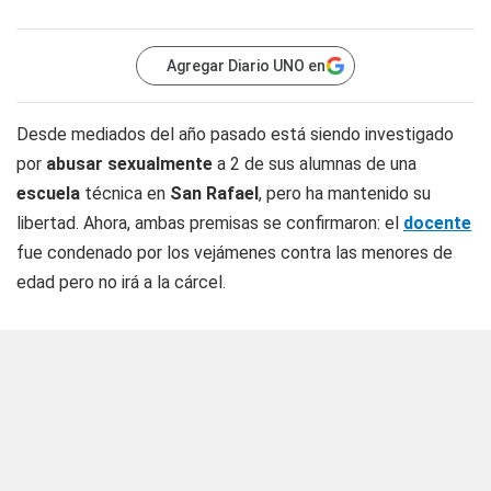
Agregar Diario UNO en
Desde mediados del año pasado está siendo investigado
por
abusar sexualmente
a 2 de sus alumnas de una
escuela
técnica en
San Rafael
, pero ha mantenido su
libertad. Ahora, ambas premisas se confirmaron: el
docente
fue condenado por los vejámenes contra las menores de
edad pero no irá a la cárcel.