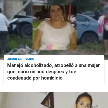
JUICIO ABREVIADO
Manejó alcoholizado, atropelló a una mujer
que murió un año después y fue
condenado por homicidio