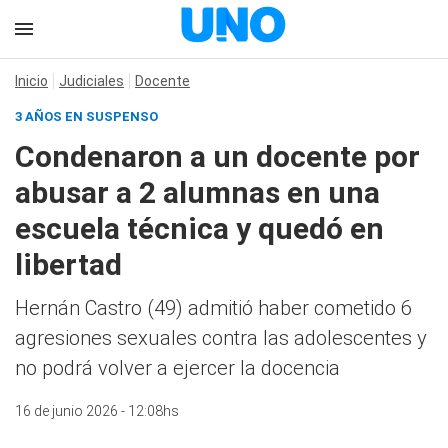
Inicio
Judiciales
Docente
3 AÑOS EN SUSPENSO
Condenaron a un docente por
abusar a 2 alumnas en una
escuela técnica y quedó en
libertad
Hernán Castro (49) admitió haber cometido 6
agresiones sexuales contra las adolescentes y
no podrá volver a ejercer la docencia
16 de junio 2026 - 12:08hs