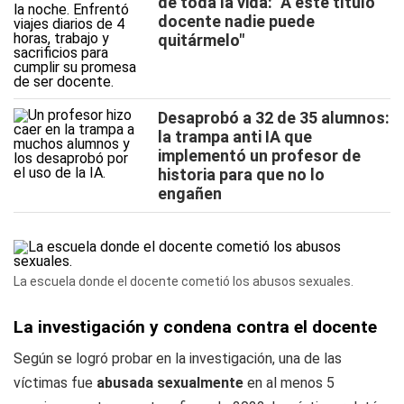
de toda la vida: "A este título
docente nadie puede
quitármelo"
Desaprobó a 32 de 35 alumnos:
la trampa anti IA que
implementó un profesor de
historia para que no lo
engañen
La escuela donde el docente cometió los abusos sexuales.
La investigación y condena contra el docente
Según se logró probar en la investigación, una de las
víctimas fue
abusada sexualmente
en al menos 5