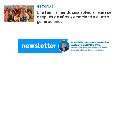
HISTORIAS
Una familia mendocina volvió a reunirse
después de años y emocionó a cuatro
generaciones