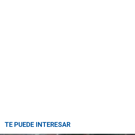
TE PUEDE INTERESAR