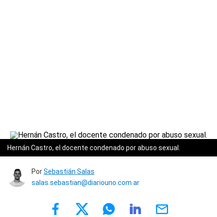
Hernán Castro, el docente condenado por abuso sexual.
Por
Sebastián Salas
salas.sebastian@diariouno.com.ar