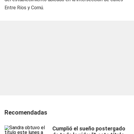
Entre Ríos y Cornú.
Recomendadas
Cumplió el sueño postergado