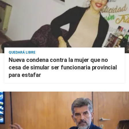
QUEDARÁ LIBRE
Nueva condena contra la mujer que no
cesa de simular ser funcionaria provincial
para estafar