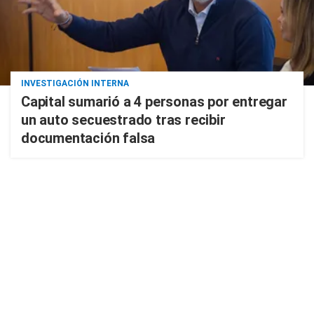
INVESTIGACIÓN INTERNA
Capital sumarió a 4 personas por entregar
un auto secuestrado tras recibir
documentación falsa