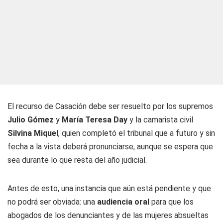
El recurso de Casación debe ser resuelto por los supremos
Julio Gómez
y
María Teresa Day
y la camarista civil
Silvina Miquel
, quien completó el tribunal que a futuro y sin
fecha a la vista deberá pronunciarse, aunque se espera que
sea durante lo que resta del año judicial.
Antes de esto, una instancia que aún está pendiente y que
no podrá ser obviada: una
audiencia oral
para que los
abogados de los denunciantes y de las mujeres absueltas