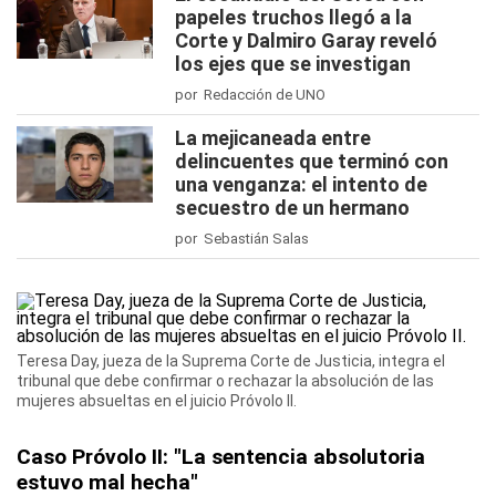
papeles truchos llegó a la
Corte y Dalmiro Garay reveló
los ejes que se investigan
por Redacción de UNO
La mejicaneada entre
delincuentes que terminó con
una venganza: el intento de
secuestro de un hermano
por Sebastián Salas
Teresa Day, jueza de la Suprema Corte de Justicia, integra el
tribunal que debe confirmar o rechazar la absolución de las
mujeres absueltas en el juicio Próvolo II.
Caso Próvolo II: "La sentencia absolutoria
estuvo mal hecha"