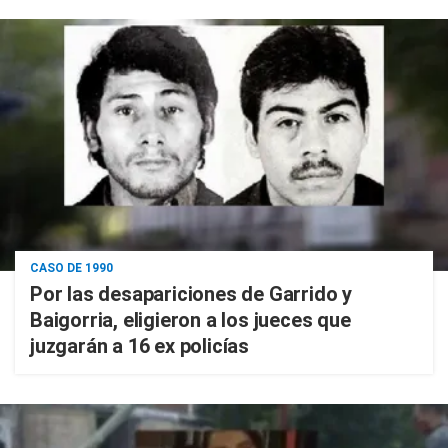
CASO DE 1990
Por las desapariciones de Garrido y
Baigorria, eligieron a los jueces que
juzgarán a 16 ex policías