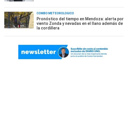
COMBO METEOROLÓGICO
Pronóstico del tiempo en Mendoza: alerta por
viento Zonda y nevadas en el llano además de
la cordillera