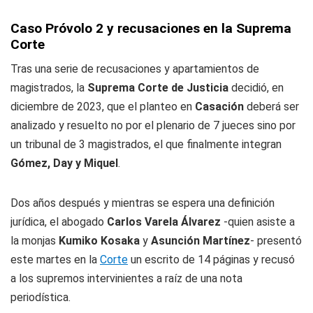
Caso Próvolo 2 y recusaciones en la Suprema
Corte
Tras una serie de recusaciones y apartamientos de
magistrados, la
Suprema Corte de Justicia
decidió, en
diciembre de 2023, que el planteo en
Casación
deberá ser
analizado y resuelto no por el plenario de 7 jueces sino por
un tribunal de 3 magistrados, el que finalmente integran
Gómez, Day y Miquel
.
Dos años después y mientras se espera una definición
jurídica, el abogado
Carlos Varela Álvarez
-quien asiste a
la monjas
Kumiko Kosaka
y
Asunción Martínez
- presentó
este martes en la
Corte
un escrito de 14 páginas y recusó
a los supremos intervinientes a raíz de una nota
periodística.