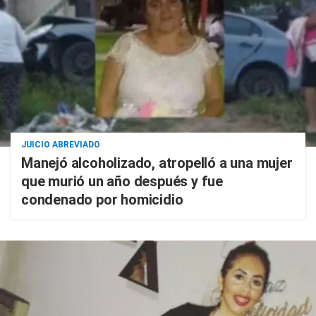
JUICIO ABREVIADO
Manejó alcoholizado, atropelló a una mujer
que murió un año después y fue
condenado por homicidio