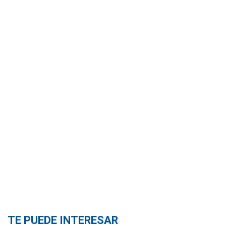
TE PUEDE INTERESAR