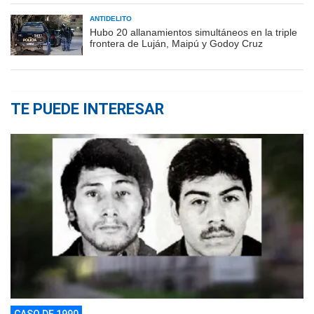
ANTIDELITO
Hubo 20 allanamientos simultáneos en la triple
frontera de Luján, Maipú y Godoy Cruz
TE PUEDE INTERESAR