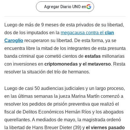
Agregar Diario UNO en
Luego de más de 9 meses de esta privados de su libertad,
dos de los imputados en la
megacausa contra el
clan
Caroglio
recuperaron su libertad. De esta forma, ya se
encuentra libre la mitad de los integrantes de esta presunta
banda criminal que cometió cientos de
estafas
millonarias
con inversiones en
criptomonedas y el metaverso
. Resta
resolver la situación del trío de hermanos.
Luego de casi 50 audiencias judiciales y un largo proceso,
en las últimas semanas la jueza Marina Martín comenzó a
resolver los pedidos de prisión preventiva que realizó el
fiscal de Delitos Económicos Hernán Ríos y los abogados
querellantes. A mediados de mayo, la magistrada ordenó
la libertad de Hans Breuer Dieter (39) y
el viernes pasado