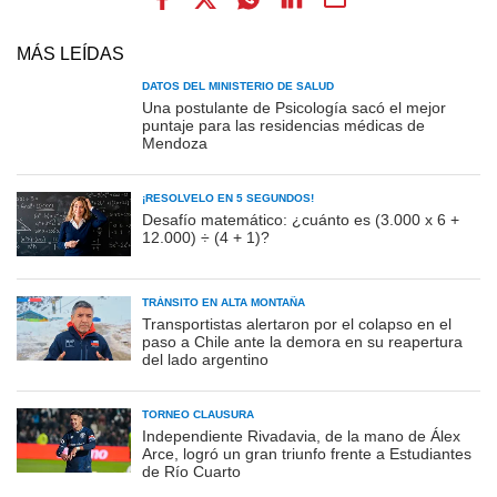
MÁS LEÍDAS
DATOS DEL MINISTERIO DE SALUD
Una postulante de Psicología sacó el mejor
puntaje para las residencias médicas de
Mendoza
¡RESOLVELO EN 5 SEGUNDOS!
Desafío matemático: ¿cuánto es (3.000 x 6 +
12.000) ÷ (4 + 1)?
TRÁNSITO EN ALTA MONTAÑA
Transportistas alertaron por el colapso en el
paso a Chile ante la demora en su reapertura
del lado argentino
TORNEO CLAUSURA
Independiente Rivadavia, de la mano de Álex
Arce, logró un gran triunfo frente a Estudiantes
de Río Cuarto