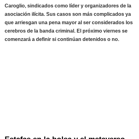
Caroglio, sindicados como líder y organizadores de la
asociación ilícita. Sus casos son más complicados ya
que arriesgan una pena mayor al ser considerados los
cerebros de la banda criminal. El próximo viernes se
comenzará a definir si continúan detenidos o no.