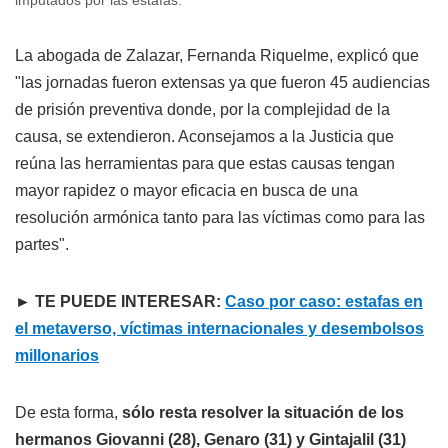
La abogada de Zalazar, Fernanda Riquelme, explicó que
"las jornadas fueron extensas ya que fueron 45 audiencias
de prisión preventiva donde, por la complejidad de la
causa, se extendieron. Aconsejamos a la Justicia que
reúna las herramientas para que estas causas tengan
mayor rapidez o mayor eficacia en busca de una
resolución armónica tanto para las víctimas como para las
partes".
► TE PUEDE INTERESAR:
Caso por caso: estafas en
el metaverso, víctimas internacionales y desembolsos
millonarios
De esta forma,
sólo resta resolver la situación de los
hermanos Giovanni (28), Genaro (31) y Gintajalil (31)