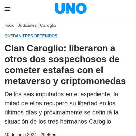
Inicio
Judiciales
Caroglio
QUEDAN TRES DETENIDOS
Clan Caroglio: liberaron a
otros dos sospechosos de
cometer estafas con el
metaverso y criptomonedas
De los seis imputados en el expediente, la
mitad de ellos recuperó su libertad en los
últimos días y próximamente se definirá la
situación de los tres hermanos Caroglio
10 de junio 2024 - 20:46hs