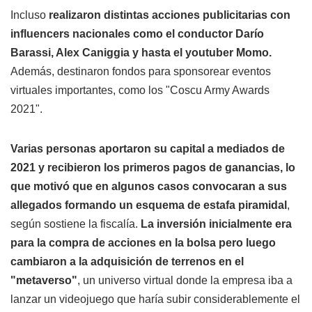
Incluso
realizaron distintas acciones publicitarias con
influencers nacionales como el conductor Darío
Barassi, Alex Caniggia y hasta el youtuber Momo.
Además, destinaron fondos para sponsorear eventos
virtuales importantes, como los "Coscu Army Awards
2021".
Varias personas aportaron su capital a mediados de
2021 y recibieron los primeros pagos de ganancias, lo
que motivó que en algunos casos convocaran a sus
allegados formando un esquema de estafa piramidal
,
según sostiene la fiscalía.
La inversión inicialmente era
para la compra de acciones en la bolsa pero luego
cambiaron a la adquisición de terrenos en el
"metaverso"
, un universo virtual donde la empresa iba a
lanzar un videojuego que haría subir considerablemente el