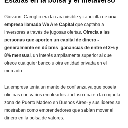
Estafas en la bolsa y el metaverso
Giovanni Caroglio era la cara visible y cabecilla de
una
empresa llamada We Are Capital
que captaba a
inversores a través de jugosas ofertas.
Ofrecía a las
personas que aporten un capital de dinero -
generalmente en dólares- ganancias de entre el 3% y
8% mensual
, un interés ampliamente superior al que
ofrece cualquier banco u otra entidad privada en el
mercado.
La empresa tenía un manto de confianza ya que poseía
oficinas con varios empleados -incluso una en la coqueta
zona de Puerto Madero en Buenos Aires- y sus líderes se
mostraban como emprendedores que sabían mover el
dinero en la bolsa de valores.