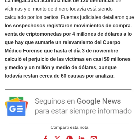
La megacausa acumula más de 130 denuncias
de
víctimas y el monto de dinero todavía está siendo
calculado por los peritos. Fuentes judiciales detallaron que
los sospechosos registraron movimientos de compra-
venta de criptomonedas por 4 millones de dólares a lo
que hay que sumarle un relevamiento del Cuerpo
Médico Forense que hasta el día 3 de noviembre
calculó el perjuicio de las víctimas en casi $9 millones
y medio y un millón y medio de dólares, aunque
todavía restan cerca de 60 causas por analizar.