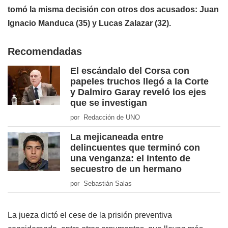
tomó la misma decisión con otros dos acusados: Juan
Ignacio Manduca (35) y Lucas Zalazar (32).
Recomendadas
El escándalo del Corsa con
papeles truchos llegó a la Corte
y Dalmiro Garay reveló los ejes
que se investigan
por Redacción de UNO
La mejicaneada entre
delincuentes que terminó con
una venganza: el intento de
secuestro de un hermano
por Sebastián Salas
La jueza dictó el cese de la prisión preventiva