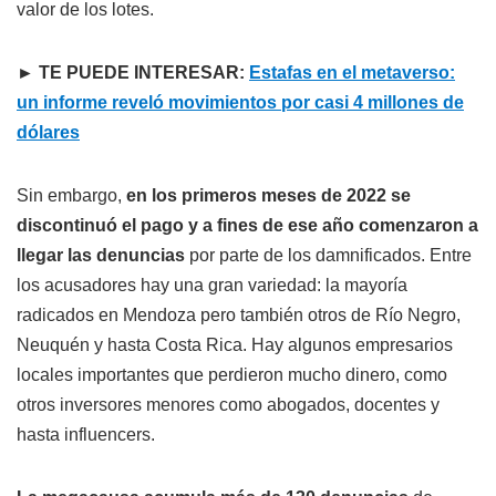
valor de los lotes.
► TE PUEDE INTERESAR:
Estafas en el metaverso:
un informe reveló movimientos por casi 4 millones de
dólares
Sin embargo,
en los primeros meses de 2022 se
discontinuó el pago y a fines de ese año comenzaron a
llegar las denuncias
por parte de los damnificados. Entre
los acusadores hay una gran variedad: la mayoría
radicados en Mendoza pero también otros de Río Negro,
Neuquén y hasta Costa Rica. Hay algunos empresarios
locales importantes que perdieron mucho dinero, como
otros inversores menores como abogados, docentes y
hasta influencers.