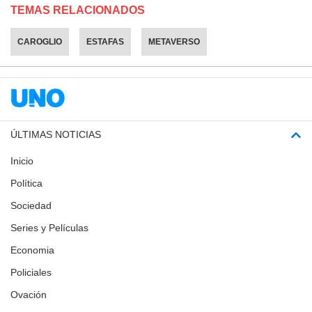
TEMAS RELACIONADOS
CAROGLIO
ESTAFAS
METAVERSO
ÚLTIMAS NOTICIAS
Inicio
Política
Sociedad
Series y Películas
Economia
Policiales
Ovación