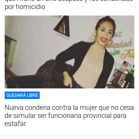
por homicidio
QUEDARÁ LIBRE
Nueva condena contra la mujer que no cesa
de simular ser funcionaria provincial para
estafar