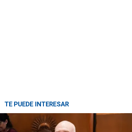
TE PUEDE INTERESAR