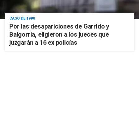
CASO DE 1990
Por las desapariciones de Garrido y
Baigorria, eligieron a los jueces que
juzgarán a 16 ex policías