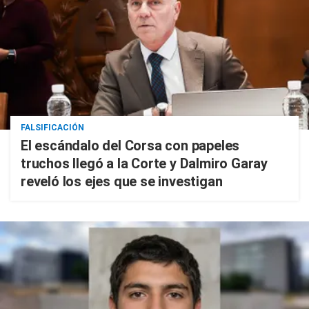
FALSIFICACIÓN
El escándalo del Corsa con papeles
truchos llegó a la Corte y Dalmiro Garay
reveló los ejes que se investigan