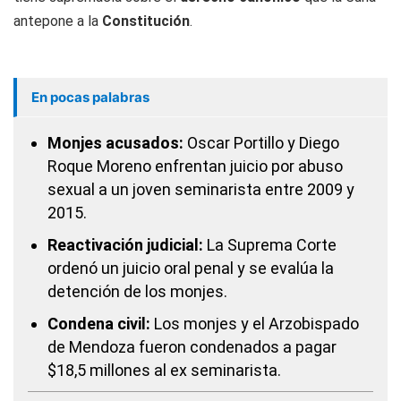
antepone a la
Constitución
.
En pocas palabras
Monjes acusados:
Oscar Portillo y Diego
Roque Moreno enfrentan juicio por abuso
sexual a un joven seminarista entre 2009 y
2015.
Reactivación judicial:
La Suprema Corte
ordenó un juicio oral penal y se evalúa la
detención de los monjes.
Condena civil:
Los monjes y el Arzobispado
de Mendoza fueron condenados a pagar
$18,5 millones al ex seminarista.