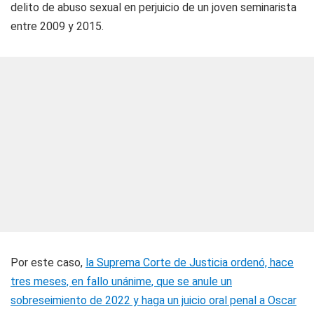
delito de abuso sexual en perjuicio de un joven seminarista
entre 2009 y 2015.
Por este caso,
la Suprema Corte de Justicia ordenó, hace
tres meses, en fallo unánime, que se anule un
sobreseimiento de 2022 y haga un juicio oral penal a Oscar