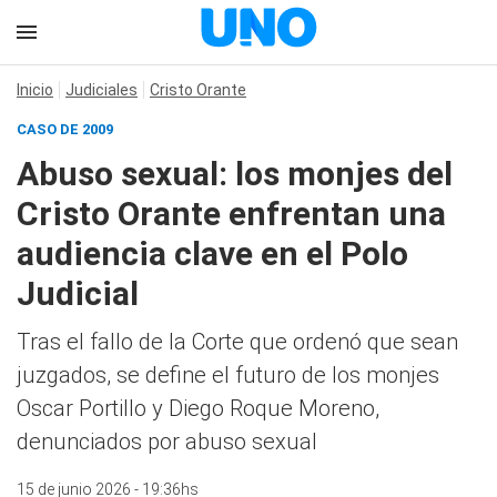
Inicio
Judiciales
Cristo Orante
CASO DE 2009
Abuso sexual: los monjes del
Cristo Orante enfrentan una
audiencia clave en el Polo
Judicial
Tras el fallo de la Corte que ordenó que sean
juzgados, se define el futuro de los monjes
Oscar Portillo y Diego Roque Moreno,
denunciados por abuso sexual
15 de junio 2026 - 19:36hs