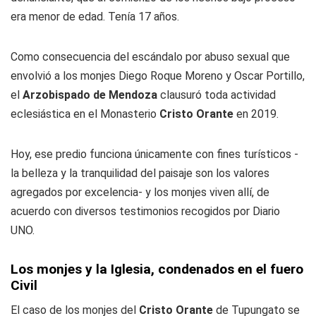
era menor de edad. Tenía 17 años.
Como consecuencia del escándalo por abuso sexual que
envolvió a los monjes Diego Roque Moreno y Oscar Portillo,
el
Arzobispado de Mendoza
clausuró toda actividad
eclesiástica en el Monasterio
Cristo Orante
en 2019.
Hoy, ese predio funciona únicamente con fines turísticos -
la belleza y la tranquilidad del paisaje son los valores
agregados por excelencia- y los monjes viven allí, de
acuerdo con diversos testimonios recogidos por Diario
UNO.
Los monjes y la Iglesia, condenados en el fuero
Civil
El caso de los monjes del
Cristo Orante
de Tupungato se