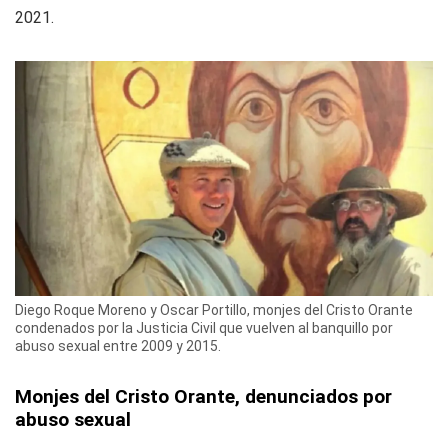
2021.
Diego Roque Moreno y Oscar Portillo, monjes del Cristo Orante
condenados por la Justicia Civil que vuelven al banquillo por
abuso sexual entre 2009 y 2015.
Monjes del Cristo Orante, denunciados por
abuso sexual