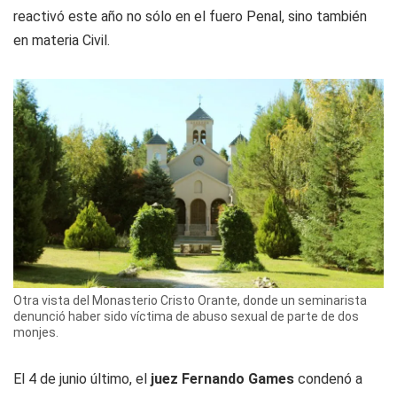
reactivó este año no sólo en el fuero Penal, sino también
en materia Civil.
Otra vista del Monasterio Cristo Orante, donde un seminarista
denunció haber sido víctima de abuso sexual de parte de dos
monjes.
El 4 de junio último, el
juez Fernando Games
condenó a