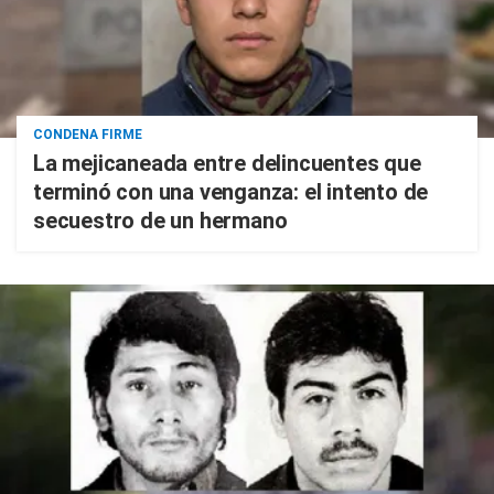
CONDENA FIRME
La mejicaneada entre delincuentes que
terminó con una venganza: el intento de
secuestro de un hermano