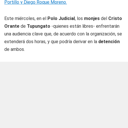
Portillo y Diego Roque Moreno.
Este miércoles, en el
Polo Judicial
, los
monjes
del
Cristo
Orante
de
Tupungato
-quienes están libres- enfrentarán
una audiencia clave que, de acuerdo con la organización, se
extenderá dos horas, y que podría derivar en la
detención
de ambos.