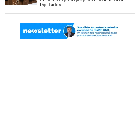
Diputados