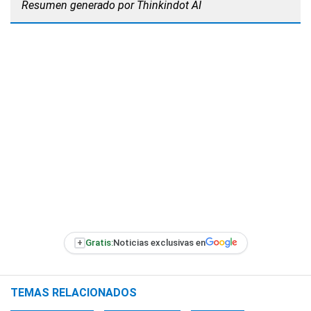
Resumen generado por Thinkindot AI
+
Gratis:
Noticias exclusivas en
TEMAS RELACIONADOS