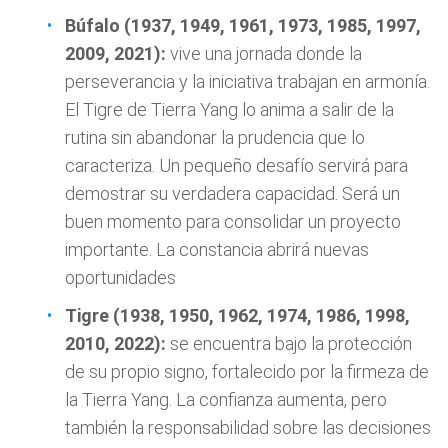
Búfalo (1937, 1949, 1961, 1973, 1985, 1997,
2009, 2021):
vive una jornada donde la
perseverancia y la iniciativa trabajan en armonía.
El Tigre de Tierra Yang lo anima a salir de la
rutina sin abandonar la prudencia que lo
caracteriza. Un pequeño desafío servirá para
demostrar su verdadera capacidad. Será un
buen momento para consolidar un proyecto
importante. La constancia abrirá nuevas
oportunidades
Tigre (1938, 1950, 1962, 1974, 1986, 1998,
2010, 2022):
se encuentra bajo la protección
de su propio signo, fortalecido por la firmeza de
la Tierra Yang. La confianza aumenta, pero
también la responsabilidad sobre las decisiones