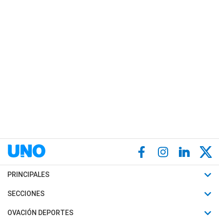
PRINCIPALES
Últimas Noticias
SECCIONES
Política
Horóscopo
OVACIÓN DEPORTES