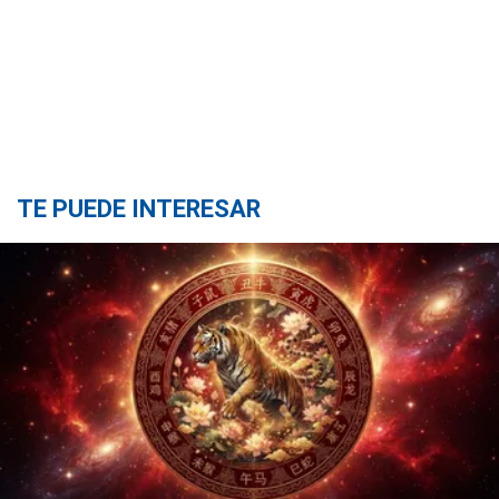
TE PUEDE INTERESAR