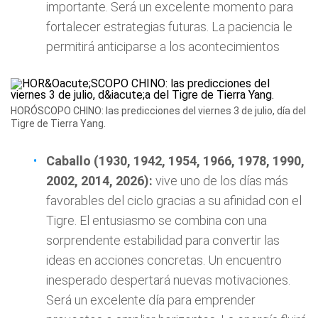
importante. Será un excelente momento para
fortalecer estrategias futuras. La paciencia le
permitirá anticiparse a los acontecimientos
HORÓSCOPO CHINO: las predicciones del viernes 3 de julio, día del
Tigre de Tierra Yang.
Caballo (1930, 1942, 1954, 1966, 1978, 1990,
2002, 2014, 2026):
vive uno de los días más
favorables del ciclo gracias a su afinidad con el
Tigre. El entusiasmo se combina con una
sorprendente estabilidad para convertir las
ideas en acciones concretas. Un encuentro
inesperado despertará nuevas motivaciones.
Será un excelente día para emprender