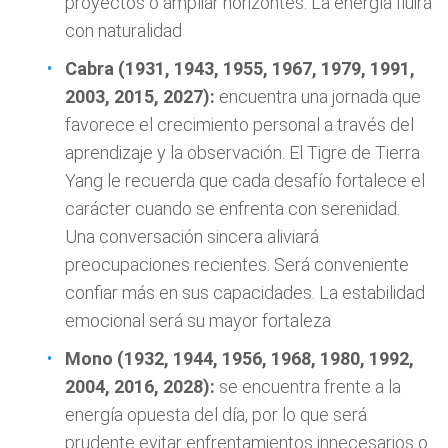
proyectos o ampliar horizontes. La energía fluirá
con naturalidad
Cabra (1931, 1943, 1955, 1967, 1979, 1991,
2003, 2015, 2027):
encuentra una jornada que
favorece el crecimiento personal a través del
aprendizaje y la observación. El Tigre de Tierra
Yang le recuerda que cada desafío fortalece el
carácter cuando se enfrenta con serenidad.
Una conversación sincera aliviará
preocupaciones recientes. Será conveniente
confiar más en sus capacidades. La estabilidad
emocional será su mayor fortaleza
Mono (1932, 1944, 1956, 1968, 1980, 1992,
2004, 2016, 2028):
se encuentra frente a la
energía opuesta del día, por lo que será
prudente evitar enfrentamientos innecesarios o