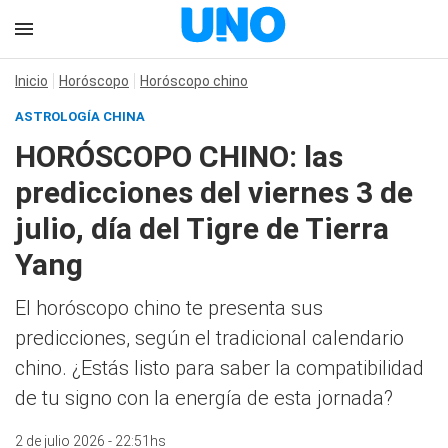
Inicio
Horóscopo
Horóscopo chino
ASTROLOGÍA CHINA
HORÓSCOPO CHINO: las
predicciones del viernes 3 de
julio, día del Tigre de Tierra
Yang
El horóscopo chino te presenta sus
predicciones, según el tradicional calendario
chino. ¿Estás listo para saber la compatibilidad
de tu signo con la energía de esta jornada?
2 de julio 2026 - 22:51hs