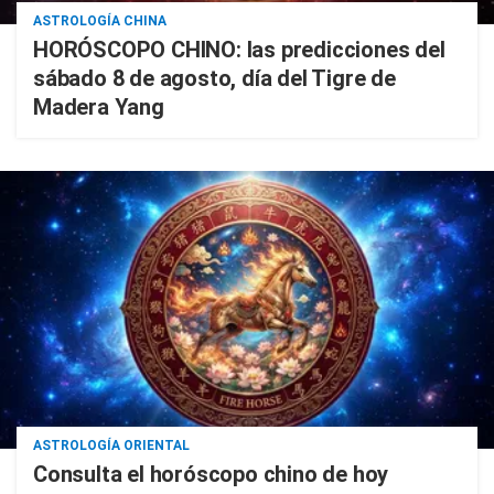
ASTROLOGÍA CHINA
HORÓSCOPO CHINO: las predicciones del
sábado 8 de agosto, día del Tigre de
Madera Yang
ASTROLOGÍA ORIENTAL
Consulta el horóscopo chino de hoy