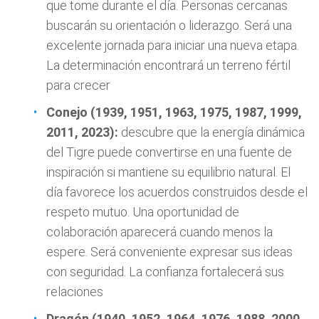
que tome durante el día. Personas cercanas
buscarán su orientación o liderazgo. Será una
excelente jornada para iniciar una nueva etapa.
La determinación encontrará un terreno fértil
para crecer
Conejo (1939, 1951, 1963, 1975, 1987, 1999,
2011, 2023):
descubre que la energía dinámica
del Tigre puede convertirse en una fuente de
inspiración si mantiene su equilibrio natural. El
día favorece los acuerdos construidos desde el
respeto mutuo. Una oportunidad de
colaboración aparecerá cuando menos la
espere. Será conveniente expresar sus ideas
con seguridad. La confianza fortalecerá sus
relaciones
Dragón (1940, 1952, 1964, 1976, 1988, 2000,