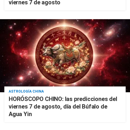
viernes 7 de agosto
ASTROLOGÍA CHINA
HORÓSCOPO CHINO: las predicciones del
viernes 7 de agosto, día del Búfalo de
Agua Yin