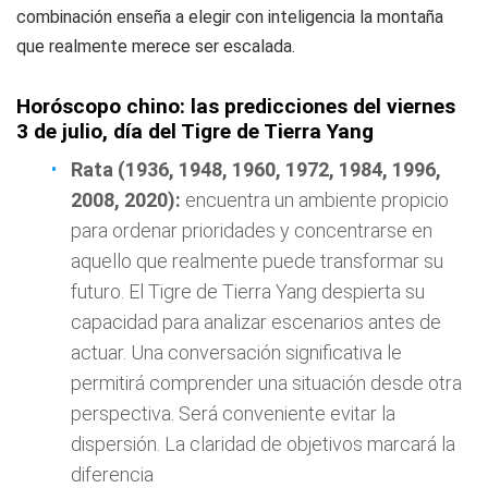
combinación enseña a elegir con inteligencia la montaña
que realmente merece ser escalada.
Horóscopo chino: las predicciones del viernes
3 de julio, día del Tigre de Tierra Yang
Rata (1936, 1948, 1960, 1972, 1984, 1996,
2008, 2020):
encuentra un ambiente propicio
para ordenar prioridades y concentrarse en
aquello que realmente puede transformar su
futuro. El Tigre de Tierra Yang despierta su
capacidad para analizar escenarios antes de
actuar. Una conversación significativa le
permitirá comprender una situación desde otra
perspectiva. Será conveniente evitar la
dispersión. La claridad de objetivos marcará la
diferencia