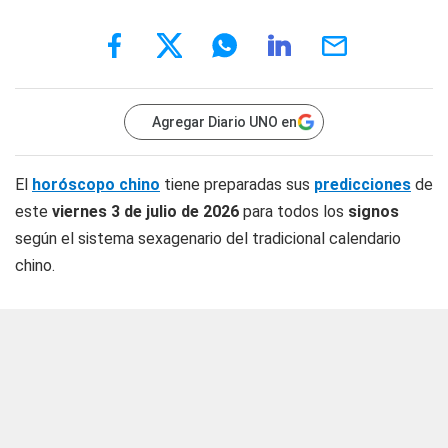
Agregar Diario UNO en
El
horóscopo chino
tiene preparadas sus
predicciones
de
este
viernes 3 de julio
de 2026
para todos los
signos
según el sistema sexagenario del tradicional calendario
chino.