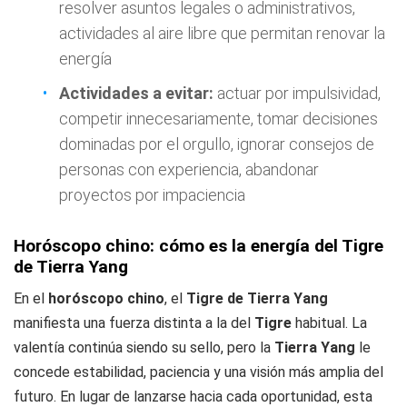
resolver asuntos legales o administrativos,
actividades al aire libre que permitan renovar la
energía
Actividades a evitar:
actuar por impulsividad,
competir innecesariamente, tomar decisiones
dominadas por el orgullo, ignorar consejos de
personas con experiencia, abandonar
proyectos por impaciencia
Horóscopo chino: cómo es la energía del Tigre
de Tierra Yang
En el
horóscopo chino
, el
Tigre de Tierra Yang
manifiesta una fuerza distinta a la del
Tigre
habitual. La
valentía continúa siendo su sello, pero la
Tierra Yang
le
concede estabilidad, paciencia y una visión más amplia del
futuro. En lugar de lanzarse hacia cada oportunidad, esta