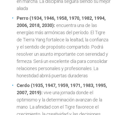
en marcha. La disciplina seguirá siendo su mejor
aliada
Perro (1934, 1946, 1958, 1970, 1982, 1994,
2006, 2018, 2030):
encuentra una de las
energías más armónicas del período. El Tigre
de Tierra Yang fortalece la lealtad, la confianza
y el sentido de propósito compartido. Podrá
resolver un asunto importante con serenidad y
firmeza. Será un excelente día para consolidar
relaciones personales y profesionales. La
honestidad abrirá puertas duraderas
Cerdo (1935, 1947, 1959, 1971, 1983, 1995,
2007, 2019):
vive una jornada donde el
optimismo y la determinación avanzan de la
mano. La afinidad con el Tigre favorece el
crecimiento, la creatividad y las decisiones