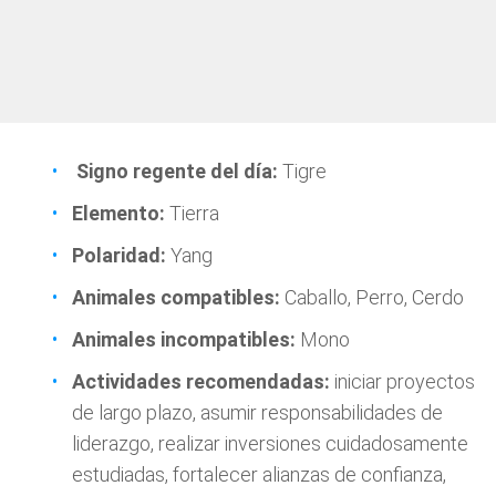
Signo regente del día:
Tigre
Elemento:
Tierra
Polaridad:
Yang
Animales compatibles:
Caballo, Perro, Cerdo
Animales incompatibles:
Mono
Actividades recomendadas:
iniciar proyectos
de largo plazo, asumir responsabilidades de
liderazgo, realizar inversiones cuidadosamente
estudiadas, fortalecer alianzas de confianza,