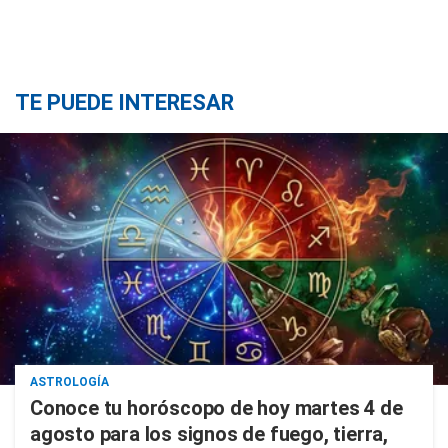
TE PUEDE INTERESAR
ASTROLOGÍA
Conoce tu horóscopo de hoy martes 4 de
agosto para los signos de fuego, tierra,