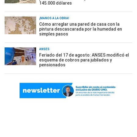
145.000 dólares
¡MANOS A LA OBRA!
Cómo arreglar una pared de casa con la
pintura descascarada por la humedad en
simples pasos
ANSES
Feriado del 17 de agosto: ANSES modificó el
esquema de cobros para jubilados y
pensionados