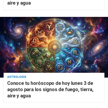
aire y agua
ASTROLOGÍA
Conoce tu horóscopo de hoy lunes 3 de
agosto para los signos de fuego, tierra,
aire y agua