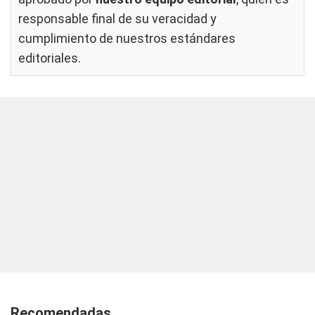
responsable final de su veracidad y
cumplimiento de nuestros
estándares
editoriales
.
Recomendadas