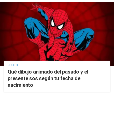
JUEGO
Qué dibujo animado del pasado y el
presente sos según tu fecha de
nacimiento