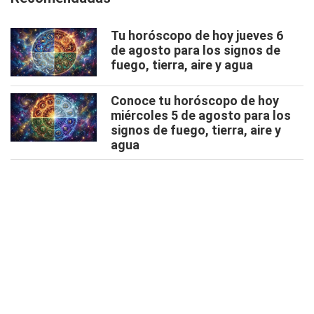
Tu horóscopo de hoy jueves 6
de agosto para los signos de
fuego, tierra, aire y agua
Conoce tu horóscopo de hoy
miércoles 5 de agosto para los
signos de fuego, tierra, aire y
agua