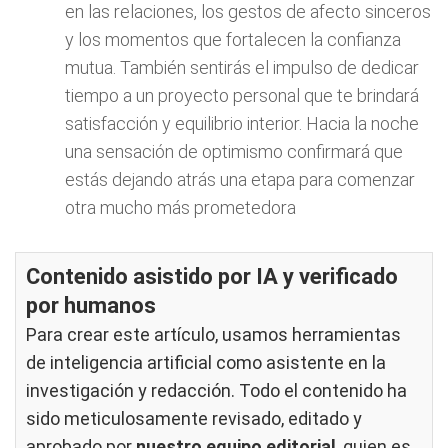
en las relaciones, los gestos de afecto sinceros
y los momentos que fortalecen la confianza
mutua. También sentirás el impulso de dedicar
tiempo a un proyecto personal que te brindará
satisfacción y equilibrio interior. Hacia la noche
una sensación de optimismo confirmará que
estás dejando atrás una etapa para comenzar
otra mucho más prometedora
Contenido asistido por IA y verificado
por humanos
Para crear este artículo, usamos herramientas
de inteligencia artificial como asistente en la
investigación y redacción. Todo el contenido ha
sido meticulosamente revisado, editado y
aprobado por
nuestro equipo editorial
, quien es