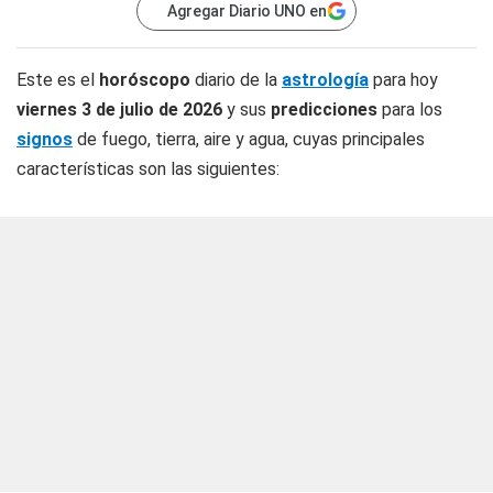
Agregar Diario UNO en
Este es el
horóscopo
diario de la
astrología
para hoy
viernes 3 de julio de 2026
y sus
predicciones
para los
signos
de fuego, tierra, aire y agua, cuyas principales
características son las siguientes: