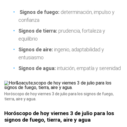
Signos de fuego:
determinación, impulso y
confianza
Signos de tierra:
prudencia, fortaleza y
equilibrio
Signos de aire:
ingenio, adaptabilidad y
entusiasmo
Signos de agua:
intuición, empatía y serenidad
Horóscopo de hoy viernes 3 de julio para los signos de fuego,
tierra, aire y agua.
Horóscopo de hoy viernes 3 de julio para los
signos de fuego, tierra, aire y agua