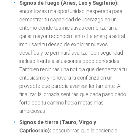
Signos de fuego (Aries, Leo y Sagitario):
encontrarás una oportunidad inesperada para
demostrar tu capacidad de liderazgo en un
entorno donde tus iniciativas comenzarán a
ganar mayor reconocimiento. La energía astral
impulsará tu deseo de explorar nuevos
desafíos y te permitirá avanzar con seguridad
incluso frente a situaciones poco conocidas.
También recibirás una noticia que despertará tu
entusiasmo y renovará la confianza en un
proyecto que parecía avanzar lentamente. Al
finalizar la jornada sentirás que cada paso dado
fortalece tu camino hacia metas más
ambiciosas
Signos de tierra (Tauro, Virgo y
Capricornio):
descubrirás que la paciencia