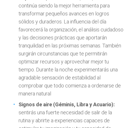
continúa siendo la mejor herramienta para
transformar pequeños avances en logros
sólidos y duraderos. La influencia del día
favorecerá la organización, el análisis cuidadoso
y las decisiones prácticas que aportarán
tranquilidad en las próximas semanas. También
surgirán circunstancias que te permitirán
optimizar recursos y aprovechar mejor tu
tiempo. Durante la noche experimentarás una
agradable sensación de estabilidad al
comprobar que todo comienza a ordenarse de
manera natural
Signos de aire (Géminis, Libra y Acuario):
sentirás una fuerte necesidad de salir de la
rutina y abrirte a experiencias capaces de