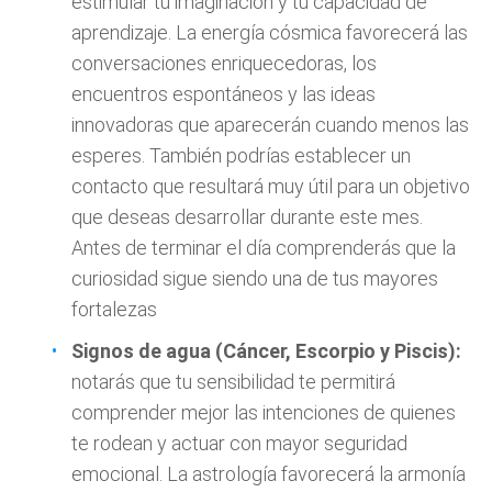
estimular tu imaginación y tu capacidad de
aprendizaje. La energía cósmica favorecerá las
conversaciones enriquecedoras, los
encuentros espontáneos y las ideas
innovadoras que aparecerán cuando menos las
esperes. También podrías establecer un
contacto que resultará muy útil para un objetivo
que deseas desarrollar durante este mes.
Antes de terminar el día comprenderás que la
curiosidad sigue siendo una de tus mayores
fortalezas
Signos de agua (Cáncer, Escorpio y Piscis):
notarás que tu sensibilidad te permitirá
comprender mejor las intenciones de quienes
te rodean y actuar con mayor seguridad
emocional. La astrología favorecerá la armonía