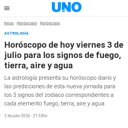
Inicio
Horóscopo
Horóscopo
ASTROLOGÍA
Horóscopo de hoy viernes 3 de
julio para los signos de fuego,
tierra, aire y agua
La astrología presenta su horóscopo diario y
las predicciones de esta nueva jornada para
los 3 signos del zodiaco correspondientes a
cada elemento fuego, tierra, aire y agua
2 de julio 2026 - 21:53hs