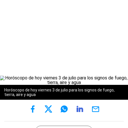
Horóscopo de hoy viernes 3 de julio para los signos de fuego,
tierra, aire y agua