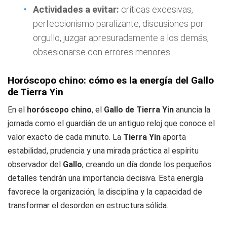
Actividades a evitar:
críticas excesivas,
perfeccionismo paralizante, discusiones por
orgullo, juzgar apresuradamente a los demás,
obsesionarse con errores menores
Horóscopo chino: cómo es la energía del Gallo
de Tierra Yin
En el
horóscopo chino
, el
Gallo de Tierra Yin
anuncia la
jornada como el guardián de un antiguo reloj que conoce el
valor exacto de cada minuto. La
Tierra Yin
aporta
estabilidad, prudencia y una mirada práctica al espíritu
observador del
Gallo
, creando un día donde los pequeños
detalles tendrán una importancia decisiva. Esta energía
favorece la organización, la disciplina y la capacidad de
transformar el desorden en estructura sólida.