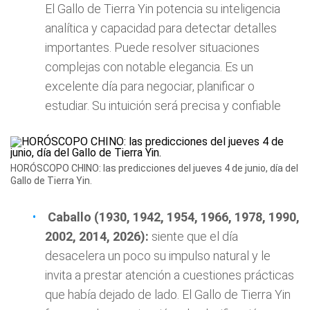
El Gallo de Tierra Yin potencia su inteligencia
analítica y capacidad para detectar detalles
importantes. Puede resolver situaciones
complejas con notable elegancia. Es un
excelente día para negociar, planificar o
estudiar. Su intuición será precisa y confiable
HORÓSCOPO CHINO: las predicciones del jueves 4 de junio, día del
Gallo de Tierra Yin.
Caballo (1930, 1942, 1954, 1966, 1978, 1990,
2002, 2014, 2026):
siente que el día
desacelera un poco su impulso natural y le
invita a prestar atención a cuestiones prácticas
que había dejado de lado. El Gallo de Tierra Yin