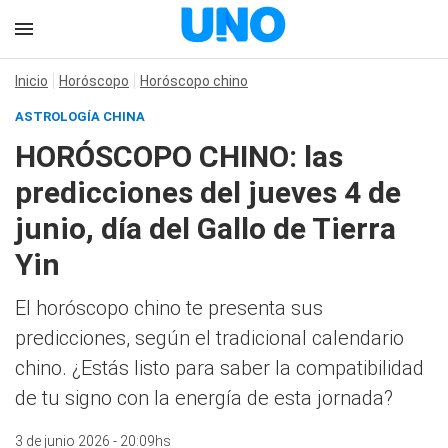
Inicio
Horóscopo
Horóscopo chino
ASTROLOGÍA CHINA
HORÓSCOPO CHINO: las
predicciones del jueves 4 de
junio, día del Gallo de Tierra
Yin
El horóscopo chino te presenta sus
predicciones, según el tradicional calendario
chino. ¿Estás listo para saber la compatibilidad
de tu signo con la energía de esta jornada?
3 de junio 2026 - 20:09hs