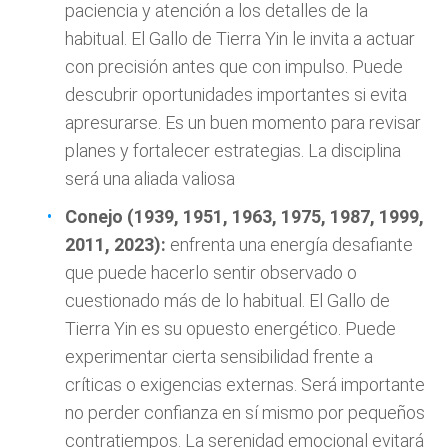
paciencia y atención a los detalles de la
habitual. El Gallo de Tierra Yin le invita a actuar
con precisión antes que con impulso. Puede
descubrir oportunidades importantes si evita
apresurarse. Es un buen momento para revisar
planes y fortalecer estrategias. La disciplina
será una aliada valiosa
Conejo (1939, 1951, 1963, 1975, 1987, 1999,
2011, 2023):
enfrenta una energía desafiante
que puede hacerlo sentir observado o
cuestionado más de lo habitual. El Gallo de
Tierra Yin es su opuesto energético. Puede
experimentar cierta sensibilidad frente a
críticas o exigencias externas. Será importante
no perder confianza en sí mismo por pequeños
contratiempos. La serenidad emocional evitará