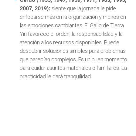
2007, 2019):
siente que la jornada le pide
enfocarse más en la organización y menos en
las emociones cambiantes. El Gallo de Tierra
Yin favorece el orden, la responsabilidad y la
atención a los recursos disponibles. Puede
descubrir soluciones simples para problemas
que parecían complejos. Es un buen momento
para cuidar asuntos materiales o familiares. La
practicidad le dará tranquilidad