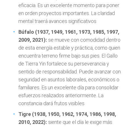
eficacia. Es un excelente momento para poner
en orden proyectos importantes. La claridad
mental traerá avances significativos
Búfalo (1937, 1949, 1961, 1973, 1985, 1997,
2009, 2021):
se mueve con comodidad dentro
de esta energía estable y práctica, como quien
encuentra terreno firme bajo sus pies. El Gallo
de Tierra Yin fortalece su perseverancia y
sentido de responsabilidad. Puede avanzar con
seguridad en asuntos laborales, económicos o
familiares. Es un excelente día para consolidar
esfuerzos realizados anteriormente. La
constancia dará frutos visibles
Tigre (1938, 1950, 1962, 1974, 1986, 1998,
2010, 2022):
siente que el día le exige más