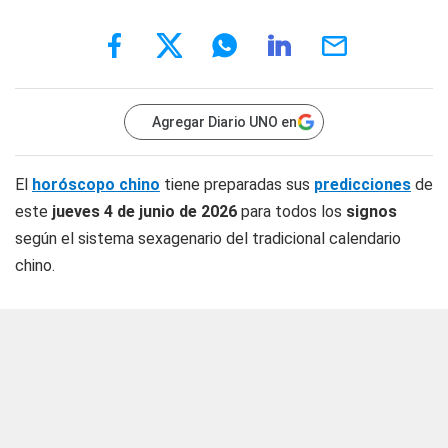
Agregar Diario UNO en
El
horóscopo chino
tiene preparadas sus
predicciones
de
este
jueves 4 de junio
de 2026
para todos los
signos
según el sistema sexagenario del tradicional calendario
chino.