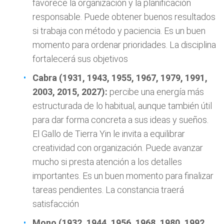
favorece la organización y la planificación
responsable. Puede obtener buenos resultados
si trabaja con método y paciencia. Es un buen
momento para ordenar prioridades. La disciplina
fortalecerá sus objetivos
Cabra (1931, 1943, 1955, 1967, 1979, 1991,
2003, 2015, 2027):
percibe una energía más
estructurada de lo habitual, aunque también útil
para dar forma concreta a sus ideas y sueños.
El Gallo de Tierra Yin le invita a equilibrar
creatividad con organización. Puede avanzar
mucho si presta atención a los detalles
importantes. Es un buen momento para finalizar
tareas pendientes. La constancia traerá
satisfacción
Mono (1932, 1944, 1956, 1968, 1980, 1992,