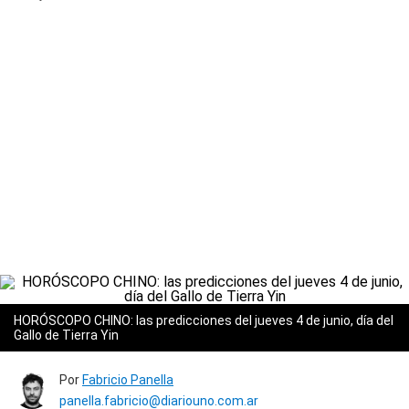
HORÓSCOPO CHINO: las predicciones del jueves 4 de junio, día del
Gallo de Tierra Yin
Por
Fabricio Panella
panella.fabricio@diariouno.com.ar