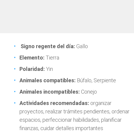
Signo regente del día:
Gallo
Elemento:
Tierra
Polaridad:
Yin
Animales compatibles:
Búfalo, Serpiente
Animales incompatibles:
Conejo
Actividades recomendadas:
organizar
proyectos, realizar trámites pendientes, ordenar
espacios, perfeccionar habilidades, planificar
finanzas, cuidar detalles importantes