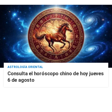
ASTROLOGÍA ORIENTAL
Consulta el horóscopo chino de hoy jueves
6 de agosto