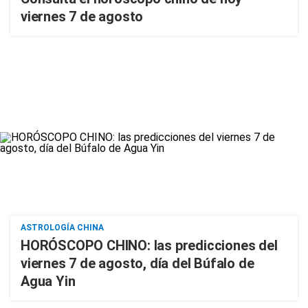
viernes 7 de agosto
ASTROLOGÍA CHINA
HORÓSCOPO CHINO: las predicciones del
viernes 7 de agosto, día del Búfalo de
Agua Yin