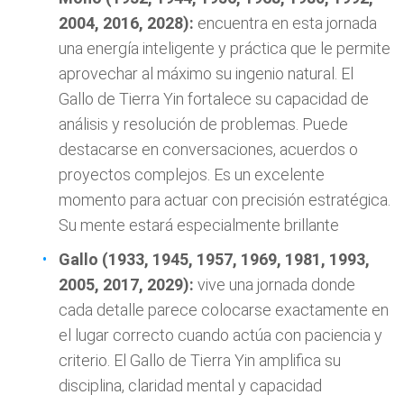
2004, 2016, 2028):
encuentra en esta jornada
una energía inteligente y práctica que le permite
aprovechar al máximo su ingenio natural. El
Gallo de Tierra Yin fortalece su capacidad de
análisis y resolución de problemas. Puede
destacarse en conversaciones, acuerdos o
proyectos complejos. Es un excelente
momento para actuar con precisión estratégica.
Su mente estará especialmente brillante
Gallo (1933, 1945, 1957, 1969, 1981, 1993,
2005, 2017, 2029):
vive una jornada donde
cada detalle parece colocarse exactamente en
el lugar correcto cuando actúa con paciencia y
criterio. El Gallo de Tierra Yin amplifica su
disciplina, claridad mental y capacidad