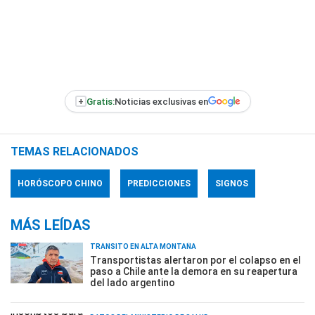
+
Gratis:
Noticias exclusivas en
TEMAS RELACIONADOS
HORÓSCOPO CHINO
PREDICCIONES
SIGNOS
MÁS LEÍDAS
TRÁNSITO EN ALTA MONTAÑA
Transportistas alertaron por el colapso en el
paso a Chile ante la demora en su reapertura
del lado argentino