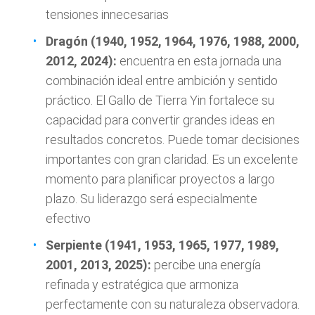
tensiones innecesarias
Dragón (1940, 1952, 1964, 1976, 1988, 2000,
2012, 2024):
encuentra en esta jornada una
combinación ideal entre ambición y sentido
práctico. El Gallo de Tierra Yin fortalece su
capacidad para convertir grandes ideas en
resultados concretos. Puede tomar decisiones
importantes con gran claridad. Es un excelente
momento para planificar proyectos a largo
plazo. Su liderazgo será especialmente
efectivo
Serpiente (1941, 1953, 1965, 1977, 1989,
2001, 2013, 2025):
percibe una energía
refinada y estratégica que armoniza
perfectamente con su naturaleza observadora.