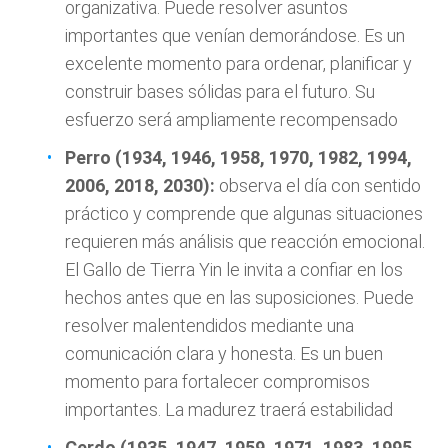
organizativa. Puede resolver asuntos
importantes que venían demorándose. Es un
excelente momento para ordenar, planificar y
construir bases sólidas para el futuro. Su
esfuerzo será ampliamente recompensado
Perro (1934, 1946, 1958, 1970, 1982, 1994,
2006, 2018, 2030):
observa el día con sentido
práctico y comprende que algunas situaciones
requieren más análisis que reacción emocional.
El Gallo de Tierra Yin le invita a confiar en los
hechos antes que en las suposiciones. Puede
resolver malentendidos mediante una
comunicación clara y honesta. Es un buen
momento para fortalecer compromisos
importantes. La madurez traerá estabilidad
Cerdo (1935, 1947, 1959, 1971, 1983, 1995,