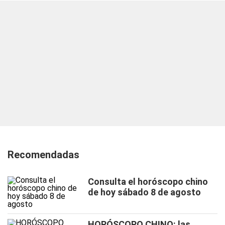
Recomendadas
Consulta el horóscopo chino
de hoy sábado 8 de agosto
HORÓSCOPO CHINO: las