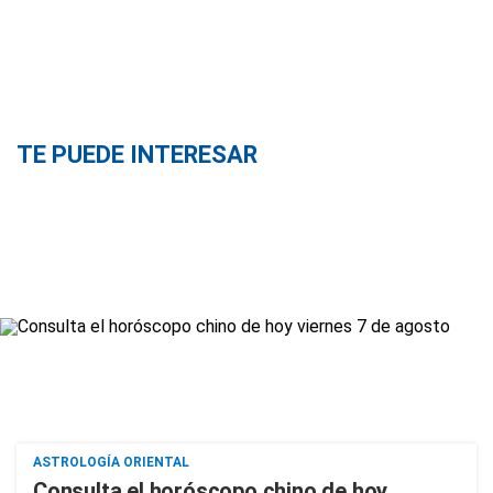
TE PUEDE INTERESAR
ASTROLOGÍA ORIENTAL
Consulta el horóscopo chino de hoy