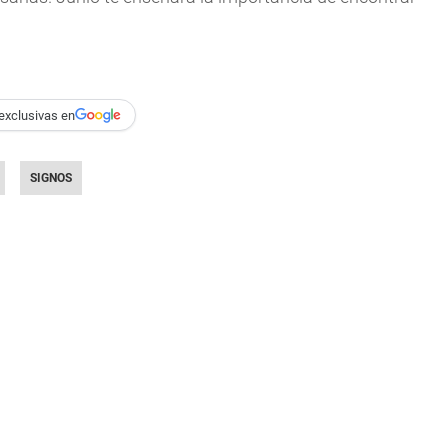
exclusivas en
SIGNOS