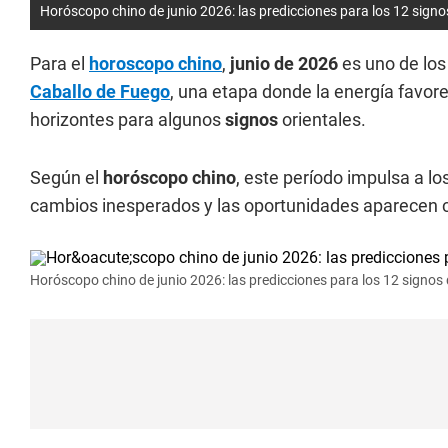
Horóscopo chino de junio 2026: las predicciones para los 12 signo
Para el
horoscopo chino
,
junio de 2026
es uno de lo
Caballo de Fuego
, una etapa donde la energía favor
horizontes para algunos
signos
orientales.
Según el
horóscopo chino
, este período impulsa a lo
cambios inesperados y las oportunidades aparecen
Horóscopo chino de junio 2026: las predicciones para los 12 signos 