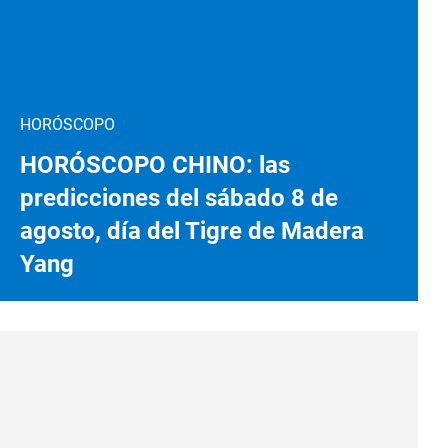
HORÓSCOPO
HORÓSCOPO CHINO: las
predicciones del sábado 8 de
agosto, día del Tigre de Madera
Yang