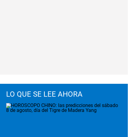
LO QUE SE LEE AHORA