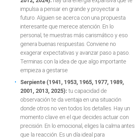
2012, 2024):
hay una energía expansiva que te
impulsa a pensar en grande y proyectar a
futuro. Alguien se acerca con una propuesta
interesante que merece atención. En lo
personal, te muestras más carismático y eso
genera buenas respuestas. Conviene no
exagerar expectativas y avanzar paso a paso.
Terminas con la idea de que algo importante
empieza a gestarse
Serpiente (1941, 1953, 1965, 1977, 1989,
2001, 2013, 2025):
tu capacidad de
observación te da ventaja en una situación
donde otros no ven todos los detalles. Hay un
momento clave en el que decides actuar con
precisión. En lo emocional, eliges la calma antes
que la reacción. Es un día ideal para