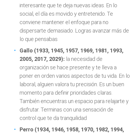
interesante que te deja nuevas ideas. En lo
social, el día es movido y entretenido. Te
conviene mantener el enfoque para no
dispersarte demasiado. Logras avanzar más de
lo que pensabas
Gallo (1933, 1945, 1957, 1969, 1981, 1993,
2005, 2017, 2029):
la necesidad de
organización se hace presente y te lleva a
poner en orden varios aspectos de tu vida. En lo
laboral, alguien valora tu precisión. Es un buen
momento para definir prioridades claras.
También encuentras un espacio para relajarte y
disfrutar. Terminas con una sensación de
control que te da tranquilidad
Perro (1934, 1946, 1958, 1970, 1982, 1994,