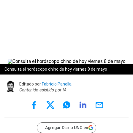
Consulta el horóscopo chino de hoy viernes 8 de mayo
Editado por
Fabricio Panella
Contenido asistido por IA
Agregar Diario UNO en