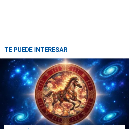
TE PUEDE INTERESAR