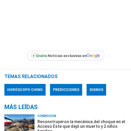
+
Gratis:
Noticias exclusivas en
TEMAS RELACIONADOS
HORÓSCOPO CHINO
PREDICCIONES
SIGNOS
MÁS LEÍDAS
CONMOCIÓN
Reconstruyeron la mecánica del choque en el
Acceso Este que dejó un muerto y 2 niños