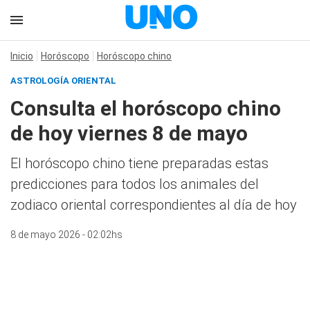
Inicio
Horóscopo
Horóscopo chino
ASTROLOGÍA ORIENTAL
Consulta el horóscopo chino
de hoy viernes 8 de mayo
El horóscopo chino tiene preparadas estas
predicciones para todos los animales del
zodiaco oriental correspondientes al día de hoy
8 de mayo 2026 - 02:02hs