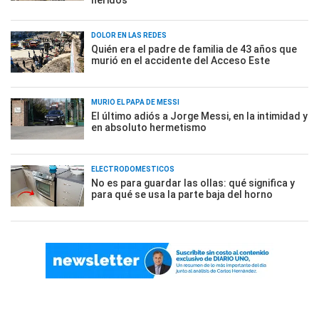
heridos
DOLOR EN LAS REDES
Quién era el padre de familia de 43 años que
murió en el accidente del Acceso Este
MURIÓ EL PAPÁ DE MESSI
El último adiós a Jorge Messi, en la intimidad y
en absoluto hermetismo
ELECTRODOMÉSTICOS
No es para guardar las ollas: qué significa y
para qué se usa la parte baja del horno