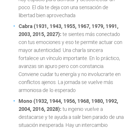
poco. El día te deja con una sensación de
libertad bien aprovechada
Cabra (1931, 1943, 1955, 1967, 1979, 1991,
2003, 2015, 2027):
te sientes más conectado
con tus emociones y eso te permite actuar con
mayor autenticidad. Una charla sincera
fortalece un vínculo importante. En lo práctico,
avanzas sin apuro pero con constancia.
Conviene cuidar tu energía y no involucrarte en
conflictos ajenos. La jornada se vuelve más
armoniosa de lo esperado
Mono (1932, 1944, 1956, 1968, 1980, 1992,
2004, 2016, 2028):
tu ingenio vuelve a
destacarse y te ayuda a salir bien parado de una
situación inesperada. Hay un intercambio