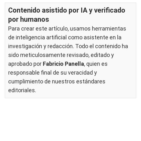
Contenido asistido por IA y verificado
por humanos
Para crear este artículo, usamos herramientas
de inteligencia artificial como asistente en la
investigación y redacción. Todo el contenido ha
sido meticulosamente revisado, editado y
aprobado por
Fabricio Panella
, quien es
responsable final de su veracidad y
cumplimiento de nuestros
estándares
editoriales
.