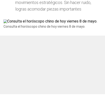
movimientos estratégicos. Sin hacer ruido,
logras acomodar piezas importantes
Consulta el horóscopo chino de hoy viernes 8 de mayo.