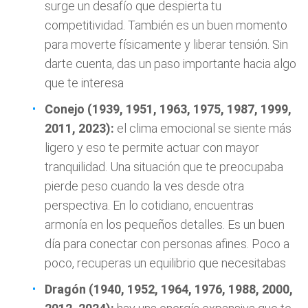
surge un desafío que despierta tu
competitividad. También es un buen momento
para moverte físicamente y liberar tensión. Sin
darte cuenta, das un paso importante hacia algo
que te interesa
Conejo (1939, 1951, 1963, 1975, 1987, 1999,
2011, 2023):
el clima emocional se siente más
ligero y eso te permite actuar con mayor
tranquilidad. Una situación que te preocupaba
pierde peso cuando la ves desde otra
perspectiva. En lo cotidiano, encuentras
armonía en los pequeños detalles. Es un buen
día para conectar con personas afines. Poco a
poco, recuperas un equilibrio que necesitabas
Dragón (1940, 1952, 1964, 1976, 1988, 2000,