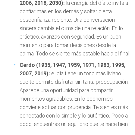
2006, 2018, 2030):
la energía del día te invita a
confiar más en los demás y soltar cierta
desconfianza reciente. Una conversación
sincera cambia el clima de una relación. En lo
práctico, avanzas con seguridad. Es un buen
momento para tomar decisiones desde la
calma. Todo se siente más estable hacia el final
Cerdo (1935, 1947, 1959, 1971, 1983, 1995,
2007, 2019):
el día tiene un tono más liviano
que te permite disfrutar sin tanta preocupación.
Aparece una oportunidad para compartir
momentos agradables. En lo económico,
conviene actuar con prudencia. Te sientes más
conectado con lo simple y lo auténtico. Poco a
poco, encuentras un equilibrio que te hace bien