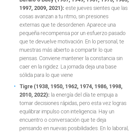
1997, 2009, 2021):
este jueves sientes que las
cosas avanzan a tu ritmo, sin presiones
externas que te desordenen. Aparece una
pequeña recompensa por un esfuerzo pasado
que te devuelve motivación. En lo personal, te
muestras más abierto a compartir lo que
piensas. Conviene mantener la constancia sin
caer en la rigidez. La jornada deja una base
sólida para lo que viene
Tigre (1938, 1950, 1962, 1974, 1986, 1998,
2010, 2022):
la energía del día te empuja a
tomar decisiones rápidas, pero esta vez logras
equilibrar impulso con inteligencia. Hay un
encuentro o conversación que te deja
pensando en nuevas posibilidades. En lo laboral,