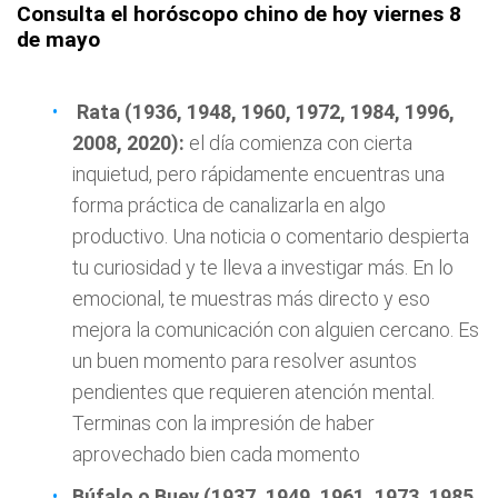
Consulta el horóscopo chino de hoy viernes 8
de mayo
Rata (1936, 1948, 1960, 1972, 1984, 1996,
2008, 2020):
el día comienza con cierta
inquietud, pero rápidamente encuentras una
forma práctica de canalizarla en algo
productivo. Una noticia o comentario despierta
tu curiosidad y te lleva a investigar más. En lo
emocional, te muestras más directo y eso
mejora la comunicación con alguien cercano. Es
un buen momento para resolver asuntos
pendientes que requieren atención mental.
Terminas con la impresión de haber
aprovechado bien cada momento
Búfalo o Buey (1937, 1949, 1961, 1973, 1985,