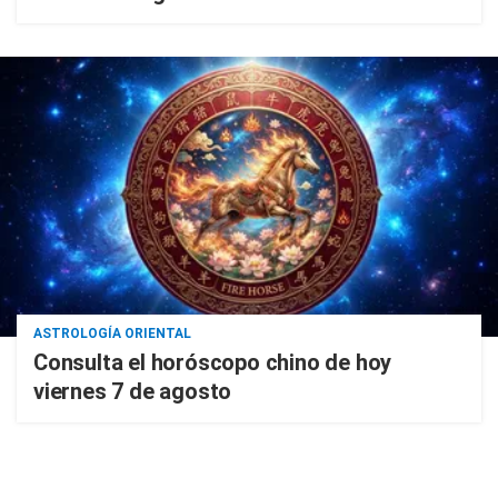
ASTROLOGÍA ORIENTAL
Consulta el horóscopo chino de hoy
viernes 7 de agosto