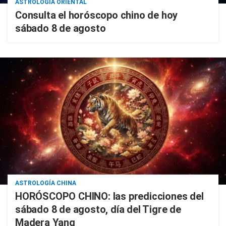
ASTROLOGÍA ORIENTAL
Consulta el horóscopo chino de hoy
sábado 8 de agosto
ASTROLOGÍA CHINA
HORÓSCOPO CHINO: las predicciones del
sábado 8 de agosto, día del Tigre de
Madera Yang