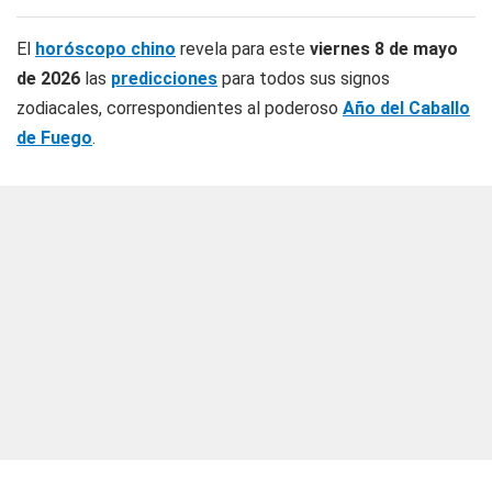
El
horóscopo chino
revela para este
viernes 8 de mayo
de 2026
las
predicciones
para todos sus signos
zodiacales, correspondientes al poderoso
Año del Caballo
de Fuego
.