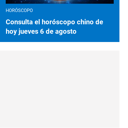
HORÓSCOPO
Consulta el horóscopo chino de
hoy jueves 6 de agosto