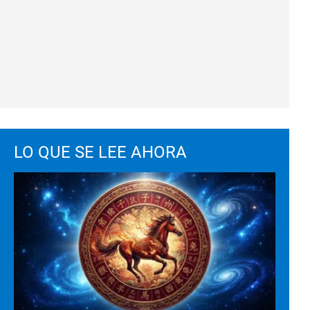
LO QUE SE LEE AHORA