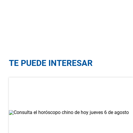
TE PUEDE INTERESAR