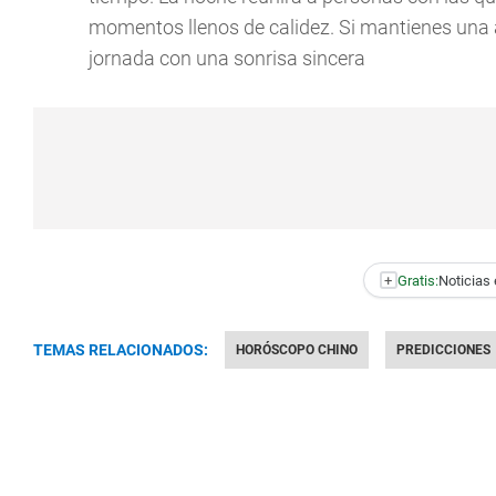
momentos llenos de calidez. Si mantienes una a
jornada con una sonrisa sincera
+
Gratis:
Noticias 
TEMAS RELACIONADOS:
HORÓSCOPO CHINO
PREDICCIONES