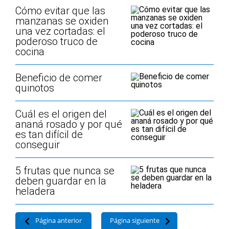
Cómo evitar que las
manzanas se oxiden
una vez cortadas: el
poderoso truco de
cocina
Beneficio de comer
quinotos
Cuál es el origen del
ananá rosado y por qué
es tan difícil de
conseguir
5 frutas que nunca se
deben guardar en la
heladera
Página anterior
Página siguiente