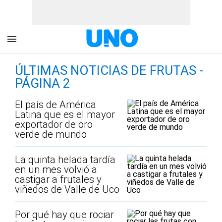
ÚLTIMAS NOTICIAS DE FRUTAS -
PÁGINA 2
El país de América
Latina que es el mayor
exportador de oro
verde de mundo
La quinta helada tardía
en un mes volvió a
castigar a frutales y
viñedos de Valle de Uco
Por qué hay que rociar