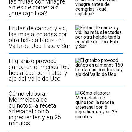
las frutas con vinagre
antes de comerlas:
¿qué significa?
Frutas de carozo y vid,
las más afectadas por
otra helada tardía en
Valle de Uco, Este y Sur
El granizo provocó
daños en al menos 160
hectáreas con frutas y
ajo del Valle de Uco
Cómo elaborar
Mermelada de
quinotos: la receta
artesanal con 5
ingredientes y en 25
minutos