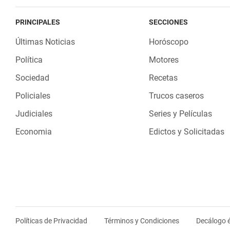
PRINCIPALES
SECCIONES
Últimas Noticias
Horóscopo
Política
Motores
Sociedad
Recetas
Policiales
Trucos caseros
Judiciales
Series y Películas
Economia
Edictos y Solicitadas
Políticas de Privacidad
Términos y Condiciones
Decálogo é