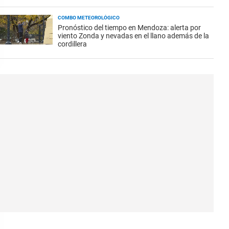
COMBO METEOROLÓGICO
Pronóstico del tiempo en Mendoza: alerta por
viento Zonda y nevadas en el llano además de la
cordillera