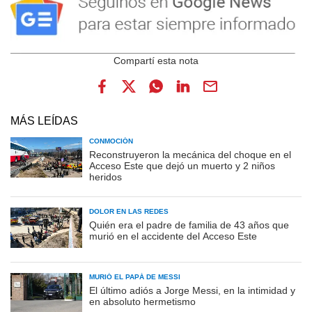
MÁS LEÍDAS
CONMOCIÓN
Reconstruyeron la mecánica del choque en el
Acceso Este que dejó un muerto y 2 niños
heridos
DOLOR EN LAS REDES
Quién era el padre de familia de 43 años que
murió en el accidente del Acceso Este
MURIÓ EL PAPÁ DE MESSI
El último adiós a Jorge Messi, en la intimidad y
en absoluto hermetismo