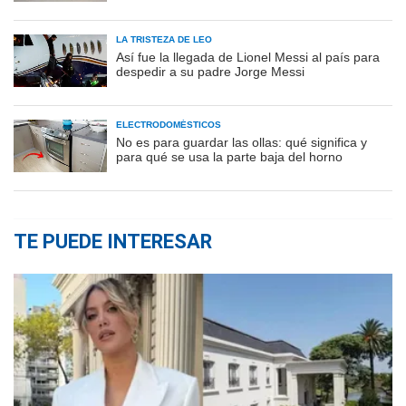
LA TRISTEZA DE LEO
Así fue la llegada de Lionel Messi al país para
despedir a su padre Jorge Messi
ELECTRODOMÉSTICOS
No es para guardar las ollas: qué significa y
para qué se usa la parte baja del horno
TE PUEDE INTERESAR