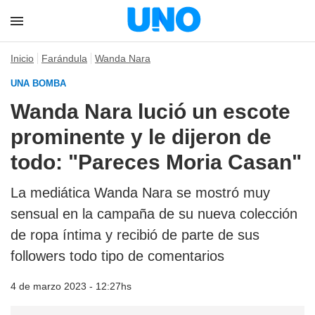
Inicio
Farándula
Wanda Nara
UNA BOMBA
Wanda Nara lució un escote
prominente y le dijeron de
todo: "Pareces Moria Casan"
La mediática Wanda Nara se mostró muy
sensual en la campaña de su nueva colección
de ropa íntima y recibió de parte de sus
followers todo tipo de comentarios
4 de marzo 2023 - 12:27hs