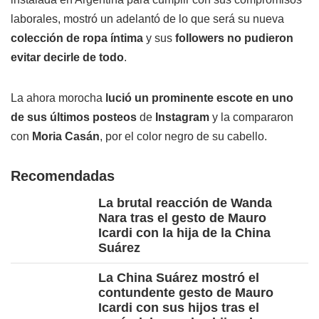
laborales, mostró un adelantó de lo que será su nueva
colección de ropa íntima
y sus
followers no pudieron
evitar decirle de todo
.
La ahora morocha
lució un prominente escote en uno
de sus últimos posteos
de
Instagram
y la compararon
con
Moria Casán
, por el color negro de su cabello.
Recomendadas
La brutal reacción de Wanda
Nara tras el gesto de Mauro
Icardi con la hija de la China
Suárez
La China Suárez mostró el
contundente gesto de Mauro
Icardi con sus hijos tras el