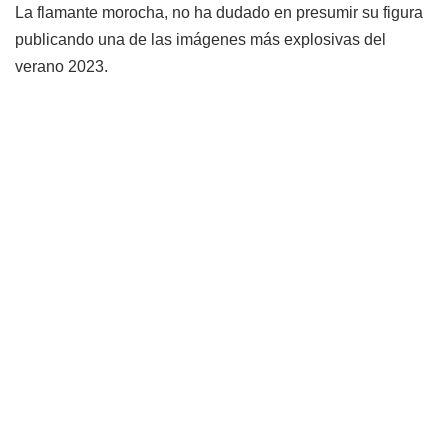
La flamante morocha, no ha dudado en presumir su figura
publicando una de las imágenes más explosivas del
verano 2023.