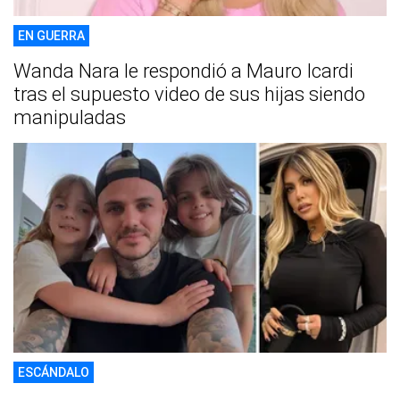
EN GUERRA
Wanda Nara le respondió a Mauro Icardi
tras el supuesto video de sus hijas siendo
manipuladas
ESCÁNDALO