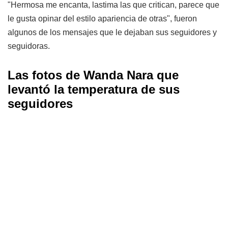
"Hermosa me encanta, lastima las que critican, parece que
le gusta opinar del estilo apariencia de otras", fueron
algunos de los mensajes que le dejaban sus seguidores y
seguidoras.
Las fotos de Wanda Nara que
levantó la temperatura de sus
seguidores