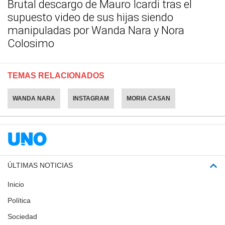
Brutal descargo de Mauro Icardi tras el
supuesto video de sus hijas siendo
manipuladas por Wanda Nara y Nora
Colosimo
TEMAS RELACIONADOS
WANDA NARA
INSTAGRAM
MORIA CASAN
ÚLTIMAS NOTICIAS
Inicio
Política
Sociedad