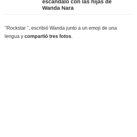
escándalo con las hijas de
Wanda Nara
"Rockstar ", escribió Wanda junto a un emoji de una
lengua y
compartió tres fotos
.