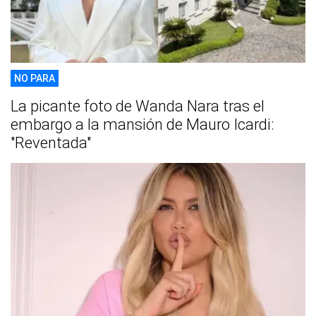
NO PARA
La picante foto de Wanda Nara tras el
embargo a la mansión de Mauro Icardi:
"Reventada"