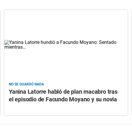
NO SE GUARDÓ NADA
Yanina Latorre habló de plan macabro tras
el episodio de Facundo Moyano y su novia