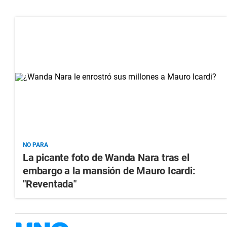
NO PARA
La picante foto de Wanda Nara tras el
embargo a la mansión de Mauro Icardi:
"Reventada"