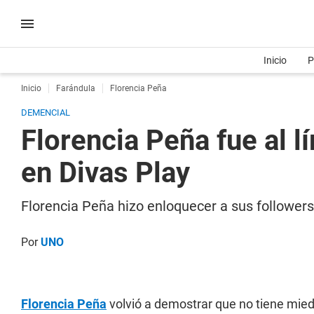
Inicio
P
Inicio
Farándula
Florencia Peña
DEMENCIAL
Florencia Peña fue al l
en Divas Play
Florencia Peña hizo enloquecer a sus followers 
Por
UNO
Florencia Peña
volvió a demostrar que no tiene mied