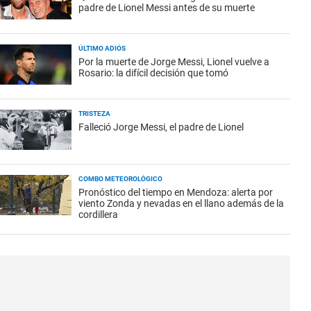
padre de Lionel Messi antes de su muerte
ÚLTIMO ADIÓS
Por la muerte de Jorge Messi, Lionel vuelve a
Rosario: la difícil decisión que tomó
TRISTEZA
Falleció Jorge Messi, el padre de Lionel
COMBO METEOROLÓGICO
Pronóstico del tiempo en Mendoza: alerta por
viento Zonda y nevadas en el llano además de la
cordillera