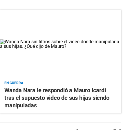
EN GUERRA
Wanda Nara le respondió a Mauro Icardi
tras el supuesto video de sus hijas siendo
manipuladas