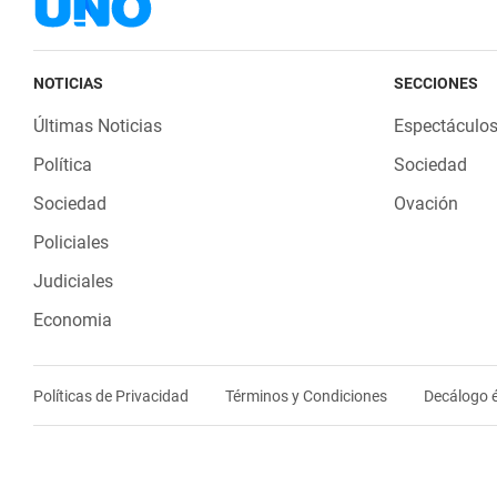
NOTICIAS
SECCIONES
Últimas Noticias
Espectáculo
Política
Sociedad
Sociedad
Ovación
Policiales
Judiciales
Economia
Políticas de Privacidad
Términos y Condiciones
Decálogo é