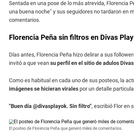
Sentada en una pose de lo más atrevida, Florencia 
una buena noche" y sus seguidores no tardaron en m
comentarios.
Florencia Peña sin filtros en Divas Play
Días antes, Florencia Peña hizo delirar a sus followe
invitó a que vean
su perfil en el sitio de adulos Diva
Como es habitual en cada uno de sus posteos, la act
imágenes se hicieran virales
por un detalle particula
"Buen día @divasplayok. Sin filtro"
, escribió Flor en 
El posteo de Florencia Peña que generó miles de comentarios.