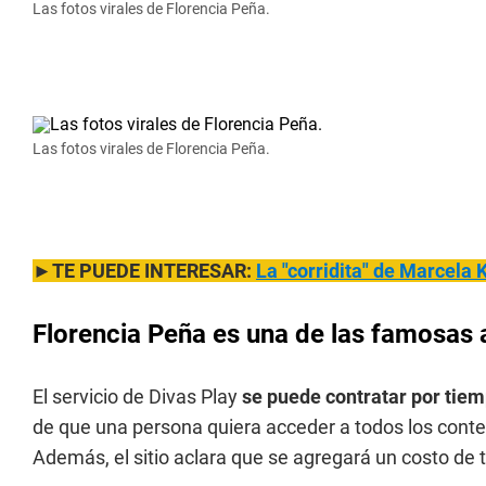
Las fotos virales de Florencia Peña.
Las fotos virales de Florencia Peña.
►TE PUEDE INTERESAR:
La "corridita" de Marcela 
Florencia Peña es una de las famosas 
El servicio de Divas Play
se puede contratar por tie
de que una persona quiera acceder a todos los cont
Además, el sitio aclara que se agregará un costo de 