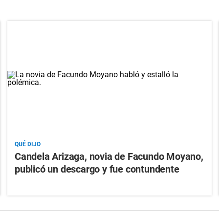
QUÉ DIJO
Candela Arizaga, novia de Facundo Moyano,
publicó un descargo y fue contundente