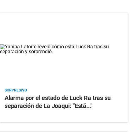
SORPRESIVO
Alarma por el estado de Luck Ra tras su
separación de La Joaqui: "Está..."