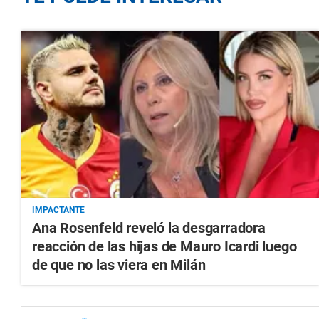
IMPACTANTE
Ana Rosenfeld reveló la desgarradora
reacción de las hijas de Mauro Icardi luego
de que no las viera en Milán