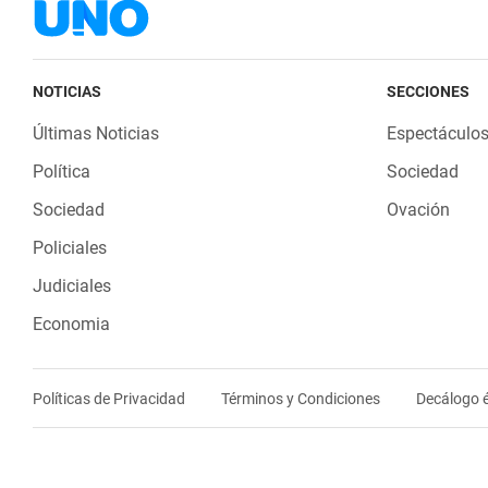
NOTICIAS
SECCIONES
Últimas Noticias
Espectáculo
Política
Sociedad
Sociedad
Ovación
Policiales
Judiciales
Economia
Políticas de Privacidad
Términos y Condiciones
Decálogo é