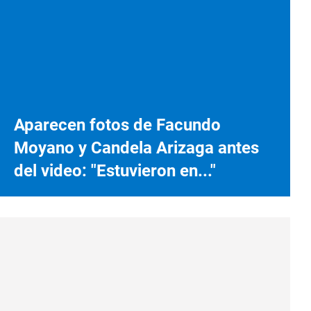
Aparecen fotos de Facundo
Moyano y Candela Arizaga antes
del video: "Estuvieron en..."