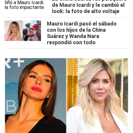
de Mauro Icardi y le cambió el
look: la foto de alto voltaje
Mauro Icardi pasó el sábado
con los hijos de la China
Suárez y Wanda Nara
respondió con todo