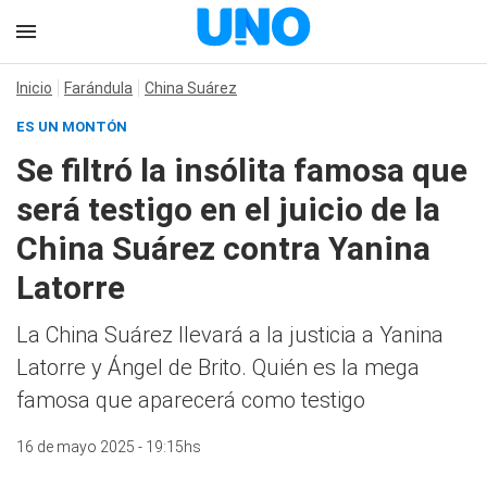
Inicio
Farándula
China Suárez
ES UN MONTÓN
Se filtró la insólita famosa que
será testigo en el juicio de la
China Suárez contra Yanina
Latorre
La China Suárez llevará a la justicia a Yanina
Latorre y Ángel de Brito. Quién es la mega
famosa que aparecerá como testigo
16 de mayo 2025 - 19:15hs