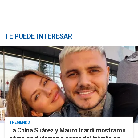
TE PUEDE INTERESAR
TREMENDO
La China Suárez y Mauro Icardi mostraron