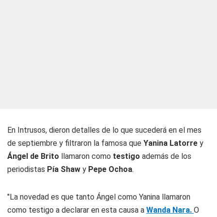
En Intrusos, dieron detalles de lo que sucederá en el mes
de septiembre y filtraron la famosa que
Yanina Latorre
y
Ángel de Brito
llamaron como
testigo
además de los
periodistas
Pía Shaw
y
Pepe Ochoa
.
"La novedad es que tanto Ángel como Yanina llamaron
como testigo a declarar en esta causa a
Wanda Nara.
O