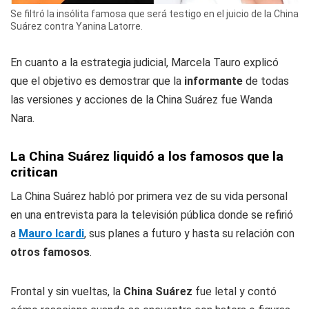
Se filtró la insólita famosa que será testigo en el juicio de la China
Suárez contra Yanina Latorre.
En cuanto a la estrategia judicial, Marcela Tauro explicó
que el objetivo es demostrar que la
informante
de todas
las versiones y acciones de la China Suárez fue Wanda
Nara.
La China Suárez liquidó a los famosos que la
critican
La China Suárez habló por primera vez de su vida personal
en una entrevista para la televisión pública donde se refirió
a
Mauro Icardi
, sus planes a futuro y hasta su relación con
otros famosos
.
Frontal y sin vueltas, la
China Suárez
fue letal y contó