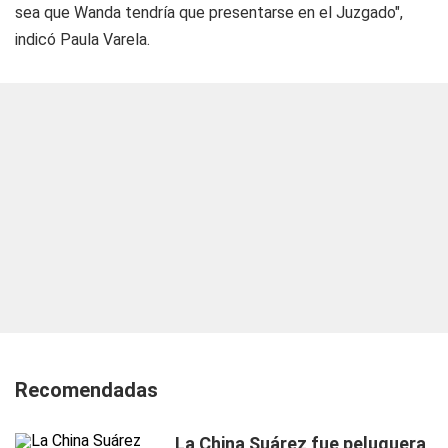
sea que Wanda tendría que presentarse en el Juzgado",
indicó Paula Varela.
Recomendadas
La China Suárez fue peluquera