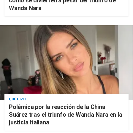
cómo se divierten a pesar del triunfo de
Wanda Nara
QUÉ HIZO
Polémica por la reacción de la China
Suárez tras el triunfo de Wanda Nara en la
justicia italiana