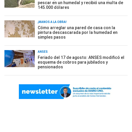
pescar en un humedal y recibió una multa de
145.000 dólares
¡MANOS A LA OBRA!
Cómo arreglar una pared de casa con la
pintura descascarada por la humedad en
simples pasos
ANSES
Feriado del 17 de agosto: ANSES modificó el
esquema de cobros para jubilados y
pensionados