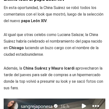
En esta oportunidad, la China Suárez se robó todos los
comentarios con el look que mostró, luego de la selección
del nuevo
papa León XIV
.
Al igual que otras celebs como Luciana Salazar, la China
Suárez habría celebrado el nombramiento del papa nacido
en
Chicago
luciendo un buzo cargo con el nombre de la
ciudad estadounidense.
Además, la
China Suárez y Mauro Icardi
aprovecharon la
tarde del jueves para salir de compras a un hipermercado
donde la top volvió a presumir su look y se sacó fotos con
sus fans.