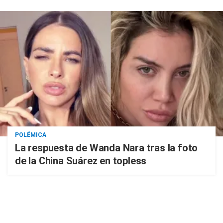
POLÉMICA
La respuesta de Wanda Nara tras la foto
de la China Suárez en topless