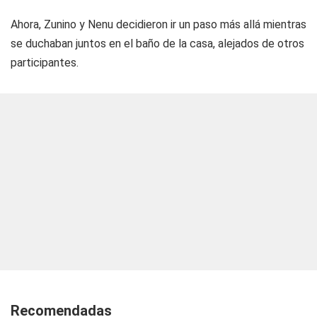
Ahora, Zunino y Nenu decidieron ir un paso más allá mientras
se duchaban juntos en el baño de la casa, alejados de otros
participantes.
Recomendadas