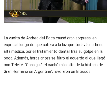
La vuelta de Andrea del Boca causó gran sorpresa, en
especial luego de que saliera a la luz que todavía no tiene
alta médica, por el tratamiento dental tras su golpe en la
boca. Además, horas antes se filtró el acuerdo al que llegó
con Telefé. "Consiguió el caché más alto de la historia de
Gran Hermano en Argentina”, revelaron en Intrusos.