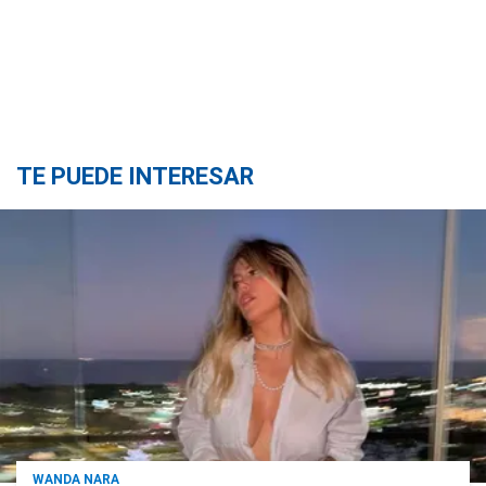
TE PUEDE INTERESAR
WANDA NARA