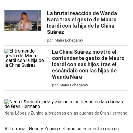
La brutal reacción de Wanda
Nara tras el gesto de Mauro
Icardi con la hija de la China
Suárez
por María Echegaray
La China Suárez mostró el
contundente gesto de Mauro
Icardi con sus hijos tras el
escándalo con las hijas de
Wanda Nara
por María Echegaray
Nenu López y Zunino a los besos en las duchas de Gran Hermano.
Al terminar, Nenu y Zunino sellaron su encuentro con un