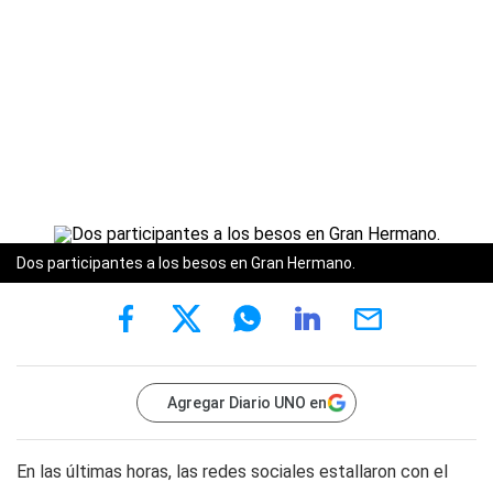
Dos participantes a los besos en Gran Hermano.
Agregar Diario UNO en
En las últimas horas, las redes sociales estallaron con el