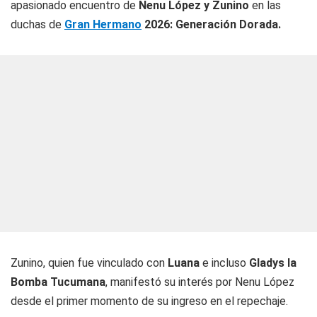
apasionado encuentro de
Nenu López y Zunino
en las
duchas de
Gran Hermano
2026: Generación Dorada.
Zunino, quien fue vinculado con
Luana
e incluso
Gladys la
Bomba Tucumana
, manifestó su interés por Nenu López
desde el primer momento de su ingreso en el repechaje.