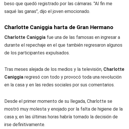
beso que quedó registrado por las cámaras. "Al fin me
saqué las ganas", dijo el joven emocionado.
Charlotte Caniggia harta de Gran Hermano
Charlotte Caniggia
fue una de las famosas en ingresar a
durante el repechaje en el que también regresaron algunos
de los participantes expulsados.
Tras meses alejada de los medios y la televisión,
Charlotte
Caniggia
regresó con todo y provocó toda una revolución
en la casa y en las redes sociales por sus comentarios.
Desde el primer momento de su llegada, Charlotte se
mostró muy molesta y enojado por la falta de higiene de la
casa y, en las últimas horas habría tomado la decisión de
irse definitivamente.