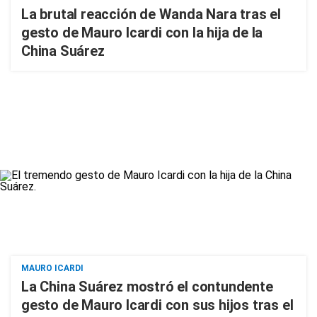
La brutal reacción de Wanda Nara tras el
gesto de Mauro Icardi con la hija de la
China Suárez
MAURO ICARDI
La China Suárez mostró el contundente
gesto de Mauro Icardi con sus hijos tras el