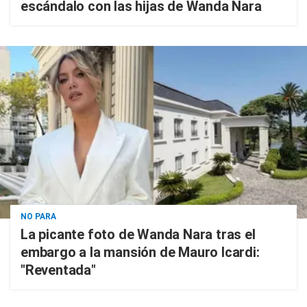
escándalo con las hijas de Wanda Nara
NO PARA
La picante foto de Wanda Nara tras el
embargo a la mansión de Mauro Icardi:
"Reventada"