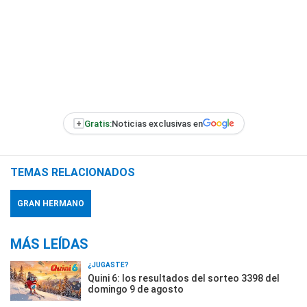
+
Gratis:
Noticias exclusivas en
TEMAS RELACIONADOS
GRAN HERMANO
MÁS LEÍDAS
¿JUGASTE?
Quini 6: los resultados del sorteo 3398 del
domingo 9 de agosto