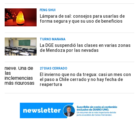
FENG SHUI
Lámpara de sal: consejos para usarlas de
forma segura y que su uso de beneficios
TURNO MAÑANA
La DGE suspendió las clases en varias zonas
de Mendoza por las nevadas
27 DÍAS CERRADO
El invierno que no da tregua: casi un mes con
el paso a Chile cerrado y no hay fecha de
reapertura