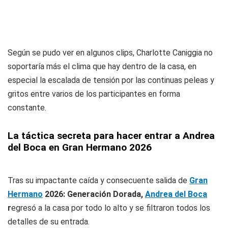
Según se pudo ver en algunos clips, Charlotte Caniggia no
soportaría más el clima que hay dentro de la casa, en
especial la escalada de tensión por las continuas peleas y
gritos entre varios de los participantes en forma
constante.
La táctica secreta para hacer entrar a Andrea
del Boca en Gran Hermano 2026
Tras su impactante caída y consecuente salida de
Gran
Hermano
2026: Generación Dorada,
Andrea del Boca
r
egresó a la casa por todo lo alto y se filtraron todos los
detalles de su entrada.