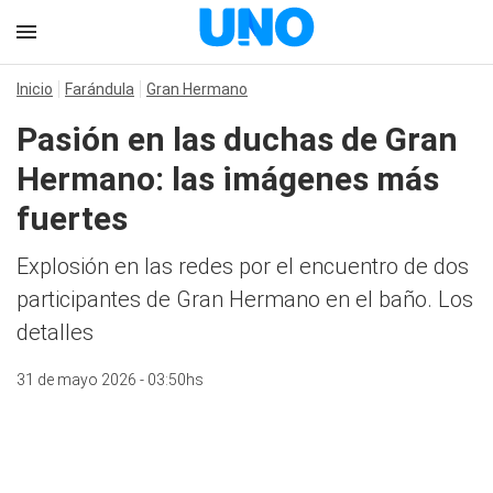
Inicio
Farándula
Gran Hermano
Pasión en las duchas de Gran
Hermano: las imágenes más
fuertes
Explosión en las redes por el encuentro de dos
participantes de Gran Hermano en el baño. Los
detalles
31 de mayo 2026 - 03:50hs