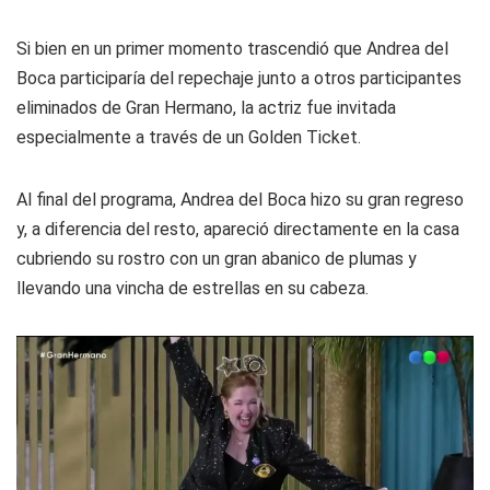
Si bien en un primer momento trascendió que Andrea del
Boca participaría del repechaje junto a otros participantes
eliminados de Gran Hermano, la actriz fue invitada
especialmente a través de un Golden Ticket.
Al final del programa, Andrea del Boca hizo su gran regreso
y, a diferencia del resto, apareció directamente en la casa
cubriendo su rostro con un gran abanico de plumas y
llevando una vincha de estrellas en su cabeza.