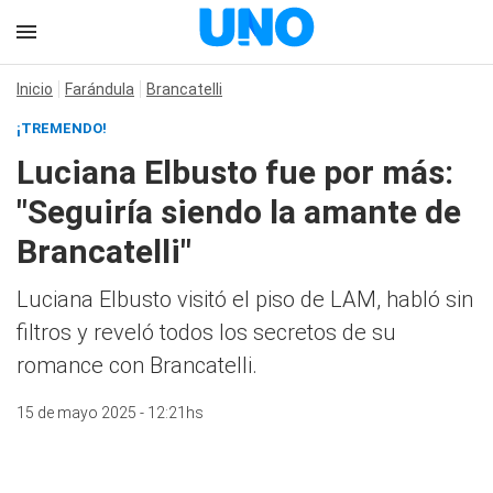
Inicio
Farándula
Brancatelli
¡TREMENDO!
Luciana Elbusto fue por más:
"Seguiría siendo la amante de
Brancatelli"
Luciana Elbusto visitó el piso de LAM, habló sin
filtros y reveló todos los secretos de su
romance con Brancatelli.
15 de mayo 2025 - 12:21hs