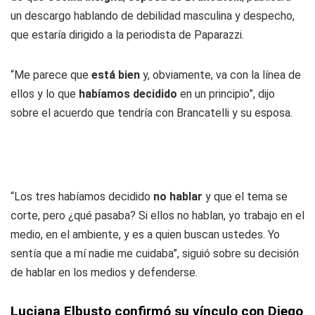
un descargo hablando de debilidad masculina y despecho,
que estaría dirigido a la periodista de Paparazzi.
“Me parece que
está bien
y, obviamente, va con la línea de
ellos y lo que
habíamos decidido
en un principio”, dijo
sobre el acuerdo que tendría con Brancatelli y su esposa.
“Los tres habíamos decidido
no hablar
y que el tema se
corte, pero ¿qué pasaba? Si ellos no hablan, yo trabajo en el
medio, en el ambiente, y es a quien buscan ustedes. Yo
sentía que a mí nadie me cuidaba”, siguió sobre su decisión
de hablar en los medios y defenderse.
Luciana Elbusto confirmó su vínculo con Diego