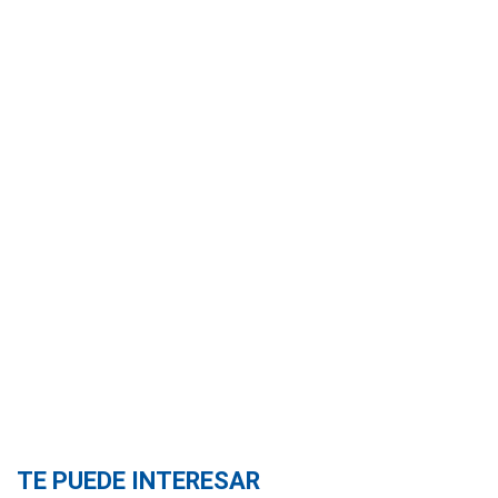
TE PUEDE INTERESAR