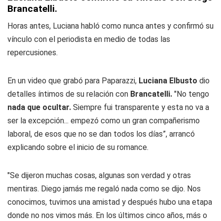
Brancatelli.
Horas antes, Luciana habló como nunca antes y confirmó su
vínculo con el periodista en medio de todas las
repercusiones.
En un video que grabó para Paparazzi,
Luciana Elbusto
dio
detalles íntimos de su relación con
Brancatelli.
"No tengo
nada que ocultar.
Siempre fui transparente y esta no va a
ser la excepción... empezó como un gran compañerismo
laboral, de esos que no se dan todos los días”, arrancó
explicando sobre el inicio de su romance.
"Se dijeron muchas cosas, algunas son verdad y otras
mentiras. Diego jamás me regaló nada como se dijo. Nos
conocimos, tuvimos una amistad y después hubo una etapa
donde no nos vimos más. En los últimos cinco años, más o