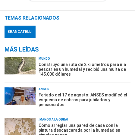
TEMAS RELACIONADOS
BRANCATELLI
MÁS LEÍDAS
MUNDO
Construyó una ruta de 2 kilómetros para ir a
pescar en un humedal y recibió una multa de
145.000 dólares
ANSES
Feriado del 17 de agosto: ANSES modificó el
esquema de cobros para jubilados y
pensionados
¡MANOS A LA OBRA!
Cómo arreglar una pared de casa con la
pintura descascarada por la humedad en