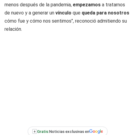
menos después de la pandemia,
empezamos
a tratarnos
de nuevo y a generar un
vínculo
que
queda para nosotros
cómo fue y cómo nos sentimos", reconoció admitiendo su
relación.
+
Gratis:
Noticias exclusivas en