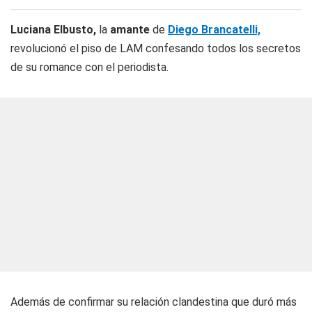
Luciana Elbusto,
la
amante
de
Diego Brancatelli,
revolucionó el piso de LAM confesando todos los secretos
de su romance con el periodista.
Además de confirmar su relación clandestina que duró más