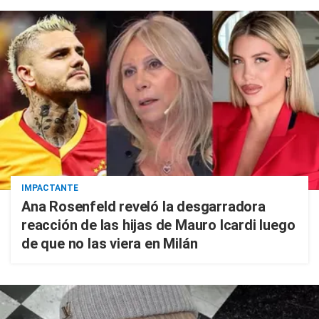
IMPACTANTE
Ana Rosenfeld reveló la desgarradora
reacción de las hijas de Mauro Icardi luego
de que no las viera en Milán