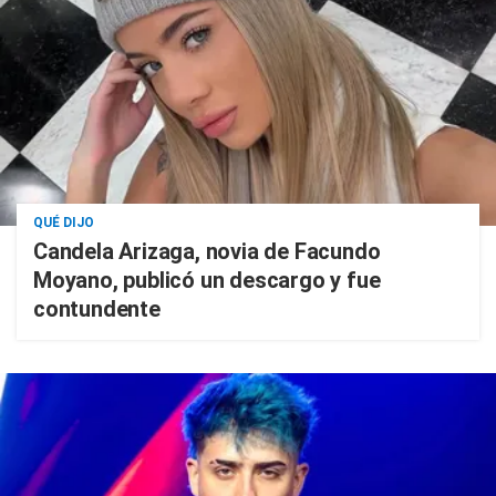
QUÉ DIJO
Candela Arizaga, novia de Facundo
Moyano, publicó un descargo y fue
contundente