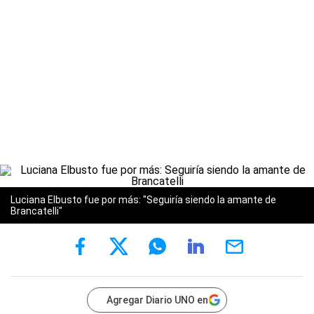
Luciana Elbusto fue por más: "Seguiría siendo la amante de
Brancatelli"
Agregar Diario UNO en