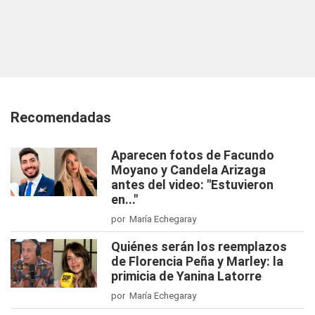
Recomendadas
Aparecen fotos de Facundo
Moyano y Candela Arizaga
antes del video: "Estuvieron
en..."
por María Echegaray
Quiénes serán los reemplazos
de Florencia Peña y Marley: la
primicia de Yanina Latorre
por María Echegaray