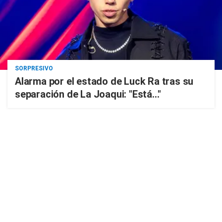
SORPRESIVO
Alarma por el estado de Luck Ra tras su
separación de La Joaqui: "Está..."