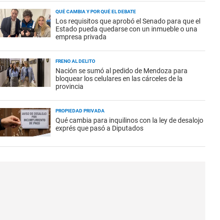
QUÉ CAMBIA Y POR QUÉ EL DEBATE
Los requisitos que aprobó el Senado para que el
Estado pueda quedarse con un inmueble o una
empresa privada
FRENO AL DELITO
Nación se sumó al pedido de Mendoza para
bloquear los celulares en las cárceles de la
provincia
PROPIEDAD PRIVADA
Qué cambia para inquilinos con la ley de desalojo
exprés que pasó a Diputados