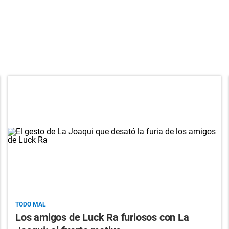
TODO MAL
Los amigos de Luck Ra furiosos con La