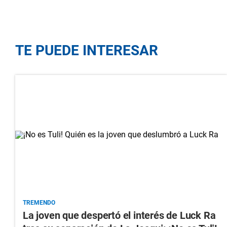
TE PUEDE INTERESAR
TREMENDO
La joven que despertó el interés de Luck Ra