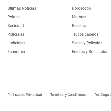
Últimas Noticias
Horóscopo
Política
Motores
Sociedad
Recetas
Policiales
Trucos caseros
Judiciales
Series y Películas
Economia
Edictos y Solicitadas
Políticas de Privacidad
Términos y Condiciones
Decálogo é